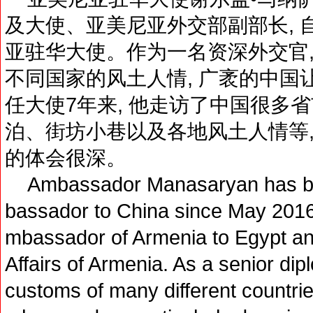
及大使、亚美尼亚外交部副部长, 自
亚驻华大使。作为一名资深外交官,
不同国家的风土人情, 广袤的中国
任大使7年来, 他走访了中国很多省
泊、街坊小巷以及各地风土人情等,
的体会很深。
Ambassador Manasaryan has bee
bassador to China since May 2016,
mbassador of Armenia to Egypt an
Affairs of Armenia. As a senior di
customs of many different countri