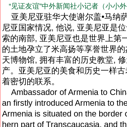
“见证友谊”中外新闻社小记者（小小
亚美尼亚驻华大使谢尔盖•马纳
尼亚国家情况, 他说, 亚美尼亚是
索的南部, 亚美尼亚也是世界上第
的土地孕立了米高扬等享誉世界的
天博物馆, 拥有丰富的历史教堂, 
产。亚美尼亚的美食和历史一样古老
着密切的联系。
Ambassador of Armenia to China
an firstly introduced Armenia to the
Armenia is situated on the border 
hern part of Transcaucasia, and th