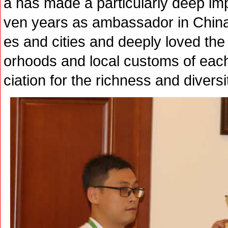
a has made a particularly deep im
ven years as ambassador in China
es and cities and deeply loved th
orhoods and local customs of eac
ciation for the richness and diversi