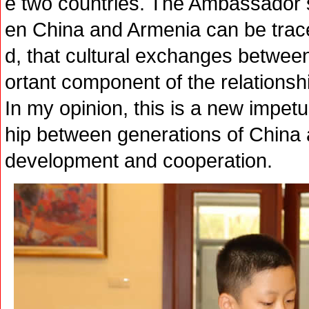
e two countries. The Ambassador s
en China and Armenia can be trace
d, that cultural exchanges betwee
ortant component of the relationsh
In my opinion, this is a new impetu
hip between generations of China 
development and cooperation.