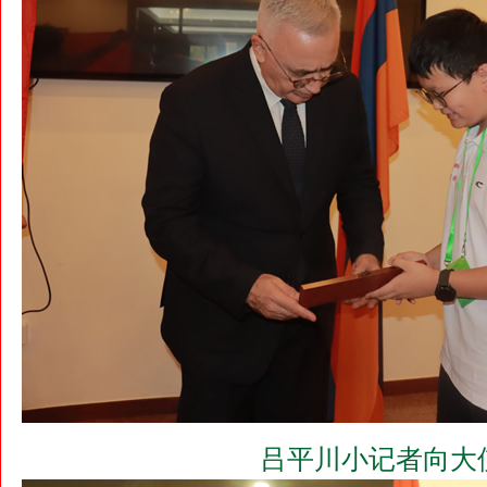
吕平川小记者向大