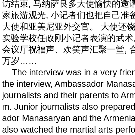
访结束, 马纳萨良多大使愉快的邀
家旅游观光, 小记者们也把自己准
大使和亚美尼亚外交官。 大使还
实验学校任政刚小记者表演的武术。
会议厅祝福声、欢笑声汇聚一堂, 
万岁……
The interview was in a very frien
the interview, Ambassador Manasar
journalists and their parents to Ar
m. Junior journalists also prepared
ador Manasaryan and the Armenia
also watched the martial arts pe