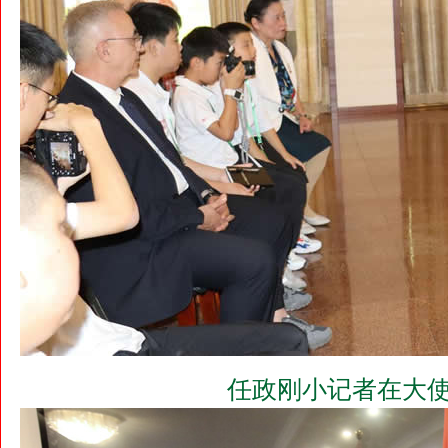
任政刚小记者在大使