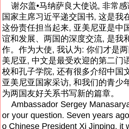
谢尔盖•马纳萨良大使说, 非常感
国家主席习近平递交国书, 这是我
这份责任担当起来, 亚美尼亚是中
谊和发展、两国的深度交流, 是我
作。作为大使, 我认为: 你们才是
美尼亚, 中文是最受欢迎的第二门
校和孔子学院, 还有很多介绍中国
亚美尼亚国家采访, 和我们的青少年
为两国友好关系书写新的篇章。
Ambassador Sergey Manasaryan 
or your question. Seven years ago,
o Chinese President Xi Jinping, 