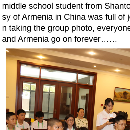
middle school student from Shant
sy of Armenia in China was full of
n taking the group photo, everyone
and Armenia go on forever……