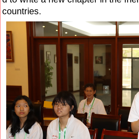
countries.