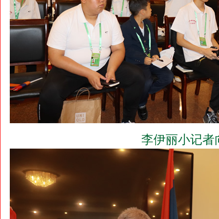
李伊丽小记者