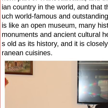
ian country in the world, and that 
uch world-famous and outstanding
is like an open museum, many hist
monuments and ancient cultural he
s old as its history, and it is clos
ranean cuisines.