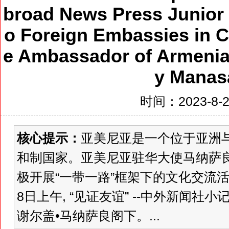
broad News Press Junior J
o Foreign Embassies in Ch
e Ambassador of Armenia
y Manas
时间：2023-8-24
核心提示：
亚美尼亚是一个位于亚洲
和制国家。亚美尼亚驻华大使马纳萨良
极开展“一带一路”框架下的文化交流活
8日上午, “见证友谊” --中外新闻
谢尔盖•马纳萨良阁下。...