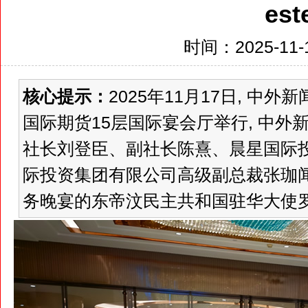
est
时间：2025-11-1
核心提示：
2025年11月17日, 
国际期货15层国际宴会厅举行, 中
社长刘登臣、副社长陈熹、晨星国际
际投资集团有限公司高级副总裁张珈
务晚宴的东帝汶民主共和国驻华大使罗瑞