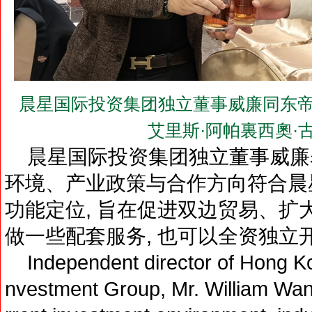
晨星国际投资集团独立董事威廉同东帝
艾里斯·阿帕裏西奧·
晨星国际投资集团独立董事威廉表示
环境、产业政策与合作方向符合晨
功能定位, 旨在促进双边贸易、扩
做一些配套服务, 也可以全资独立
Independent director of Hong Kon
nvestment Group, Mr. William Wang