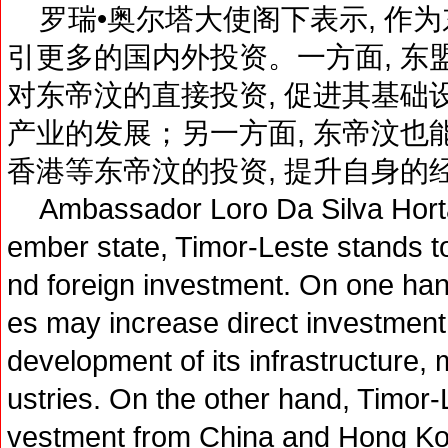
罗瑞•奥尔塔大使阁下表示, 作为
引更多的国内外投资。一方面, 东
对东帝汶的直接投资, 促进其基础
产业的发展；另一方面, 东帝汶也
香港等东帝汶的投资, 提升自身的
Ambassador Loro Da Silva Horta
ember state, Timor-Leste stands t
nd foreign investment. On one ha
es may increase direct investment 
development of its infrastructure,
ustries. On the other hand, Timor-L
vestment from China and Hong Ko