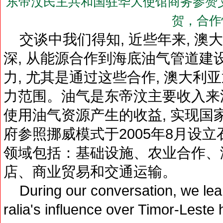
东帝汶民主共和国驻华大使馆商务参赞艾
贺，合作
交谈中我们得知, 近些年来, 澳
深, 从能源合作到海底油气管道建
力, 尤其是通过这些合作, 澳大
力范围。油气是东帝汶主要收入来
使用油气资源产生的收益, 实现国
府参照挪威模式于2005年8月设
领域包括：基础设施、农业合作、
店、商业贸易和交通运输。
During our conversation, we learn
ralia's influence over Timor-Lest