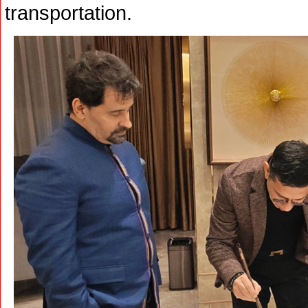
transportation.