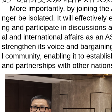
More importantly, by joining the 
nger be isolated. It will effectively
ng and participate in discussions
al and international affairs as an
strengthen its voice and bargainin
l community, enabling it to establi
and partnerships with other nation