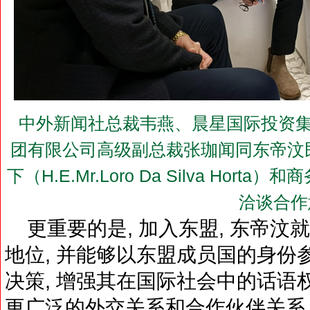
中外新闻社总裁韦燕、晨星国际投资集
团有限公司高级副总裁张珈闻同东帝汶
下（H.E.Mr.Loro Da Silva Ho
洽谈合作
更重要的是, 加入东盟, 东帝汶
地位, 并能够以东盟成员国的身份
决策, 增强其在国际社会中的话语
更广泛的外交关系和合作伙伴关系