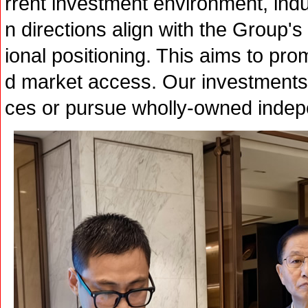
rrent investment environment, indus
n directions align with the Group'
ional positioning. This aims to pro
d market access. Our investments 
ces or pursue wholly-owned inde