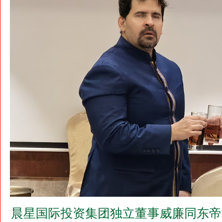
晨星国际投资集团独立董事威廉同东帝