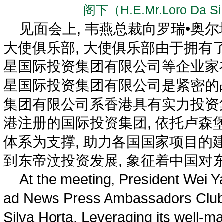
阁下（H.E.Mr.Loro Da 
见面会上, 韦燕总裁向罗瑞•奥
大使俱乐部, 大使俱乐部由于拥有
星国际投资集团有限公司等企业家
星国际投资集团有限公司是紧密的战
集团有限公司系香港具有实力投资集
港注册的国际投资集团, 依托卢森
体系为支撑, 助力各国国家项目的
到东帝汶投资发展, 象征着中国对
At the meeting, President Wei Y
ad News Press Ambassadors Club
Silva Horta. Leveraging its well-m