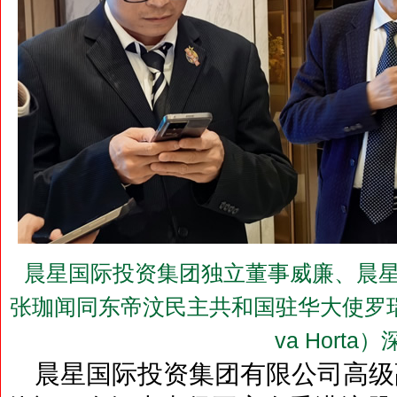
晨星国际投资集团独立董事威廉、晨星
张珈闻同东帝汶民主共和国驻华大使罗瑞•奥尔塔
va Horta
晨星国际投资集团有限公司高级