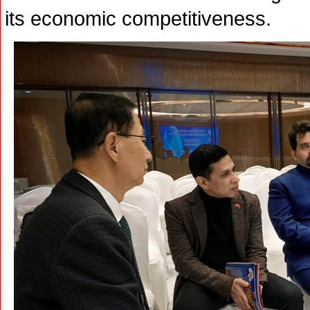
its economic competitiveness.