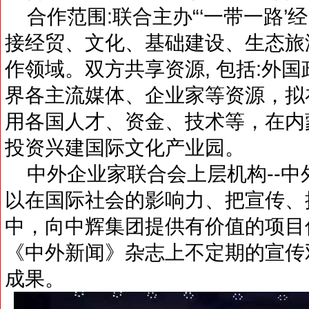
合作范围:联合主办“‘一带一路’
接经贸、文化、基础建设、生态旅
作领域。双方共享资源, 包括:外
界各主流媒体、企业家等资源，拟
用各国人才、资金、技术等，在内
投资兴建国际文化产业园。
中外企业家联合会上层机构--中
以在国际社会的影响力、把宣传、
中，向中辉集团提供有价值的项目信息
《中外新闻》杂志上不定期的宣传
成果。