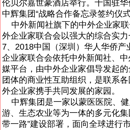
伦贝尔嘉世豪酒店举行。十国驻华
中辉集团“战略合作备忘录签约仪式
中外新闻社旗下的中外企业家联合会
外企业家联合会以强大的综合实力一举成
7、2018中国（深圳）华人华侨
企业家联合会依托中外新闻社、中
媒平台，由中外企业家倡导发起的
团体的商业性互助组织，是联系各
外企业家携手共同发展的家园。
中辉集团是一家以蒙医医院、健
游、生态农业等为一体的多元化集
带一路”建设部署，面向全球进行