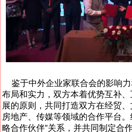
鉴于中外企业家联合会的影响力
布局和实力，双方本着优势互补、
展的原则，共同打造双方在经贸、
房地产、传媒等领域的合作平台。
略合作伙伴”关系，并共同制定合