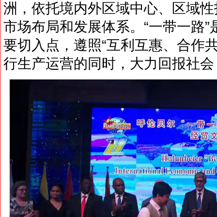
洲，依托境内外区域中心、区域性
市场布局和发展体系。“一带一路
要切入点，遵照“互利互惠、合作
行生产运营的同时，大力回报社会