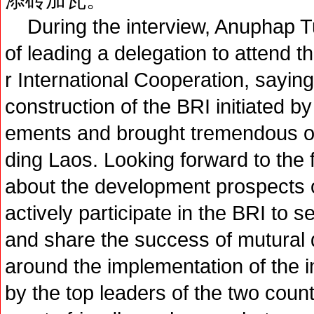
During the interview, Anuphap T
of leading a delegation to attend 
r International Cooperation, saying
construction of the BRI initiated 
ements and brought tremendous opp
ding Laos. Looking forward to the f
about the development prospects o
actively participate in the BRI to
and share the success of mutural 
around the implementation of the
by the top leaders of the two countr