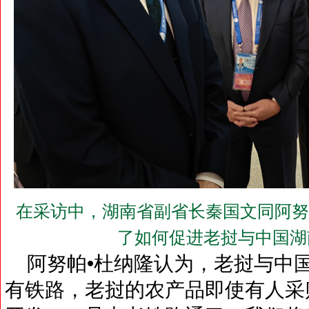
在采访中，湖南省副省长秦国文同阿努
了如何促进老挝与中国湖
阿努帕•杜纳隆认为，老挝与中国
有铁路，老挝的农产品即使有人采