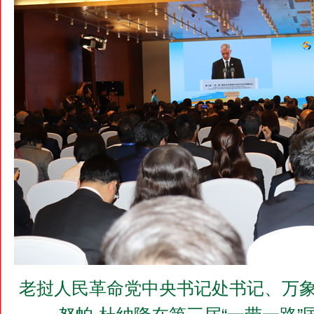
老挝人民革命党中央书记处书记、万象