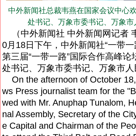
中外新闻社总裁韦燕在国家会议中心欢
处书记、万象市委书记、万象市
（中外新闻社 中外新闻网记者 韦燕
0月18日下午，中外新闻社“一带
第三届“一带一路”国际合作高峰
处书记、万象市委书记、万象市人
On the afternoon of October 18
ws Press journalist team for the "
wed with Mr. Anuphap Tunalom, He
nal Assembly, Secretary of the Cit
e Capital and Chairman of the Peo