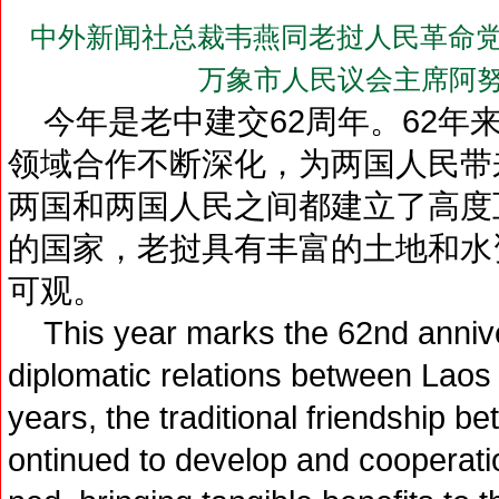
中外新闻社总裁韦燕同老挝人民革命党
万象市人民议会主席阿努
今年是老中建交62周年。62年
领域合作不断深化，为两国人民带
两国和两国人民之间都建立了高度
的国家，老挝具有丰富的土地和水
可观。
This year marks the 62nd anniver
diplomatic relations between Laos
years, the traditional friendship b
ontinued to develop and cooperatio