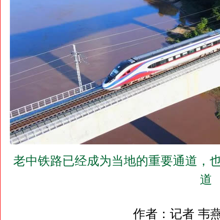
老中铁路已经成为当地的重要通道，也
道
作者：记者 韦