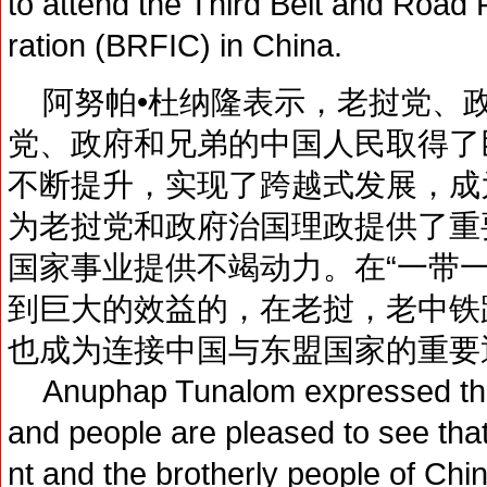
to attend the Third Belt and Road 
ration (BRFIC) in China.
阿努帕•杜纳隆表示，老挝党、
党、政府和兄弟的中国人民取得了
不断提升，实现了跨越式发展，成
为老挝党和政府治国理政提供了重
国家事业提供不竭动力。在“一带
到巨大的效益的，在老挝，老中铁
也成为连接中国与东盟国家的重要
Anuphap Tunalom expressed that
and people are pleased to see tha
nt and the brotherly people of Ch