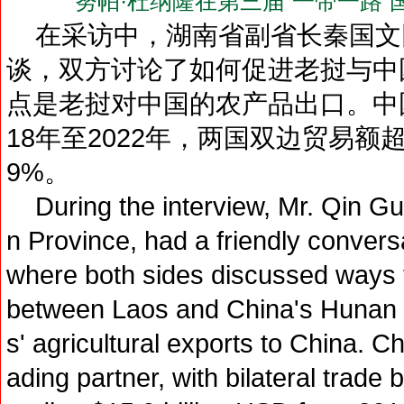
努帕·杜纳隆在第三届“一带一路
在采访中，湖南省副省长秦国文
谈，双方讨论了如何促进老挝与中
点是老挝对中国的农产品出口。中
18年至2022年，两国双边贸易额超
9%。
During the interview, Mr. Qin G
n Province, had a friendly conver
where both sides discussed ways 
between Laos and China's Hunan P
s' agricultural exports to China. C
ading partner, with bilateral trade