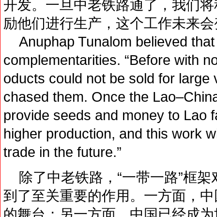
开发。一旦中老铁路通了，我们将
励他们进行生产，这个工作未来会
Anuphap Tunalom believed that 
complementarities. “Before with no 
oducts could not be sold for larg
chased them. Once the Lao–China 
provide seeds and money to Lao f
higher production, and this work wi
trade in the future.”
除了中老铁路，“一带一路”框架
到了至关重要的作用。一方面，中
的舞台；另一方面，中国已经成为