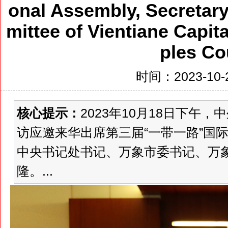
onal Assembly, Secretary
mittee of Vientiane Capit
ples Co
时间：2023-10-2
核心提示：
2023年10月18日下午
访应邀来华出席第三届“一带一路”国
中央书记处书记、万象市委书记、万
隆。...