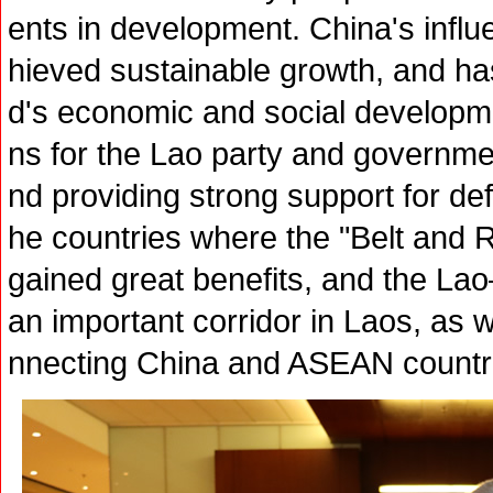
ents in development. China's influ
hieved sustainable growth, and ha
d's economic and social developme
ns for the Lao party and governmen
nd providing strong support for def
he countries where the "Belt and R
gained great benefits, and the L
an important corridor in Laos, as w
nnecting China and ASEAN countr