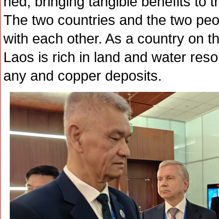
ned, bringing tangible benefits to 
The two countries and the two peop
with each other. As a country on th
Laos is rich in land and water re
any and copper deposits.