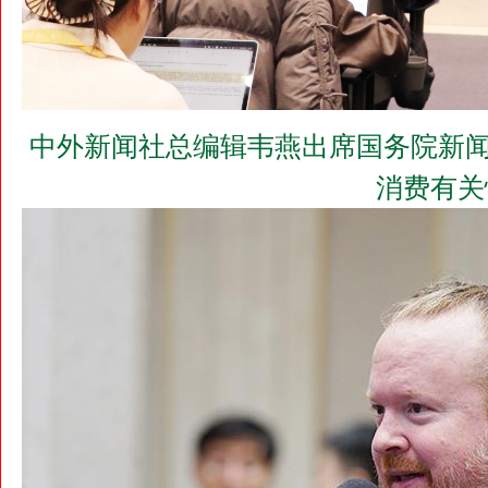
中外新闻社总编辑韦燕出席国务院新闻
消费有关