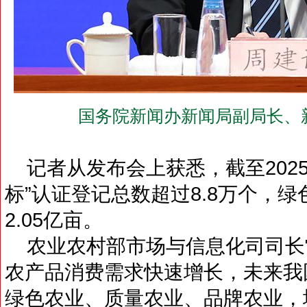
国务院新闻办新闻局副局长、
记者从发布会上获悉，截至202
标”认证登记总数超过8.8万个，
2.05亿亩。
农业农村部市场与信息化司司长
农产品消费需求快速增长，未来我
绿色农业、质量农业、品牌农业，