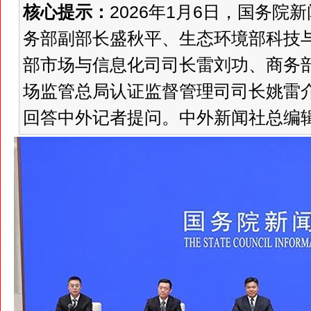
核心提示：
2026年1月6日，国务
务部副部长盛秋平、生态环境部科技
部市场与信息化司司长雷刘功、商务
场监管总局认证监督管理司司长姚雷
回答中外记者提问。中外新闻社总编辑