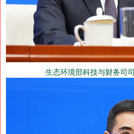
生态环境部科技与财务司司