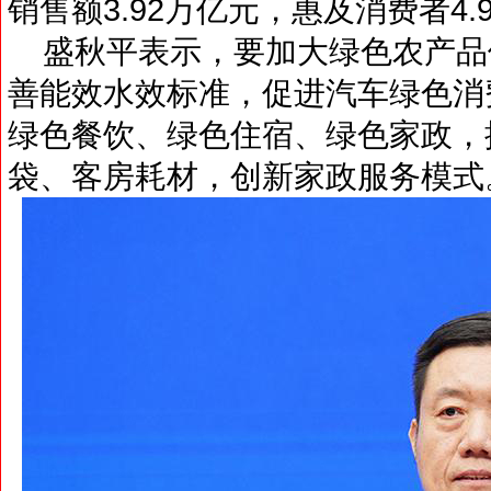
销售额3.92万亿元，惠及消费者4.
盛秋平表示，要加大绿色农产品
善能效水效标准，促进汽车绿色消
绿色餐饮、绿色住宿、绿色家政，
袋、客房耗材，创新家政服务模式