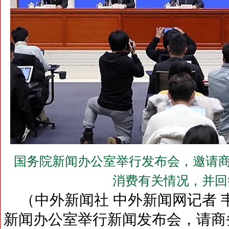
国务院新闻办公室举行发布会，邀请商
消费有关情况，并回
（中外新闻社 中外新闻网记者 韦
新闻办公室举行新闻发布会，请商