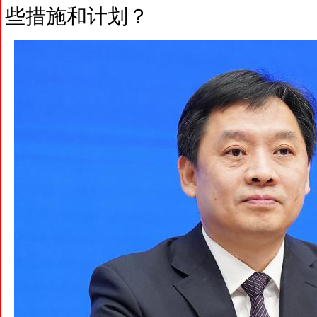
些措施和计划？