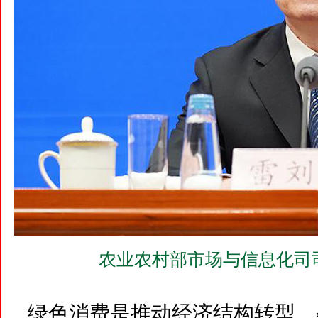
农业农村部市场与信息化司
绿色消费是推动经济结构转型、