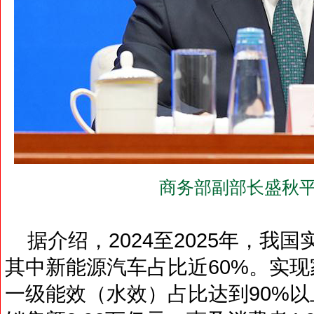
商务部副部长盛秋平
据介绍，2024至2025年，我国
其中新能源汽车占比近60%。实现
一级能效（水效）占比达到90%