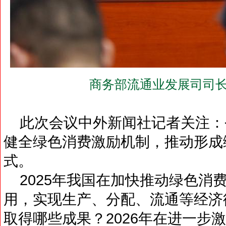
商务部流通业发展司司长
此次会议中外新闻社记者关注：
健全绿色消费激励机制，推动形成
式。
2025年我国在加快推动绿色消
用，实现生产、分配、流通等经济
取得哪些成果？2026年在进一步