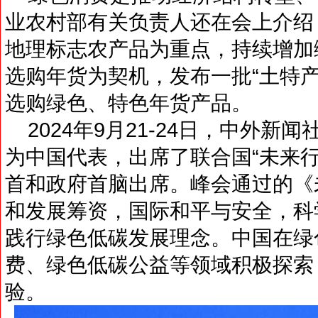
业农村部有关负责人还在会上介绍
地理标志农产品为重点，持续增加
选购年货为契机，发布一批“土特
选购绿色、特色年货产品。
2024年9月21-24日，中外新
为中国代表，出席了联合国“未来行
首和政府首脑出席。峰会通过的《
和发展筹资，国际和平与安全，科
践行绿色低碳发展理念。中国在绿
费、绿色低碳公益等领域积极探索
验。