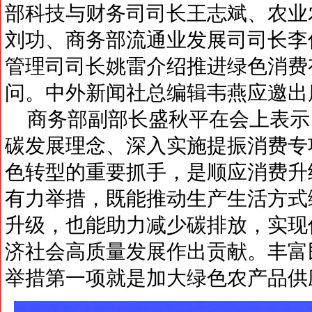
部科技与财务司司长王志斌、农业
刘功、商务部流通业发展司司长李
管理司司长姚雷介绍推进绿色消费
问。中外新闻社总编辑韦燕应邀出
商务部副部长盛秋平在会上表示
碳发展理念、深入实施提振消费专
色转型的重要抓手，是顺应消费升
有力举措，既能推动生产生活方式
升级，也能助力减少碳排放，实现
济社会高质量发展作出贡献。丰富
举措第一项就是加大绿色农产品供