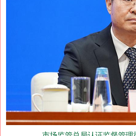
市场监管总局认证监督管理