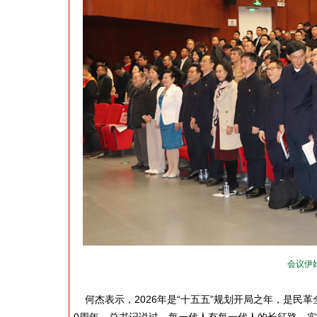
会议伊
何杰表示，2026年是“十五五”规划开局之年，是民革