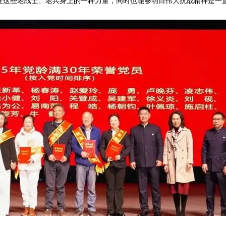
在这些老战士、老兵身上的一种力量，同时也能够明白伟大抗战精神是一