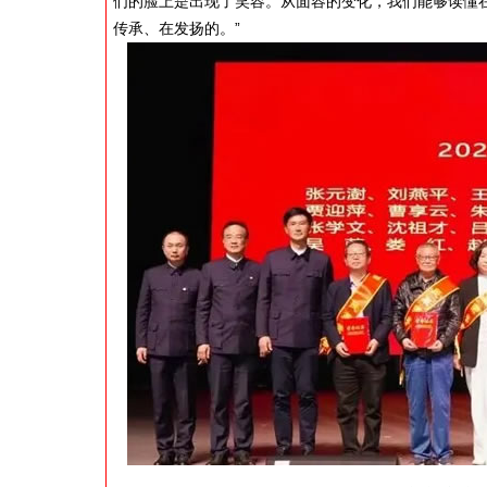
们的脸上是出现了笑容。从面容的变化，我们能够读懂
传承、在发扬的。”