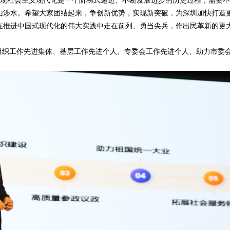
实现社会主义现代化是一个阶梯式递进、不断发展进步的历史过程，需要
山涉水。希望大家团结起来，争创新优势，实现新突破，为深圳加快打造
在推进中国式现代化的伟大实践中走在前列、勇当尖兵，作出民革新的更
年度组织工作先进集体、基层工作先进个人、专委会工作先进个人、助力市委
。