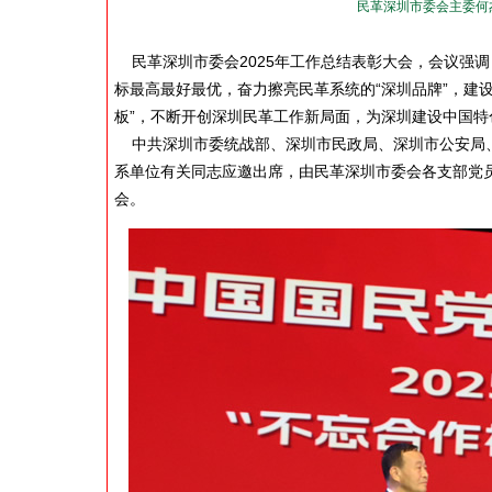
民革深圳市委会主委何杰
民革深圳市委会2025年工作总结表彰大会，会议强调
标最高最好最优，奋力擦亮民革系统的“深圳品牌”，建
板”，不断开创深圳民革工作新局面，为深圳建设中国
中共深圳市委统战部、深圳市民政局、深圳市公安局、
系单位有关同志应邀出席，由民革深圳市委会各支部党员
会。