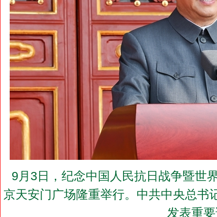
9月3日，纪念中国人民抗日战争暨世界
京天安门广场隆重举行。中共中央总书
发表重要