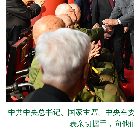
中共中央总书记、国家主席、中央军委
表亲切握手，向他