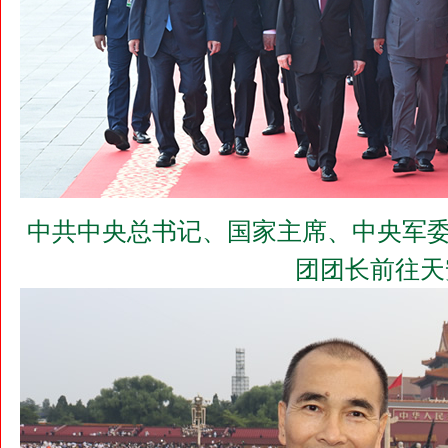
中共中央总书记、国家主席、中央军委
团团长前往天