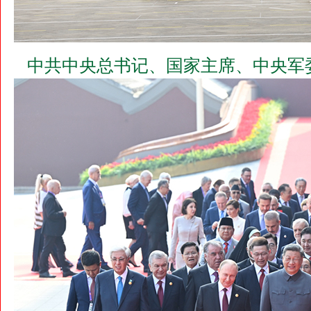
中共中央总书记、国家主席、中央军