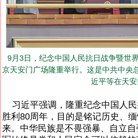
9月3日，纪念中国人民抗日战争暨世界
京天安门广场隆重举行。这是中共中央
近平等在天安
习近平强调，隆重纪念中国人民
胜利80周年，目的是铭记历史、
来。中华民族是不畏强暴、自立自