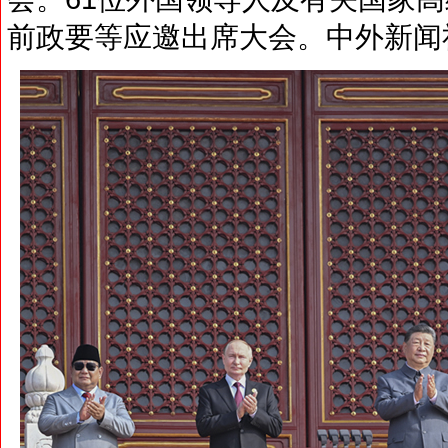
前政要等应邀出席大会。中外新闻