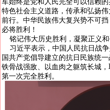
军始终是党和人民完全可以信赖的
特色社会主义道路，传承和弘扬伟
前行。中华民族伟大复兴势不可挡
必将胜利！
铭记伟大历史胜利，凝聚正义和
习近平表示，中国人民抗日战争
国共产党倡导建立的抗日民族统一
铁骨战强敌、以血肉之躯筑长城，
第一次完全胜利。