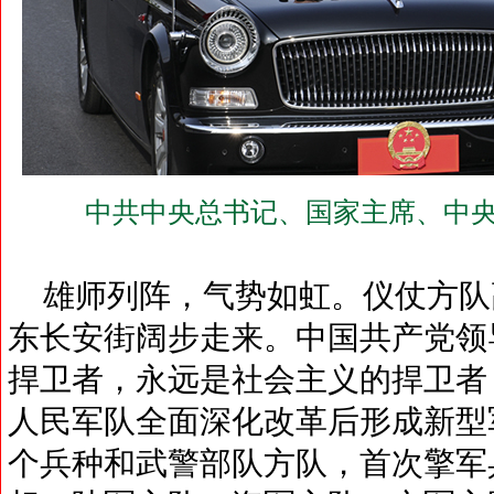
中共中央总书记、国家主席、中央
雄师列阵，气势如虹。仪仗方队
东长安街阔步走来。中国共产党领
捍卫者，永远是社会主义的捍卫者
人民军队全面深化改革后形成新型
个兵种和武警部队方队，首次擎军