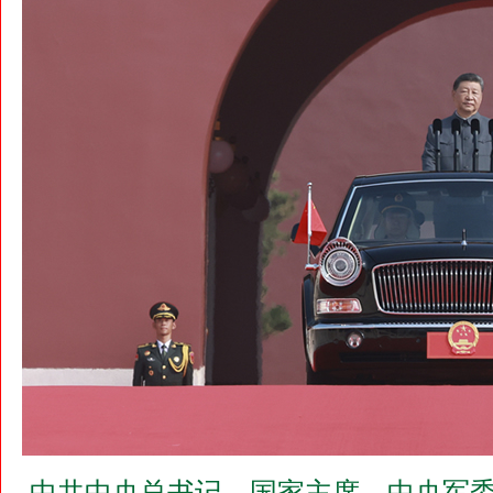
中共中央总书记、国家主席、中央军委