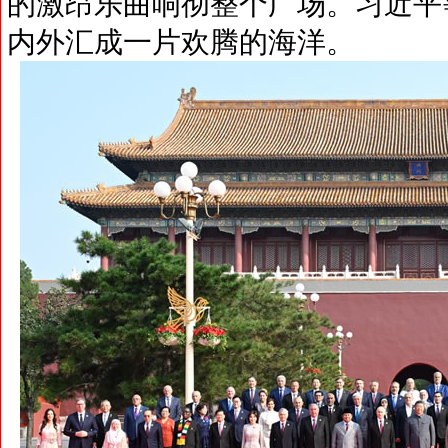
的激昂乐曲响彻整个广场。习近平
内外汇成一片欢腾的海洋。