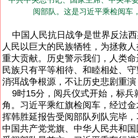
阅部队。这是习近平乘检阅车
中国人民抗日战争是世界反法西
人民以巨大的民族牺牲，为拯救人
重大贡献。历史警示我们，人类命
民族只有平等相待、和睦相处、守
消弭战争根源，不让历史悲剧重演
9时15分，阅兵仪式开始，标兵
角。习近平乘红旗检阅车，经过金
挥韩胜延报告受阅部队列队完毕，
中国共产党党旗、中华人民共和国