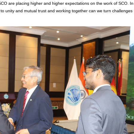
SCO are placing higher and higher expectations on the work of SCO. In 
to unity and mutual trust and working together can we turn challenges 