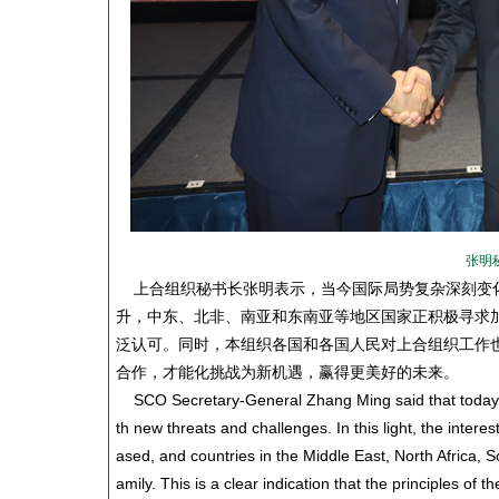
张明
上合组织秘书长张明表示，当今国际局势复杂深刻变化
升，中东、北非、南亚和东南亚等地区国家正积极寻求
泛认可。同时，本组织各国和各国人民对上合组织工作
合作，才能化挑战为新机遇，赢得更美好的未来。
SCO Secretary-General Zhang Ming said that today's 
th new threats and challenges. In this light, the inter
ased, and countries in the Middle East, North Africa, S
amily. This is a clear indication that the principles