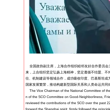
全国政协副主席，上海合作组织睦邻友好合作委员会主
来，上合组织坚定弘扬上海精神，坚定遵循不结盟、不
往、机制建设等领域合作，成功吸收印度、巴基斯坦成
国家发展繁荣，推动构建新型国际关系和人类命运共同
The Vice Chairman of the National Committee of the
n of the SCO Committee on Good-Neighborliness, Fri
reviewed the contributions of the SCO over the past 22
forward the Shanghai spirit, firmly followed the princi