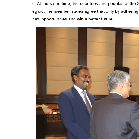
d. At the same time, the countries and peoples of the 
egard, the member states agree that only by adhering 
new opportunities and win a better future.