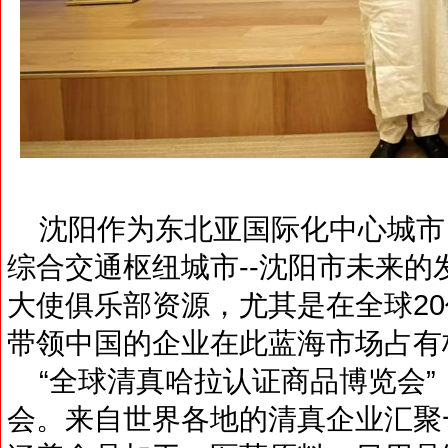
沈阳作为东北亚国际化中心城市
综合交通枢纽城市--沈阳市未来
大使俱乐部资源，尤其是在全球2
带领中国的企业在此蓝海市场占有
“全球清真哈拉认证商品博览会”
会。来自世界各地的清真企业汇聚