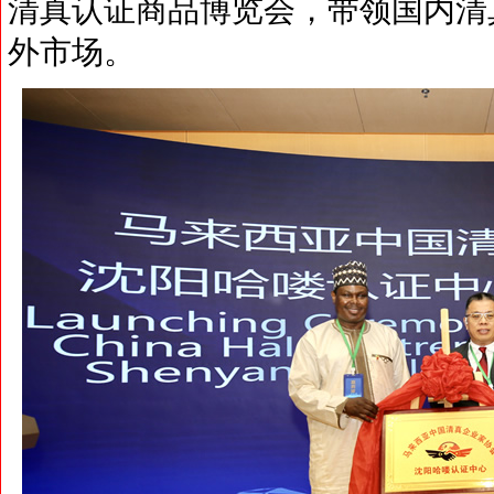
清真认证商品博览会，带领国内清
外市场。