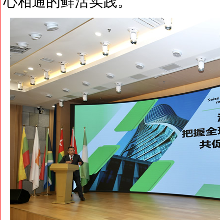
心相通的鲜活实践。