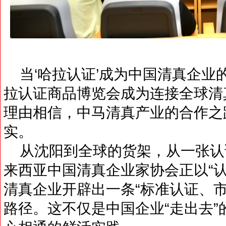
当‘哈拉认证’成为中国清真企业的
拉认证商品博览会成为连接全球清真
理由相信，中马清真产业的合作之
实。
从沈阳到全球的货架，从一张认
来西亚中国清真企业家协会正以“认
清真企业开辟出一条“标准认证、
路径。这不仅是中国企业“走出去”