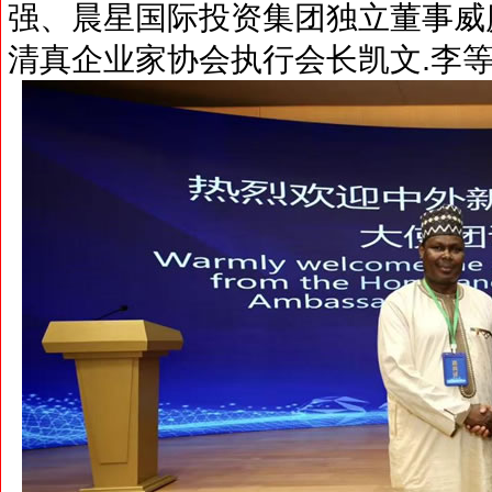
强、晨星国际投资集团独立董事威
清真企业家协会执行会长凯文.李