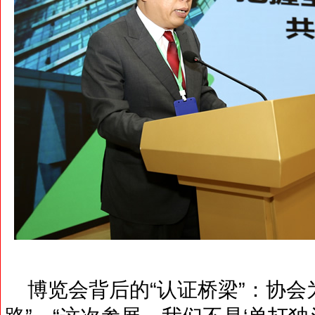
博览会背后的“认证桥梁”：协会