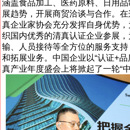
涵盖食品加工、医药原料、日用品
展趋势，开展商贸洽谈与合作。在
真企业家协会充分发挥自身优势，
织国内优秀的清真认证企业参展，
输、人员接待等全方位的服务支持
和拓展业务。中国企业以“认证+品
真产业年度盛会上将掀起了一轮“中