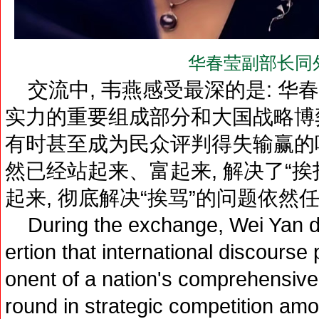
华春莹副部长同
交流中, 韦燕感受最深的是: 华
实力的重要组成部分和大国战略博弈
有时甚至成为民众评判得失输赢的唯
然已经站起来、富起来, 解决了“挨打
起来, 彻底解决“挨骂”的问题依然
During the exchange, Wei Yan de
ertion that international discourse
onent of a nation's comprehensive 
round in strategic competition amo