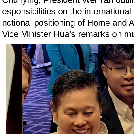
esponsibilities on the internationa
nctional positioning of Home and 
Vice Minister Hua's remarks on mu