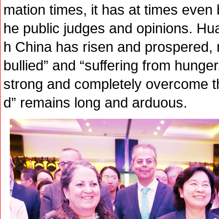
mation times, it has at times even 
he public judges and opinions. Hu
h China has risen and prospered, r
bullied” and “suffering from hunger
strong and completely overcome the
d” remains long and arduous.