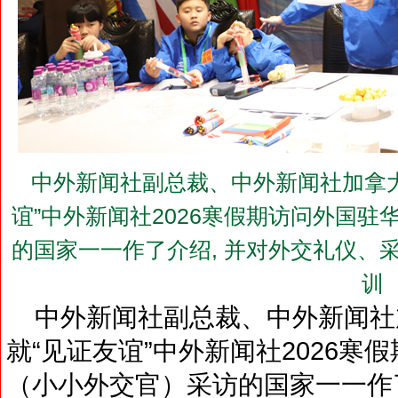
中外新闻社副总裁、中外新闻社加拿大
谊”中外新闻社2026寒假期访问外国
的国家一一作了介绍, 并对外交礼仪、
训
中外新闻社副总裁、中外新闻社
就“见证友谊”中外新闻社2026
（小小外交官）采访的国家一一作了