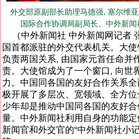
外交部原副部长助理马德强, 塞尔维亚
国际合作协调局副局长、中外新闻
（中外新闻社 中外新闻网记者 
国首都派驻的外交代表机关。大使馆
负责两国关系, 由国家元首任命并
责。大使馆成为了一个窗口, 向世
力。中国同各国的友好合作关系全面
极开展了多层次、宽领域、全方位合
少年却是推动中国同各国的友好合
量。中外新闻社利用自身的功能定位
新闻官和外交官的“中外新闻社小