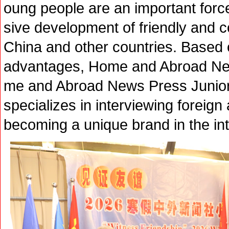
oung people are an important for
sive development of friendly and 
China and other countries. Based o
advantages, Home and Abroad New
me and Abroad News Press Junior 
specializes in interviewing forei
becoming a unique brand in the int