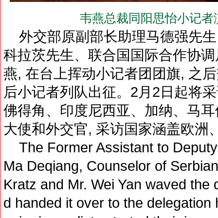
韦燕总裁同阳思怡小记者
外交部原副部长助理马德强先生
科拉茨先生、联合国国际合作协调
燕, 在台上挥动小记者团团旗, 之
后小记者列队出征。2月2日起将
佛得角、印度尼西亚、加纳、马耳
大使和外交官, 采访国家涵盖欧洲
The Former Assistant to Deputy Mi
Ma Deqiang, Counselor of Serbian
Kratz and Mr. Wei Yan waved the d
d handed it over to the delegatio