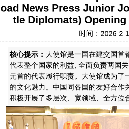
oad News Press Junior Jou
tle Diplomats) Opening
时间：2026-2-11
核心提示：
大使馆是一国在建交国首
代表整个国家的利益, 全面负责两国关
元首的代表履行职责。大使馆成为了一
的文化魅力。中国同各国的友好合作关
积极开展了多层次、宽领域、全方位合作