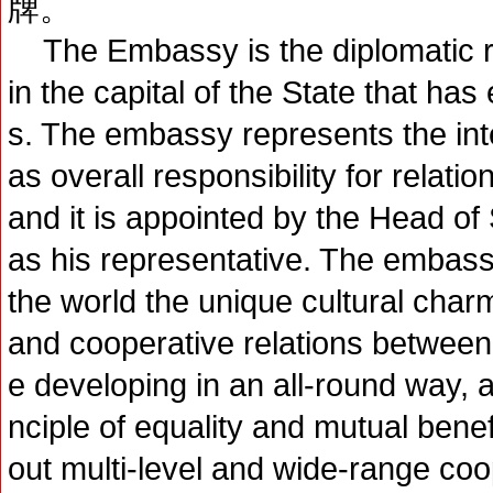
牌。
The Embassy is the diplomatic re
in the capital of the State that has
s. The embassy represents the inte
as overall responsibility for relat
and it is appointed by the Head of 
as his representative. The emba
the world the unique cultural char
and cooperative relations between
e developing in an all-round way, 
nciple of equality and mutual benef
out multi-level and wide-range coope