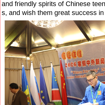
and friendly spirits of Chinese tee
s, and wish them great success in t