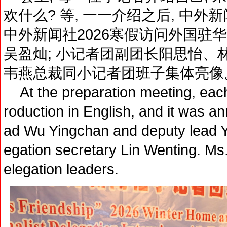
欢什么? 等, 一一介绍之后, 中外
中外新闻社2026寒假访问外国驻
吴盈灿; 小记者团副团长阳思怡、林
韦燕总裁同小记者团班子集体亮像
At the preparation meeting, each j
roduction in English, and it was a
ad Wu Yingchan and deputy lead Ya
egation secretary Lin Wenting. Ms.
elegation leaders.