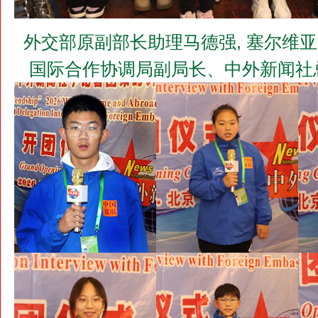
外交部原副部长助理马德强, 塞尔维亚
国际合作协调局副局长、中外新闻社