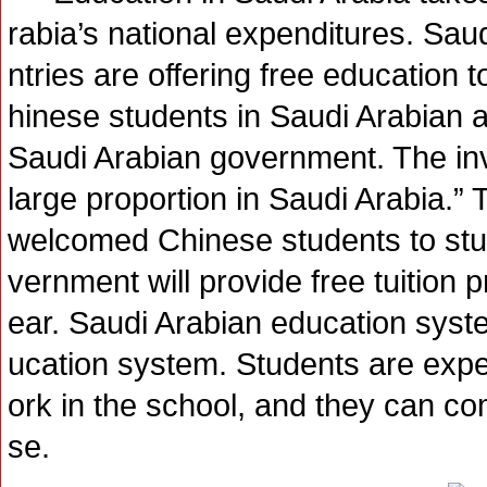
rabia’s national expenditures. Sau
ntries are offering free education 
hinese students in Saudi Arabian 
Saudi Arabian government. The in
large proportion in Saudi Arabia.”
welcomed Chinese students to stud
vernment will provide free tuition 
ear. Saudi Arabian education syste
ucation system. Students are exp
ork in the school, and they can c
se.