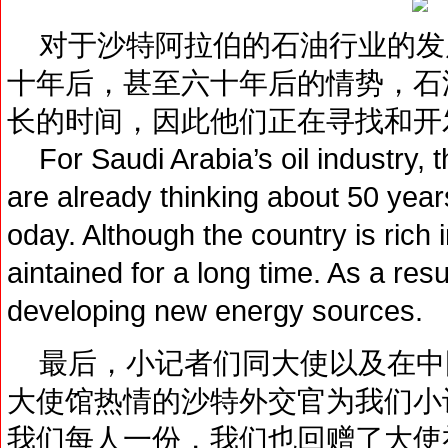
对于沙特阿拉伯的石油行业的发
十年后，甚至六十年后的情势，石
长的时间，因此他们正在寻找和开
For Saudi Arabia’s oil industry, 
are already thinking about 50 year
oday. Although the country is rich 
aintained for a long time. As a res
developing new energy sources.
最后，小记者们同大使以及在中
大使馆热情的沙特外交官为我们小
我们每人一份，我们也回赠了大使