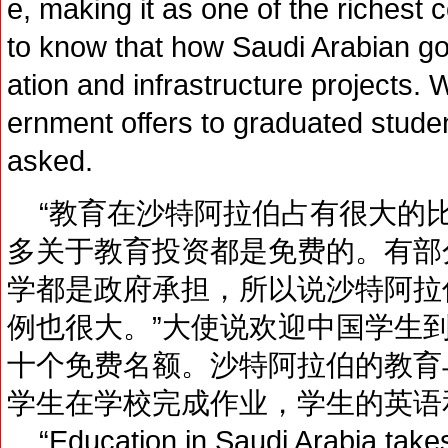
e, making it as one of the richest 
to know that how Saudi Arabian go
ation and infrastructure projects. 
ernment offers to graduated studen
asked.
“教育在沙特阿拉伯占有很大的
多关于教育投资都是免费的。有部
学都是政府承担，所以说沙特阿拉
例也很大。”大使说欢迎中国学生
十个免费名额。沙特阿拉伯的教育
学生在学校完成作业，学生的英语
“Education in Saudi Arabia takes 