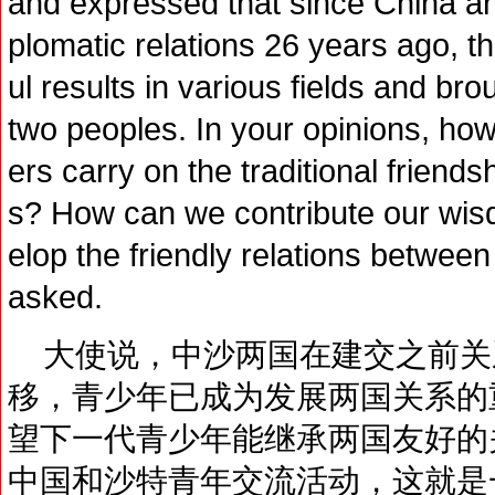
and expressed that since China an
plomatic relations 26 years ago, th
ul results in various fields and br
two peoples. In your opinions, ho
ers carry on the traditional friend
s? How can we contribute our wisd
elop the friendly relations between
asked.
大使说，中沙两国在建交之前关
移，青少年已成为发展两国关系的
望下一代青少年能继承两国友好的
中国和沙特青年交流活动，这就是