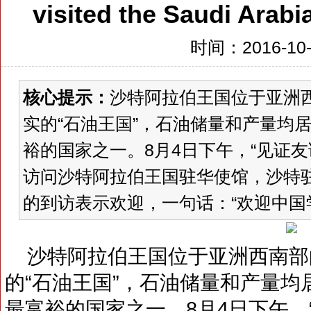
visited the Saudi Arab
时间：2016-10-3
核心提示：
沙特阿拉伯王国位于亚洲
实的“石油王国”，石油储量和产量均
裕的国家之一。8月4日下午，“见证友谊
访问沙特阿拉伯王国驻华使馆，沙特
的到访表示欢迎，一句话：“欢迎中国学
沙特阿拉伯王国位于亚洲西南部
的“石油王国”，石油储量和产量
最富裕的国家之一。8月4日下午，“