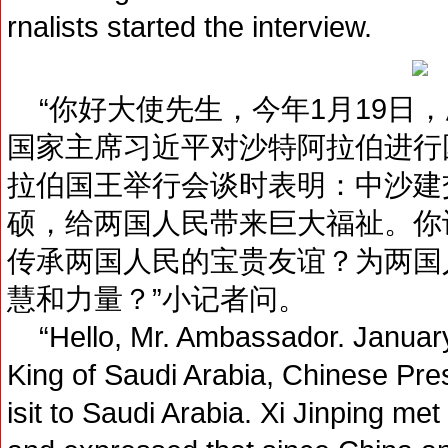
rnalists started the interview.
“你好大使先生，今年1月19日
国家主席习近平对沙特阿拉伯进行
拉伯国王举行会谈时表明：中沙建
硕，给两国人民带来巨大福祉。你
传承两国人民的宝贵友谊？为两国
慧和力量？”小记者问。
“Hello, Mr. Ambassador. January 1
King of Saudi Arabia, Chinese Pres
isit to Saudi Arabia. Xi Jinping met