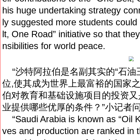
his huge undertaking strategy con
ly suggested more students could
lt, One Road” initiative so that the
nsibilities for world peace.
“沙特阿拉伯是名副其实的“石油王
位,使其成为世界上最富裕的国家
伯对教育和基础设施项目的投资又
业提供哪些优厚的条件？”小记者
“Saudi Arabia is known as “Oil Ki
ves and production are ranked in t