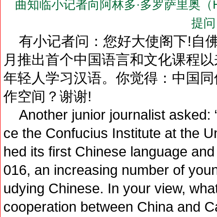
曲知临小记者向阿林多·多罗萨里奥（H.E. Mr.
提问
有小记者问：您好大使阁下!自佛得
月推出首个中国语言和文化课程以
年轻人学习汉语。你觉得：中国同
作空间？谢谢!
Another junior journalist asked:
ce the Confucius Institute at the 
hed its first Chinese language and
016, an increasing number of you
udying Chinese. In your view, what 
cooperation between China and C