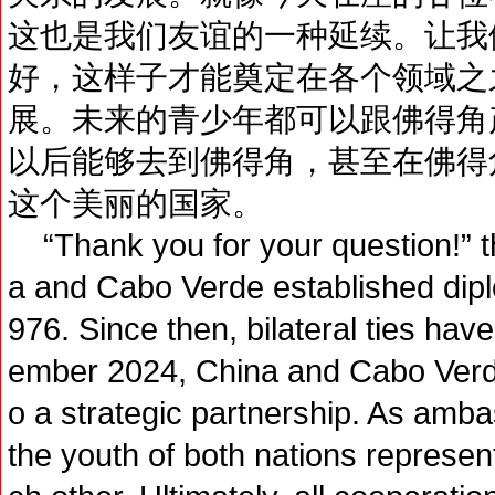
这也是我们友谊的一种延续。让我
好，这样子才能奠定在各个领域之
展。未来的青少年都可以跟佛得角
以后能够去到佛得角，甚至在佛得
这个美丽的国家。
“Thank you for your question!” t
a and Cabo Verde established diplo
976. Since then, bilateral ties ha
ember 2024, China and Cabo Verde 
o a strategic partnership. As amba
the youth of both nations represent 