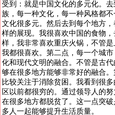
受到：就是中国文化的多元化。去
族，每一种文化，每一种风格都不
文化很多元。然后去到每个地方，
样的展现。我很喜欢中国的食物，
样，我非常喜欢重庆火锅，不管是
我都很喜欢。第二点，每一个城市
化和现代文明的融合。不管是古代
够在很多地方能够非常好的融合。
比较关注于消除贫困。我看到很多
区以前都很穷的。通过领导人的努
在很多地方都脱贫了。这一点突破
多人一起能够提升生活质量。