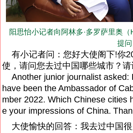
阳思怡小记者向阿林多·多罗萨里奥（H.E. Mr.
提问
有小记者问：您好大使阁下!你20
使，请问您去过中国哪些城市？请
Another junior journalist asked:
have been the Ambassador of Cab
mber 2022. Which Chinese cities h
e your impressions of China. Than
大使愉快的回答：我去过中国很