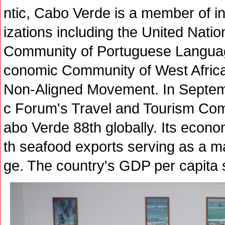
ntic, Cabo Verde is a member of in
izations including the United Nati
Community of Portuguese Language
conomic Community of West Africa
Non-Aligned Movement. In Septem
c Forum's Travel and Tourism Com
abo Verde 88th globally. Its econom
th seafood exports serving as a m
ge. The country's GDP per capita 