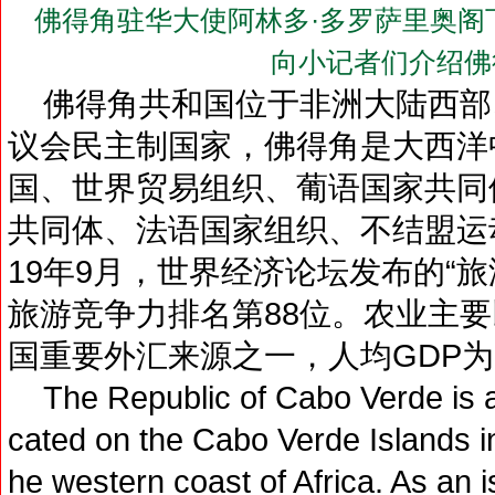
佛得角驻华大使阿林多·多罗萨里奥阁下（H.E. M
向小记者们介绍佛
佛得角共和国位于非洲大陆西部
议会民主制国家，佛得角是大西洋
国、世界贸易组织、葡语国家共同
共同体、法语国家组织、不结盟运
19年9月，世界经济论坛发布的“
旅游竞争力排名第88位。农业主
国重要外汇来源之一，人均GDP为3
The Republic of Cabo Verde is a
cated on the Cabo Verde Islands in
he western coast of Africa. As an is