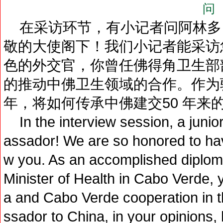
问
在采访环节，有小记者问阿林多·
敬的大使阁下！我们小记者能采访
色的外交官，你曾任佛得角卫生部
的推动中佛卫生领域的合作。作为
年，将如何传承中佛建交50 年来的
In the interview session, a junior
assador! We are so honored to have
w you. As an accomplished diplom
Minister of Health in Cabo Verde, 
a and Cabo Verde cooperation in t
ssador to China, in your opinions,