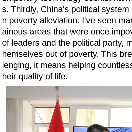
s. Thirdly, China's political syste
n poverty alleviation. I've seen m
ainous areas that were once impov
of leaders and the political party,
hemselves out of poverty. This br
lenging, it means helping countless
heir quality of life.