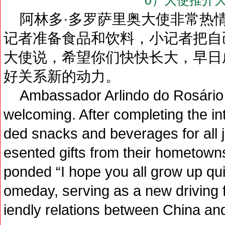
o）大使推介
阿林多·多罗萨里奥大使非常热情
记者准备食品和饮料，小记者把自
大使说，希望你们快快长大，早日
好关系新的动力。
Ambassador Arlindo do Rosário 
welcoming. After completing the i
ded snacks and beverages for all ju
esented gifts from their hometown
ponded “I hope you all grow up qu
omeday, serving as a new driving f
iendly relations between China an