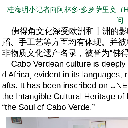
桂海明小记者向阿林多·多罗萨里奥（H.E.Mr.
问
佛得角文化深受欧洲和非洲的影
蹈、手工艺等方面均有体现。并被
非物质文化遗产名录，被誉为“佛得
Cabo Verdean culture is deeply 
d Africa, evident in its languages, 
afts. It has been inscribed on UN
the Intangible Cultural Heritage o
“the Soul of Cabo Verde.”