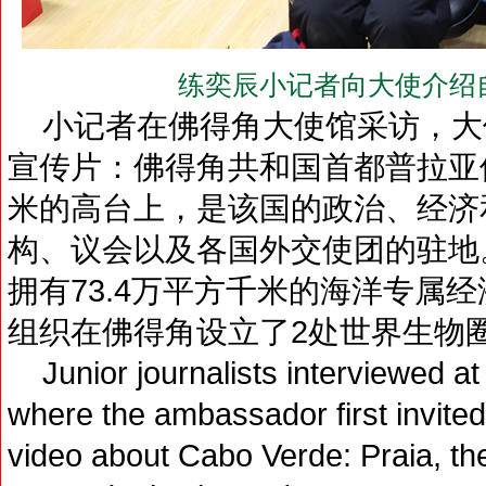
练奕辰小记者向大使介绍
小记者在佛得角大使馆采访，大
宣传片：佛得角共和国首都普拉亚
米的高台上，是该国的政治、经济
构、议会以及各国外交使团的驻地
拥有73.4万平方千米的海洋专属经
组织在佛得角设立了2处世界生物
Junior journalists interviewed a
where the ambassador first invite
video about Cabo Verde: Praia, the