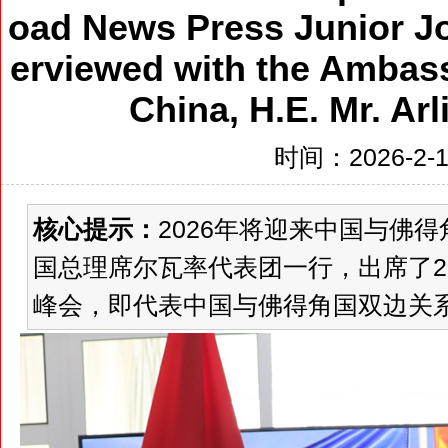
oad News Press Junior Jou
erviewed with the Ambas
China, H.E. Mr. Ar
时间：2026-2-14
核心提示：
2026年将迎来中国与佛
国总理席尔瓦率代表团一行，出席了2
峰会，即代表中国与佛得角国双边关系上