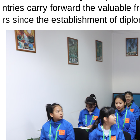
ntries carry forward the valuable f
rs since the establishment of dipl