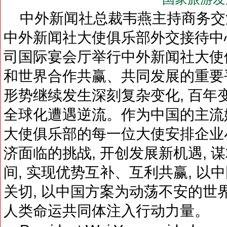
中外新闻社总裁韦燕主持商务交流
中外新闻社大使俱乐部外交接待中
司国际宴会厅举行中外新闻社大使
和世界合作共赢、共同发展的重要平
形势继续发生深刻复杂变化, 百年
全球化遭遇逆流。作为中国的主流媒
大使俱乐部的每一位大使安排企业小
济面临的挑战, 开创发展新机遇, 
间, 实现优势互补、互利共赢, 
关切, 以中国方案为动荡不安的世
人类命运共同体注入行动力量。