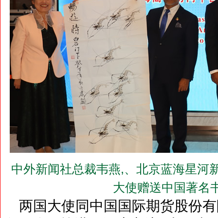
中外新闻社总裁韦燕,、北京蓝海星河
大使赠送中国著名
两国大使同中国国际期货股份有