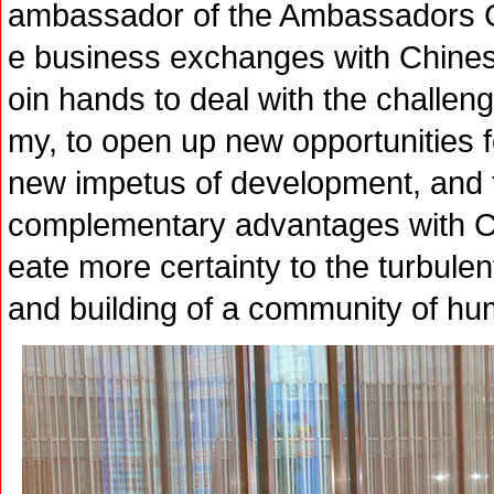
ambassador of the Ambassadors Cl
e business exchanges with Chinese 
oin hands to deal with the challen
my, to open up new opportunities f
new impetus of development, and t
complementary advantages with C
eate more certainty to the turbule
and building of a community of hum