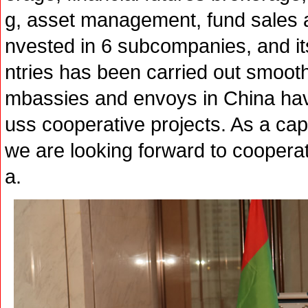
g, asset management, fund sales 
nvested in 6 subcompanies, and i
ntries has been carried out smooth
mbassies and envoys in China hav
uss cooperative projects. As a cap
we are looking forward to cooperat
a.