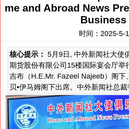
me and Abroad News Pr
Business
时间：2025-5-14
核心提示：
5月9日, 中外新闻社大
期货股份有限公司15楼国际宴会厅举行
吉布（H.E.Mr. Fazeel Naje
贝•伊马姆阁下出席。中外新闻社总裁韦燕