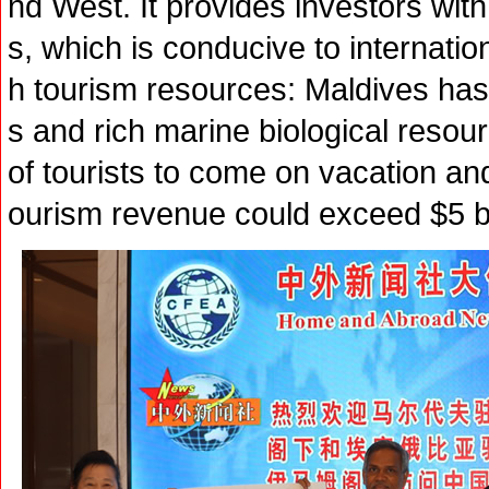
nd West. It provides investors with
s, which is conducive to internatio
h tourism resources: Maldives has 
s and rich marine biological resou
of tourists to come on vacation an
ourism revenue could exceed $5 b