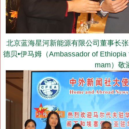
北京蓝海星河新能源有限公司董事长张
德贝•伊马姆（Ambassador of Ethiopia to 
mam）敬