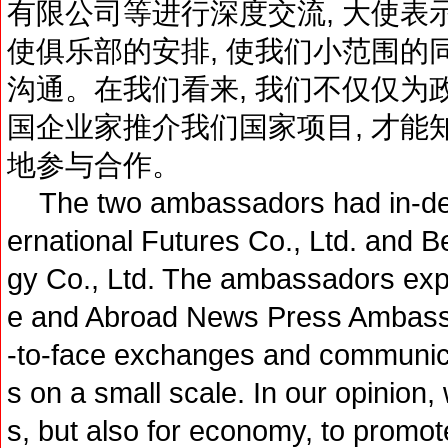
有限公司等进行深度交流, 大使表
使俱乐部的安排, 使我们小范围的
沟通。在我们看来, 我们不仅仅为政
国企业家推介我们国家项目, 才能
地参与合作。
The two ambassadors had in-dep
ernational Futures Co., Ltd. and 
gy Co., Ltd. The ambassadors exp
e and Abroad News Press Ambassa
-to-face exchanges and communica
s on a small scale. In our opinion, 
s, but also for economy, to promot