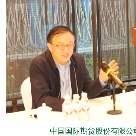
中国国际期货股份有限公