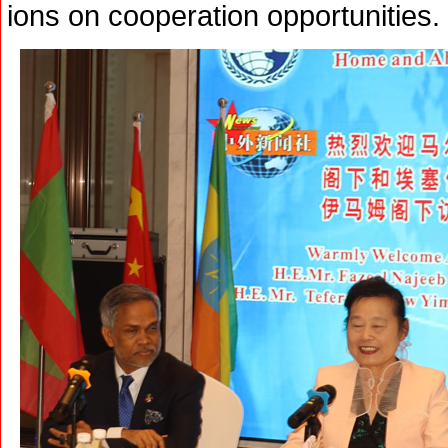
ions on cooperation opportunities.