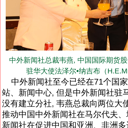
中外新闻社总裁韦燕, 中国国际期货
驻华大使法泽尔•纳吉布（H.E.Mr.F
中外新闻社至今已经在71个国家
站、新闻中心, 但是中外新闻社驻
没有建立分社, 韦燕总裁向两位大
推动中国中外新闻社在马尔代夫、埃
新闻社在促进中国和亚洲、非洲多