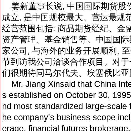
姜新董事长说, 中国国际期货股份有
成立, 是中国规模最大、营运最规
经营范围包括: 商品期货经纪、金
资产管理、基金销售等。中国国际
家公司, 与海外的业务开展顺利, 
节到访我公司洽谈合作项目。对于一
们很期待同马尔代夫、埃塞俄比亚
Mr. Jiang Xinsaid that China Inte
s established on October 30, 1995,
nd most standardized large-scale 
he company's business scope incl
erage, financial futures brokerage,