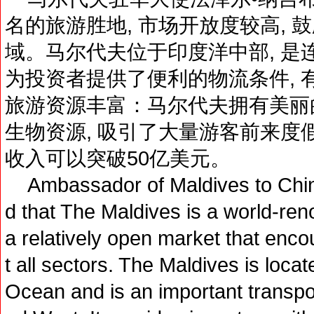
名的旅游胜地, 市场开放度较高,
域。马尔代夫位于印度洋中部, 是
为投资者提供了便利的物流条件, 
旅游资源丰富：马尔代夫拥有美丽
生物资源, 吸引了大量游客前来度
收入可以突破50亿美元。
Ambassador of Maldives to China
d that The Maldives is a world-ren
a relatively open market that enco
t all sectors. The Maldives is locat
Ocean and is an important transpo