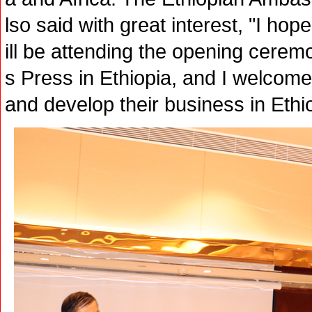
lso said with great interest, "I ho
ill be attending the opening cer
s Press in Ethiopia, and I welcome
and develop their business in Ethio