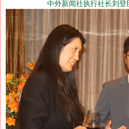
中外新闻社执行社长刘登