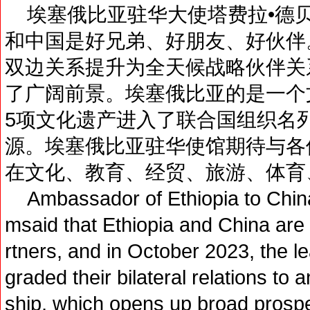
埃塞俄比亚驻华大使塔费拉•德贝•
和中国是好兄弟、好朋友、好伙伴。2
双边关系提升为全天候战略伙伴关系
了广阔前景。埃塞俄比亚的是一个文
5项文化遗产进入了联合国组织名列
源。埃塞俄比亚驻华使馆期待与各位
在文化、教育、经贸、旅游、体育
Ambassador of Ethiopia to China
msaid that Ethiopia and China are
rtners, and in October 2023, the l
graded their bilateral relations to 
ship, which opens up broad prospe