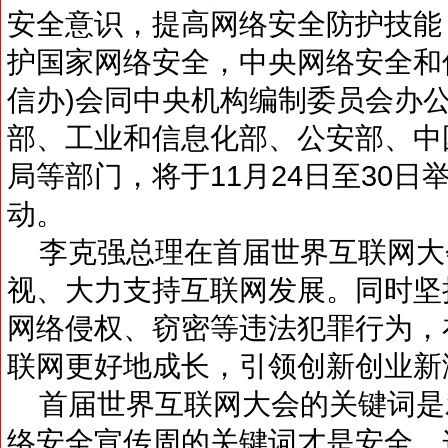
安全意识，提高网络安全防护技能
护国家网络安全，中央网络安全和
信办)会同中央机构编制委员会办公
部、工业和信息化部、公安部、中
局等部门，将于11月24日至30
动。
李克强总理在首届世界互联网大
视、大力支持互联网发展。同时坚
网络侵权、窃密等违法犯罪行为，
联网更好地成长，引领创新创业新
首届世界互联网大会的关键词是
络安全宣传周的关键词才是安全，这