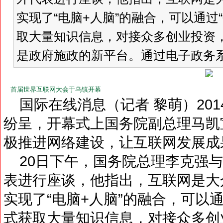
实现了“电脑+人脑”的融合，可以通过“
取大量知识信息，对接众多创业投资
是政府施政的新平台。通过电子政务系
首届世界互联网大会于乌镇开幕
国际在线消息（记者 黎萌）20
纷呈，开幕式上国务院副总理马凯
极推进网络建设，让互联网发展成果
20日下午，国务院总理李克强与
表进行座谈，他指出，互联网是大
实现了“电脑+人脑”的融合，可以通过
式获取大量知识信息，对接众多创