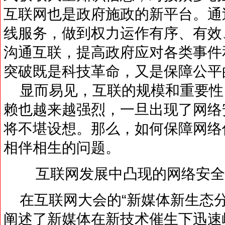
互联网也是政府施政的新平台。通
线服务，做到权力运作有序、有效
沟通互联，提高政府应对各类事件
突破既是科技革命，又是保障公平
显而易见，互联的规模和重要性
赖也越来越强烈，一旦出现了网络
将不堪设想。那么，如何保障网络
相伴相生的问题。
互联网发展中凸现的网络安全
在互联网大会的“新媒体新生态分
阐述了新媒体在新技术催生下迅速