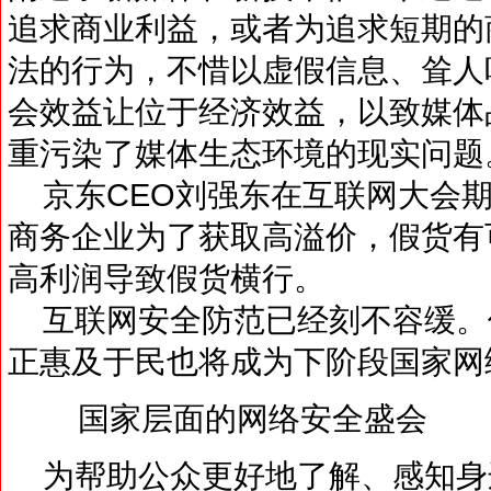
追求商业利益，或者为追求短期的
法的行为，不惜以虚假信息、耸人
会效益让位于经济效益，以致媒体
重污染了媒体生态环境的现实问题
京东CEO刘强东在互联网大会期
商务企业为了获取高溢价，假货有
高利润导致假货横行。
互联网安全防范已经刻不容缓。
正惠及于民也将成为下阶段国家网
国家层面的网络安全盛会
为帮助公众更好地了解、感知身