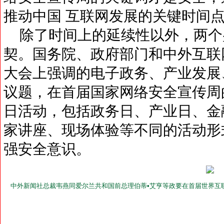
推动中国 互联网发展的关键时间
除了时间上的延续性以外，两个
契。国务院、政府部门和中外互联
大会上强调的电子政务、产业发展
议题，在首届国家网络安全宣传周
日活动，包括政务日、产业日、金
家讲座、现场体验等不同的活动形
强安全意识。
中外新闻社总裁韦燕同爱尔兰共和国前总理伯蒂•艾亨等政要在首届世界互