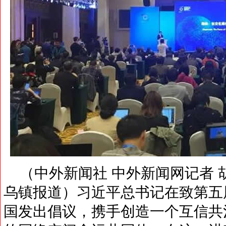
（中外新闻社 中外新闻网记者 胡
乌镇报道）习近平总书记在致第五
国发出倡议，携手创造一个互信共