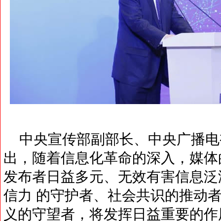
中央宣传部副部长、中央广播电
出，随着信息化革命的深入，媒体
发布者日益多元、无效有害信息泛
信力 的守护者、社会共识的推动
义的守望者，将发挥日益重要的作