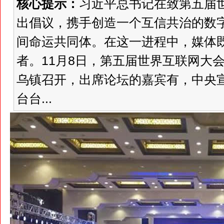
核心提示：
习近平总书记在致第五届
出倡议，携手创造一个互信共治的数
间命运共同体。在这一进程中，媒体
者。11月8日，第五届世界互联网大会
乌镇召开，出席论坛的嘉宾有，中央
台台...