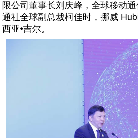
限公司董事长刘庆峰，全球移动通
通社全球副总裁柯佳时，挪威 Hubi
西亚•吉尔。