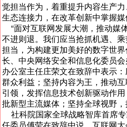
觉担当作为，着重提升内容生产力
生态连接力，在改革创新中掌握媒
“面对互联网发展大潮，推动媒
不进则退。我们应当抢抓机遇、乘
担当，为构建更加美好的数字世界
长、中央网络安全和信息化委员会
办公室主任庄荣文在致辞中表示：
群众利益；坚持内容为王，推动互
引领，发挥信息技术创新驱动作用
批新型主流媒体；坚持全球视野，
社科院国家全球战略智库首席专
任委员傅莹在致辞中说，互联网大