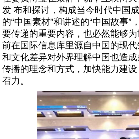
发 布和探讨，构成当今时代中国
的“中国素材”和讲述的“中国故事
要传递的重要内容，也必然能够为
前在国际信息库里源自中国的现代
和文化差异对外界理解中国也造成
传播的理念和方式，加快能力建设
召力。