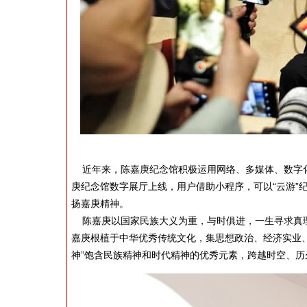
近年来，陈嘉庚纪念馆积极运用网络、多媒体、数字化
庚纪念馆数字展厅上线，用户借助小程序，可以“云游”
扬嘉庚精神。
陈嘉庚以国家民族大义为重，与时俱进，一生寻求真理、
嘉庚根植于中华优秀传统文化，集思想政治、经济实业
神”饱含民族精神和时代精神的优秀元素，跨越时空、