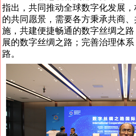
指出，共同推动全球数字化发展，
的共同愿景，需要各方秉承共商、
施，共建便捷畅通的数字丝绸之路
展的数字丝绸之路；完善治理体系
路。