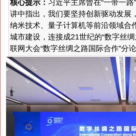
核心提示：
习近平主席曾在“一带一路
讲中指出，我们要坚持创新驱动发展
纳米技术、量子计算机等前沿领域合
城市建设，连接成21世纪的“数字丝绸
联网大会“数字丝绸之路国际合作”分论