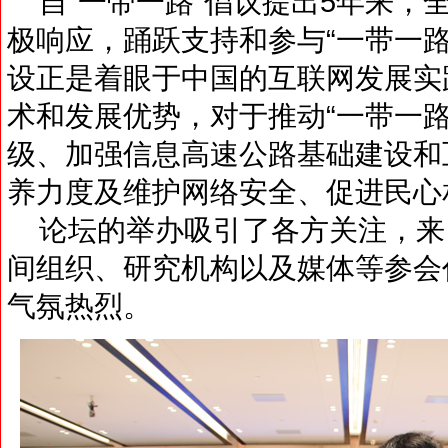
自“一带一路”倡议提出5年来，全
极响应，踊跃支持和参与“一带一
设正是着眼于中国的互联网发展实
术和发展优势，对于推动“一带一
级、加强信息高速公路基础建设和
养力度及维护网络安全、促进民心
论坛的举办吸引了各方关注，来
间组织、研究机构以及媒体等参会
气氛热烈。