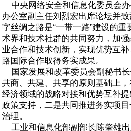
中央网络安全和信息化委员会办
办公室副主任刘烈宏出席论坛并致
字丝绸之路是“一带一路”建设的
术界和技术社群的共同努力，加强
业合作和技术创新，实现优势互补
路国际合作取得务实成果。
国家发展和改革委员会副秘书长
共商、共建、共享的原则基础上，
经济领域的战略对接和优势互补提
政策支持，二是共同推进务实项目
治理。
工业和信息化部副部长陈肇雄出