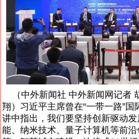
（中外新闻社 中外新闻网记者 胡
翔）习近平主席曾在“一带一路”
讲中指出，我们要坚持创新驱动发
能、纳米技术、量子计算机等前沿