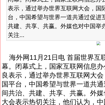
表示，通过举办世界互联网大会，国
台，中国希望与世界一道共通过促进
共建、共享、共赢。外媒也对中国举
关注...
海外网11月21日电 首届世界互
幕。闭幕式上，国家互联网信息办
良表示，通过举办世界互联网大会
国平台，中国希望与世界一道共通
间共治、共建、共享、共赢。外媒
大会表示热切关注，他们认为，中