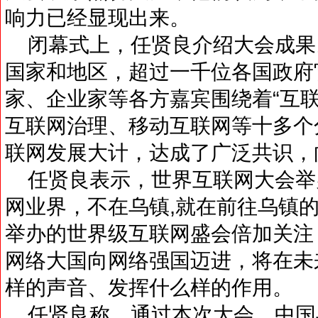
响力已经显现出来。
闭幕式上，任贤良介绍大会成果
国家和地区，超过一千位各国政府
家、企业家等各方嘉宾围绕着“互联
互联网治理、移动互联网等十多个
联网发展大计，达成了广泛共识，
任贤良表示，世界互联网大会举
网业界，不在乌镇,就在前往乌镇
举办的世界级互联网盛会倍加关注
网络大国向网络强国迈进，将在未
样的声音、发挥什么样的作用。
任贤良称，通过本次大会，中国