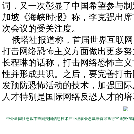
词，又一次彰显了中国希望参与制
加坡《海峡时报》称，李克强出席
次会议的受关注度。
俄塔社报道称，首届世界互联网
打击网络恐怖主义方面做出更多努
长程琳的话称，打击网络恐怖主义
性并形成共识。之后，要完善打击
发预防恐怖活动的技术，加强国际
人才特别是国际网络反恐人才的培
中外新闻社总裁韦燕同美国信息技术产业理事会总裁兼首席执行官迪安•加