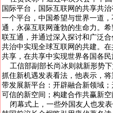
国际平台，国际互联网的共享共治
一个平台，中国希望与世界一道，
通，永葆互联网蓬勃的生命力。希
联互通，并通过深入探讨和广泛合
共治中实现全球互联网的共建。在
共享，在共享中实现世界各国各民
工信部副部长尚冰则就新形势下
抓住新机遇发表看法，他表示，将
带发展新平台：开辟融合新领域；
可信的新空间；构建合作共赢新空
闭幕式上，一些外国友人也发表