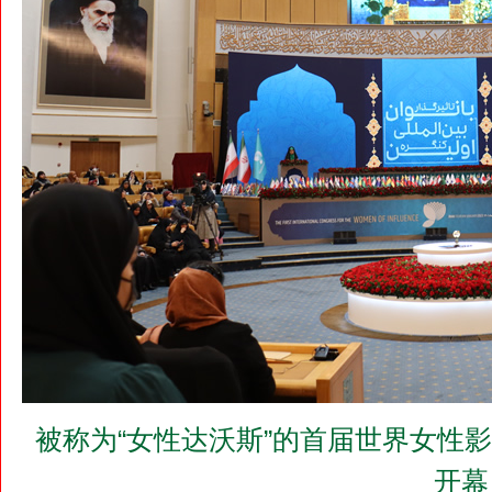
被称为“女性达沃斯”的首届世界女性影响
开幕