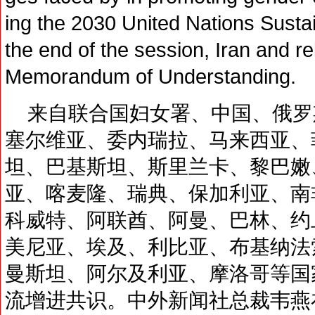
ing the 2030 United Nations Sust
the end of the session, Iran and r
Memorandum of Understanding.
来自联合国妇女署、中国、俄罗
塞尔维亚、委内瑞拉、马来西亚、
坦、巴基斯坦、斯里兰卡、黎巴嫩
亚、喀麦隆、瑞典、保加利亚、南
科威特、阿联酋、阿曼、巴林、约
美尼亚、埃及、利比亚、布基纳法
曼斯坦、阿尔及利亚、摩洛哥等国
流增进共识。中外新闻社总裁韦燕