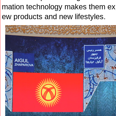
mation technology makes them exp
ew products and new lifestyles.