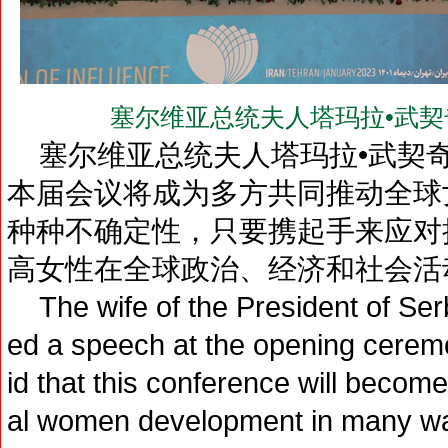
塞尔维亚总统夫人塔玛拉•武契奇(Mrs
塞尔维亚总统夫人塔玛拉•武契
本届会议将成为多方共同推动全球
种种不确定性，只要携起手来应对
高女性在全球政治、经济和社会活
The wife of the President of Serb
ed a speech at the opening cerem
id that this conference will become
al women development in many ways