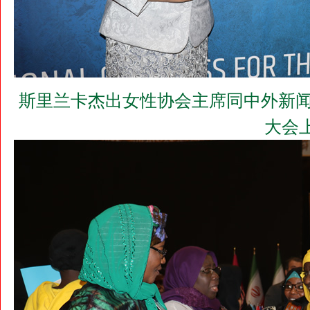
斯里兰卡杰出女性协会主席同中外新闻
大会