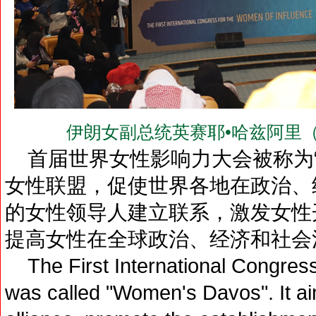
伊朗女副总统英赛耶•哈兹阿里（Ens
首届世界女性影响力大会被称为“
女性联盟，促使世界各地在政治、
的女性领导人建立联系，激发女性
提高女性在全球政治、经济和社会
The First International Congress
was called "Women's Davos". It ai