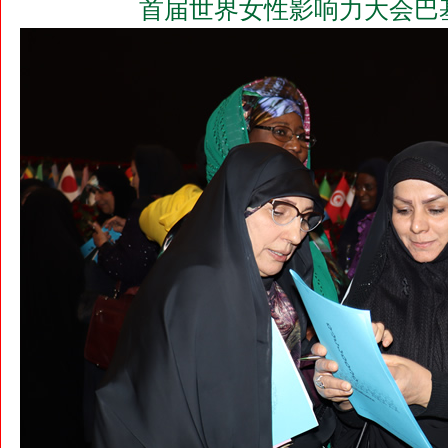
首届世界女性影响力大会巴