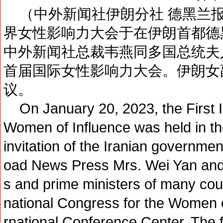
（中外新闻社伊朗分社 德黑兰报道
界女性影响力大会于在伊朗首都德
中外新闻社总裁韦燕同多国总统夫
首届国际女性影响力大会。伊朗女
议。
On January 20, 2023, the First In
Women of Influence was held in the
invitation of the Iranian governme
oad News Press Mrs. Wei Yan and 
s and prime ministers of many coun
national Congress for the Women o
rnational Conference Center. The f