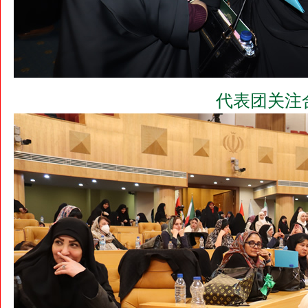
代表团关注