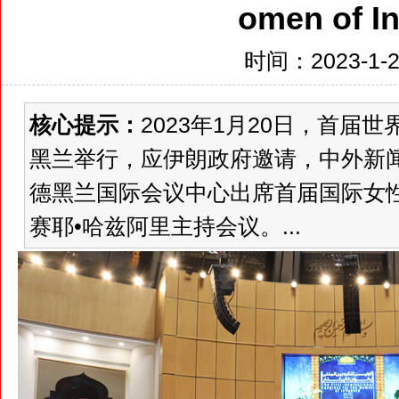
omen of I
时间：2023-1-23
核心提示：
2023年1月20日，首
黑兰举行，应伊朗政府邀请，中外新
德黑兰国际会议中心出席首届国际女
赛耶•哈兹阿里主持会议。...