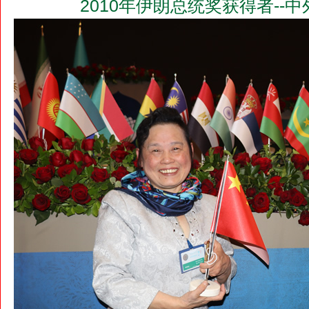
2010年伊朗总统奖获得者--