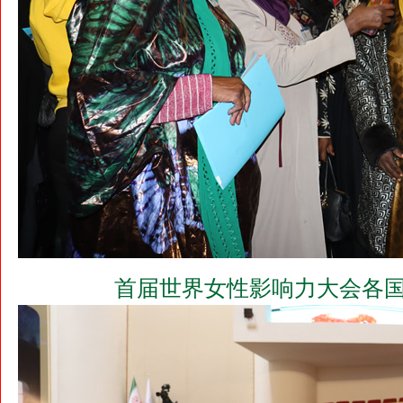
首届世界女性影响力大会各国