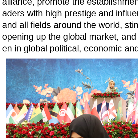
alliance, promote the establishme
aders with high prestige and influe
and all fields around the world, sti
opening up the global market, an
en in global political, economic and 