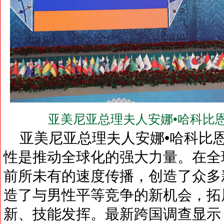
亚美尼亚总理夫人安娜•哈科比恩(Mrs.
亚美尼亚总理夫人安娜•哈科比
性是推动全球化的强大力量。在全
前所未有的速度传播，创造了众多
造了与男性平等竞争的新机会，拓
新、技能发挥。最新跨国调查显示