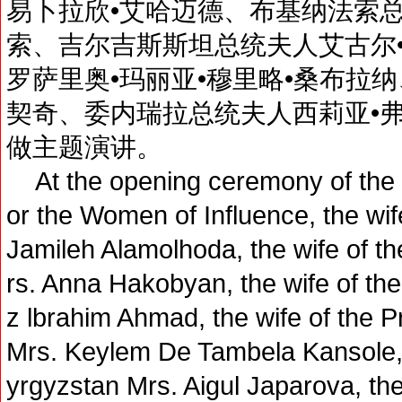
易卜拉欣•艾哈迈德、布基纳法索总
索、吉尔吉斯斯坦总统夫人艾古尔
罗萨里奥•玛丽亚•穆里略•桑布拉
契奇、委内瑞拉总统夫人西莉亚•
做主题演讲。
At the opening ceremony of the Fi
or the Women of Influence, the wife
Jamileh Alamolhoda, the wife of t
rs. Anna Hakobyan, the wife of the
z lbrahim Ahmad, the wife of the P
Mrs. Keylem De Tambela Kansole, t
yrgyzstan Mrs. Aigul Japarova, the