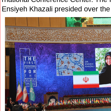
Ensiyeh Khazali presided over the