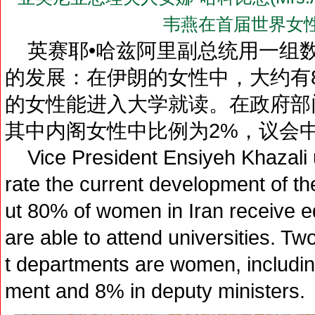
韦燕在首届世界女
英赛耶•哈兹阿里副总统用一组
的发展：在伊朗的女性中，大约有8
的女性能进入大学就读。在政府部门
其中内阁女性中比例为2%，议会中
Vice President Ensiyeh Khazali u
rate the current development of th
ut 80% of women in Iran receive 
are able to attend universities. Tw
t departments are women, including
ment and 8% in deputy ministers.