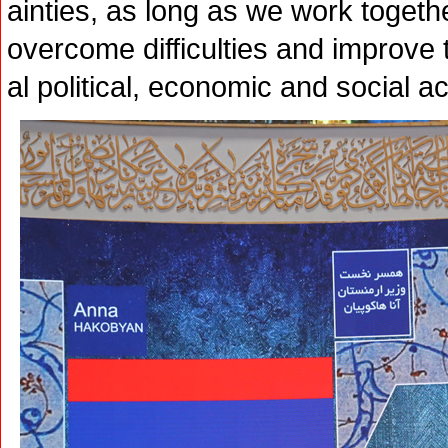
ainties, as long as we work toget
overcome difficulties and improve
al political, economic and social act