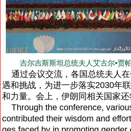
吉尔吉斯斯坦总统夫人艾古尔•贾帕洛娃(Mr
通过会议交流，各国总统夫人在
遇和挑战，为进一步落实2030年
和力量。会上，伊朗同相关国家还
Through the conference, various 
contributed their wisdom and effort
ges faced by in promoting gender 