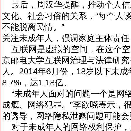
最后，周汉华提醒，推动个人信
文化、社会习俗的关系，“每个人
不能脱离民情。”
关注未成年人，强调家庭主体责任
互联网是虚拟的空间，在这个空
京邮电大学互联网治理与法律研究
人。2014年6月份，18岁以下未
8.7%，达1.18亿。
“未成年人面对的问题一个是网
成瘾、网络犯罪。”李欲晓表示，
的诱导，网络隐私泄露问题可能会
对于未成年人的网络权利保护，