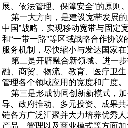
展、依法管理、保障安全”的原则
第一大方向，是建设宽带发展的
中国”战略，实现移动宽带与固定
和“一带一路”等区域战略合作协
服务机制，尽快缩小与发达国家在
第二是开辟融合新领域。进一步
融、商贸、物流、教育、医疗卫生
管理各个领域应用的宽度和广度。
第三是形成协同创新新模式，加
导、政府推动、多元投资、成果共
链各方广泛汇聚并大力培养优秀人
产品、管理以及商业模式等方面加