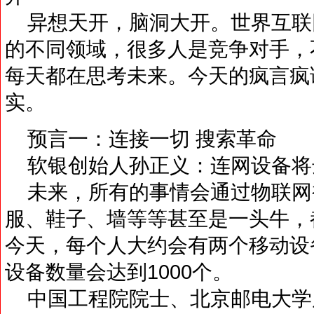
异想天开，脑洞大开。世界互联
的不同领域，很多人是竞争对手，
每天都在思考未来。今天的疯言疯
实。
预言一：连接一切 搜索革命
软银创始人孙正义：连网设备将达
未来，所有的事情会通过物联网
服、鞋子、墙等等甚至是一头牛，
今天，每个人大约会有两个移动设
设备数量会达到1000个。
中国工程院院士、北京邮电大学