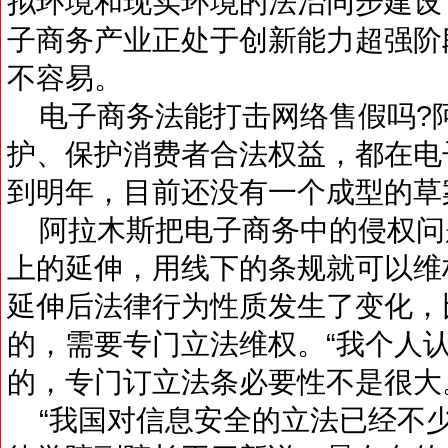
拟环境和现实环境的法治同步建设
子商务产业正处于创新能力超强阶
不容易。
电子商务法能打击网络售假吗?
护、保护消费者合法权益，都在电
到明年，目前还没有一个成型的草
阿拉木斯把电子商务中的侵权问
上的延伸，用线下的条规就可以维
延伸后法律行为性质发生了变化，
的，需要专门立法维权。“我个人
的，专门订立法条必要性不是很大
“我国对信息安全的立法已经不少