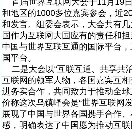
首届世界互联网大会于11月19日
和地区的1000多位嘉宾参会，近
和发言。组委会表示，大会共有几
国作为互联网大国应有的责任和担
中国与世界互联互通的国际平台，
国平台。
二是大会以“互联互通、共享共治
互联网的领军人物，各国嘉宾互相
进务实合作，共同致力于推动全球
价称这次乌镇峰会是“世界互联网
展现了中国与世界各国携手合作、
感，明确表达了中国愿为推动互联