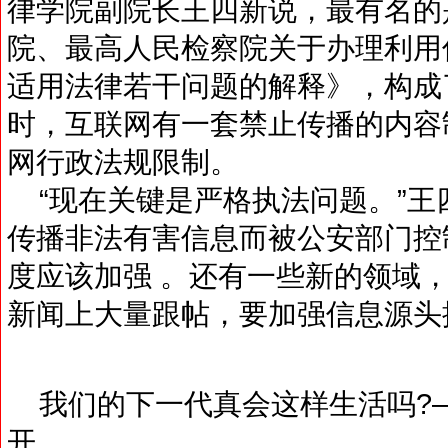
律学院副院长王四新说，最有名的是
院、最高人民检察院关于办理利用
适用法律若干问题的解释》，构成
时，互联网有一套禁止传播的内容
网行政法规限制。
“现在关键是严格执法问题。”王
传播非法有害信息而被公安部门控
度应该加强 。还有一些新的领域，
新闻上大量跟帖，要加强信息源头
我们的下一代真会这样生活吗?
开