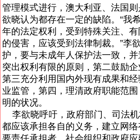
管理模式进行，澳大利亚、法国则
欲晓认为都存在一定的缺陷。“我
年的法定权利，受到特殊关注、有
的侵害，应该受到法律制裁。”李
护，要与未成年人保护法一致，并
突出权利有限的原则，第二鼓励企
第三充分利用国内外现有成果和经
业监管，第四，理清政府职能范围
明的状况。
李欲晓呼吁，政府部门、司法机
都应该承担各自的义务，建立网络
要责任承担者。社会组织和政府应