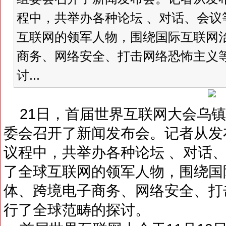
程中，共举办各种论坛 、对话、会议
互联网的领军人物，围绕国际互联网
商务、网络安全、打击网络恐怖主义
讨...
21日，首届世界互联网大会乌镇
委会召开了新闻发布会。记者从发
议程中，共举办各种论坛 、对话、
了全球互联网的领军人物，围绕国
体、跨境电子商务、网络安全、打
行了全球范畴的探讨。