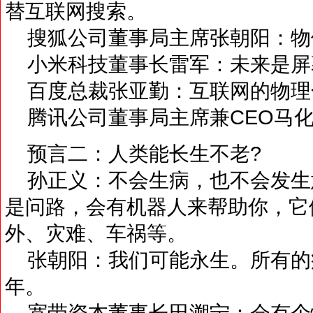
替互联网搜索。
搜狐公司董事局主席张朝阳：物
小米科技董事长雷军：未来是屏
百度总裁张亚勤：互联网的物理
腾讯公司董事局主席兼CEO马化
预言二：人类能长生不老?
孙正义：不会生病，也不会发生
是问路，会有机器人来帮助你，它
外、灾难、车祸等。
张朝阳：我们可能永生。所有的疾
年。
宽带资本董事长田溯宁：会有个