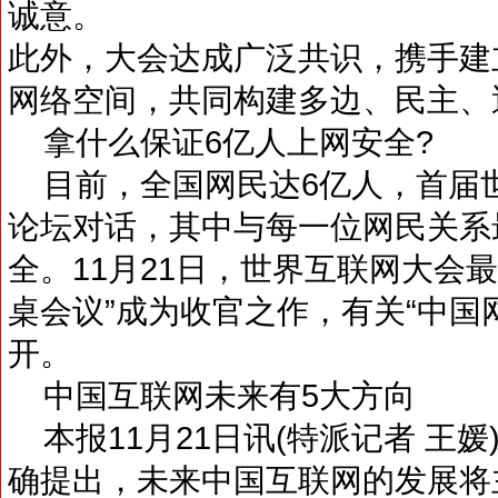
诚意。
此外，大会达成广泛共识，携手建
网络空间，共同构建多边、民主、
拿什么保证6亿人上网安全?
目前，全国网民达6亿人，首届世
论坛对话，其中与每一位网民关系
全。11月21日，世界互联网大会
桌会议”成为收官之作，有关“中国
开。
中国互联网未来有5大方向
本报11月21日讯(特派记者 王媛
确提出，未来中国互联网的发展将