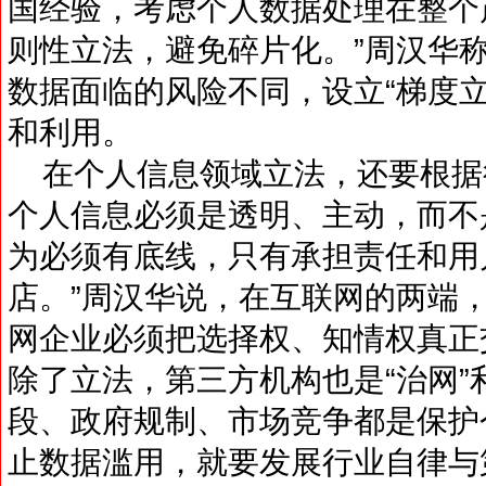
国经验，考虑个人数据处理在整个
则性立法，避免碎片化。”周汉华
数据面临的风险不同，设立“梯度
和利用。
在个人信息领域立法，还要根据
个人信息必须是透明、主动，而不
为必须有底线，只有承担责任和用
店。”周汉华说，在互联网的两端
网企业必须把选择权、知情权真正
除了立法，第三方机构也是“治网
段、政府规制、市场竞争都是保护
止数据滥用，就要发展行业自律与