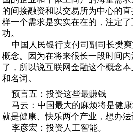
的间接融资和以交易所为中心的直
样一个需求是实实在在的，注定了
功。
中国人民银行支付司副司长樊爽
概念。因为在将来很长一段时间内
了，所以说互联网金融这个概念本
和名词。
预言五：投资这些最赚钱
马云：中国最大的麻烦将是健康
就是健康、快乐两个产业，想办法
李彦宏：投资人工智能。