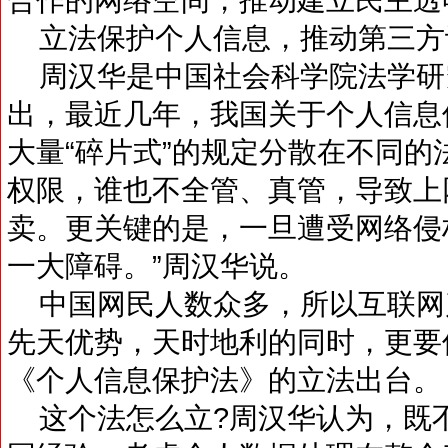
立法保护个人信息，推动第三方
周汉华是中国社会科学院法学研
出，最近几年，我国关于个人信息
大量“碎片式”的规定分散在不同的
权限，谁也不全管、真管，导致上
卖。更关键的是，一旦遭受网络侵
一大障碍。”周汉华说。
中国网民人数众多，所以互联网
先天优势，天时地利的同时，更要
《个人信息保护法》的立法出台。
这个法怎么立?周汉华认为，既不