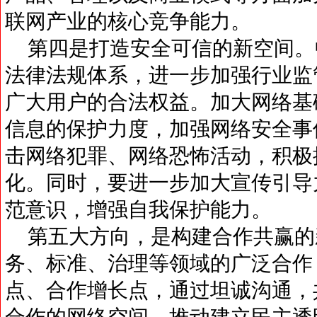
联网产业的核心竞争能力。
第四是打造安全可信的新空间。
法律法规体系，进一步加强行业监
广大用户的合法权益。加大网络基
信息的保护力度，加强网络安全事
击网络犯罪、网络恐怖活动，积极
化。同时，要进一步加大宣传引导
范意识，增强自我保护能力。
第五大方向，是构建合作共赢的
务、标准、治理等领域的广泛合作
点、合作增长点，通过坦诚沟通，
合作的网络空间，推动建立民主透