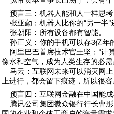
预言三：机器人能和人一样思考
张亚勤：机器人比你的“另一半”
张朝阳：所有设备都有智能。
孙正义：你的手机可以存3亿年
阿里巴巴首席技术官王坚：“计算”
像水和空气，成为人类生存的必需
马云：互联网未来可以消灭网上
上进行，都会留下痕迹，所以很容
预言四：互联网金融在中国能成
腾讯公司集团微众银行行长曹彤
国的企业和个体工商户的海量需求