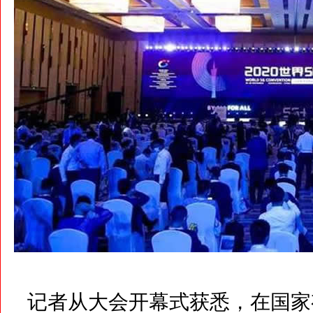
记者从大会开幕式获悉，在国家