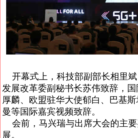
开幕式上，科技部副部长相里斌
发展改革委副秘书长苏伟致辞，国
厚麟、欧盟驻华大使郁白、巴基斯
曼等国际嘉宾视频致辞。
会前，马兴瑞与出席大会的主要
展。