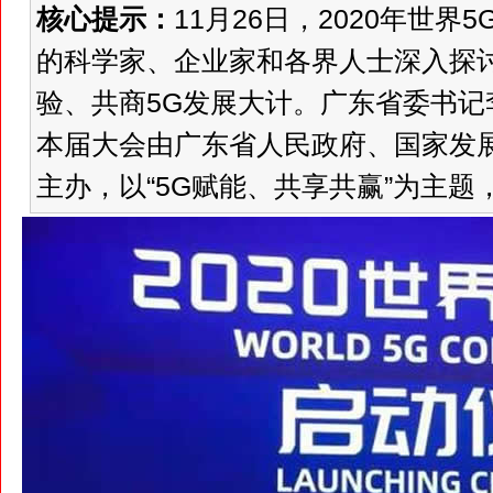
核心提示：
11月26日，2020年世
的科学家、企业家和各界人士深入探讨
验、共商5G发展大计。广东省委书
本届大会由广东省人民政府、国家发
主办，以“5G赋能、共享共赢”为主题，