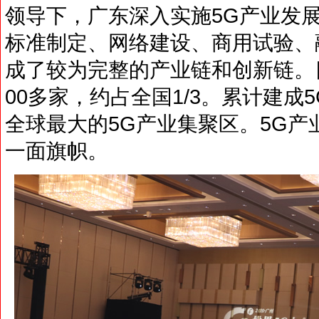
领导下，广东深入实施5G产业发
标准制定、网络建设、商用试验、
成了较为完整的产业链和创新链。目
00多家，约占全国1/3。累计建成
全球最大的5G产业集聚区。5G
一面旗帜。