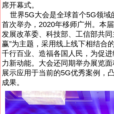
席开幕式。
世界5G大会是全球首个5G领域的
首次举办，2020年移师广州。本
发展改革委、科技部、工信部共同
赢”为主题，采用线上线下相结合
千行百业、造福各国人民，为促进
力新动能。大会还同期举办展览面积
展示应用于当前的5G优秀案例，
成果。