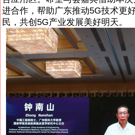
进合作，帮助广东推动5G技术更
民，共创5G产业发展美好明天。