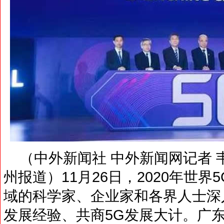
（中外新闻社 中外新闻网记者 韦
州报道）11月26日，2020年世
域的科学家、企业家和各界人士深
发展经验、共商5G发展大计。广