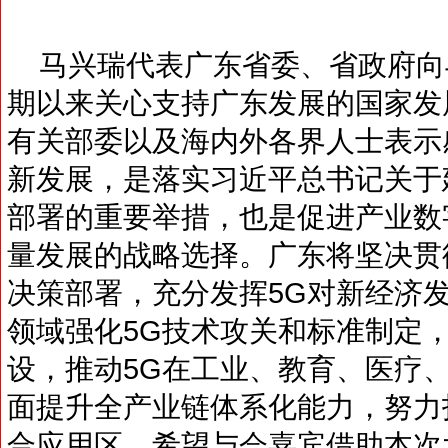
马兴瑞代表广东省委、省政府向
期以来关心支持广东发展的国家发
有关部委以及海内外各界人士表示
新发展，是落实习近平总书记关于
部署的重要举措，也是促进产业数
量发展的战略选择。广东将坚决贯
决策部署，充分发挥5G对新经济
领域强化5G技术攻关和标准制定
设，推动5G在工业、教育、医疗
面提升全产业链体系化能力，努力
合应用区。希望与会嘉宾借助本次