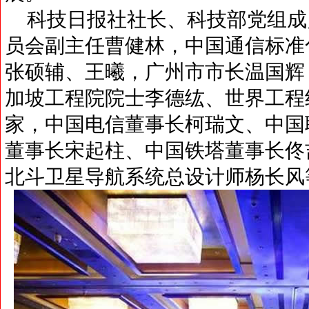
科技日报社社长、科技部党组成
员会副主任曹健林，中国通信标准
张硕辅、王曦，广州市市长温国辉
加坡工程院院士李德纮、世界工程
家，中国电信董事长柯瑞文、中国
董事长宋起柱、中国铁塔董事长佟
北斗卫星导航系统总设计师杨长风