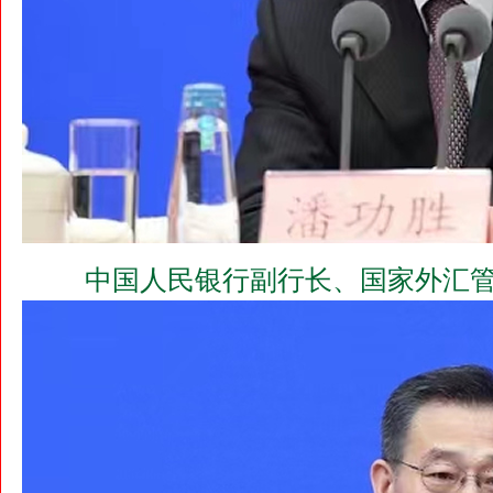
中国人民银行副行长、国家外汇管