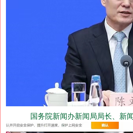
国务院新闻办新闻局局长、新闻