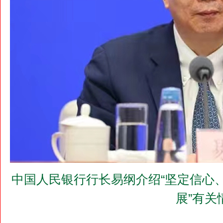
中国人民银行行长易纲介绍“坚定信心
展”有关