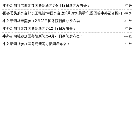
·
中外新闻社韦燕参加国务院新闻办5月18日新闻发布会：
·
中外
·
国务委员兼外交部长王毅就“中国外交政策和对外关系”问题回答中外记者提问
·
中
·
中外新闻社韦燕参加2月23日国务院新闻办发布会
·
中外
·
中外新闻社参加国务院新闻办12月3日发布会：
·
中外
·
中外新闻社参加国务院新闻办9月23日新闻发布会：
·
韦燕
·
中外新闻社参加国务院新闻办新闻发布会：
·
中