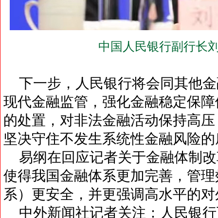
中国人民银行副行长刘
下一步，人民银行将会同其他金
现代金融监管，强化金融稳定保障
的处置，对非法金融活动保持高压
坚决守住不发生系统性金融风险的
易纲在回应记者关于金融体制改
使得我国金融体系更加完善，管理
系）更安全，并更强调高水平的对
中外新闻社记者关注：人民银行