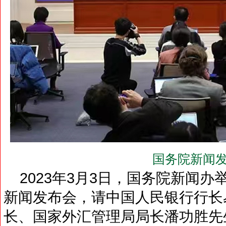
国务院新闻发
2023年3月3日，国务院新闻办
新闻发布会，请中国人民银行行长
长、国家外汇管理局局长潘功胜先