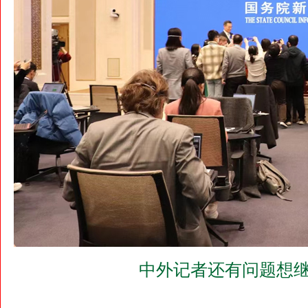
中外记者还有问题想继