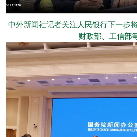
中外新闻社记者关注人民银行下一步将
财政部、工信部