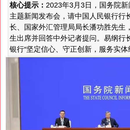
核心提示：
2023年3月3日，国务院
主题新闻发布会，请中国人民银行行
长、国家外汇管理局局长潘功胜先生
生出席并回答中外记者提问。易纲行
银行“坚定信心、守正创新，服务实体经