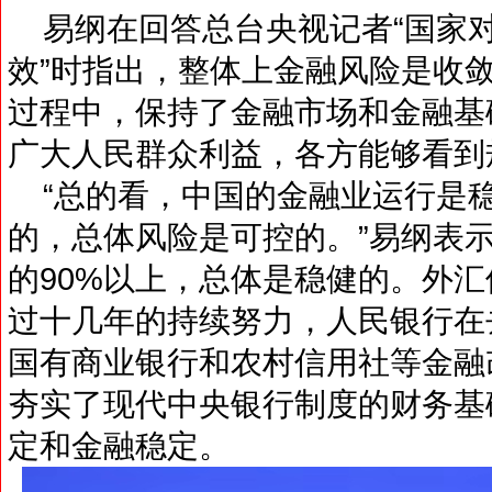
易纲在回答总台央视记者“国家
效”时指出，整体上金融风险是收
过程中，保持了金融市场和金融基
广大人民群众利益，各方能够看到
“总的看，中国的金融业运行是
的，总体风险是可控的。”易纲表
的90%以上，总体是稳健的。外
过十几年的持续努力，人民银行在
国有商业银行和农村信用社等金融
夯实了现代中央银行制度的财务基
定和金融稳定。