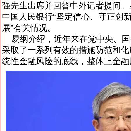
强先生出席并回答中外记者提问。
中国人民银行“坚定信心、守正创
展”有关情况。
易纲介绍，近年来在党中央、国
采取了一系列有效的措施防范和化
统性金融风险的底线，整体上金融