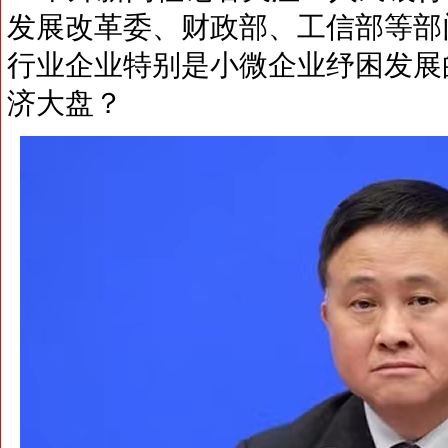
发展改革委、财政部、工信部等部
行业企业特别是小微企业纾困发展
济大盘？