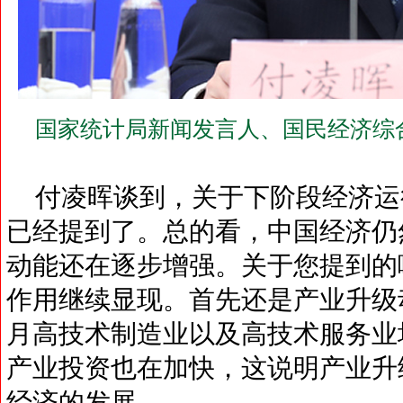
国家统计局新闻发言人、国民经济综
付凌晖谈到，关于下阶段经济运
已经提到了。总的看，中国经济仍
动能还在逐步增强。关于您提到的
作用继续显现。首先还是产业升级
月高技术制造业以及高技术服务业
产业投资也在加快，这说明产业升
经济的发展。