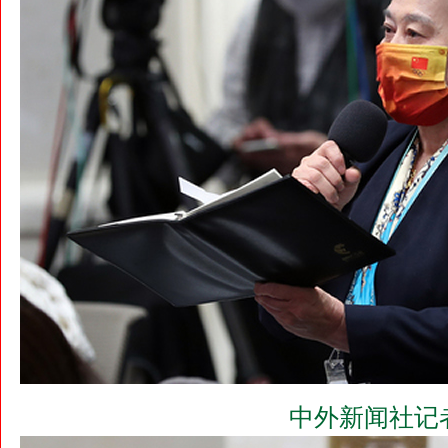
中外新闻社记