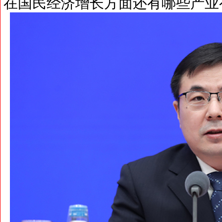
在国民经济增长方面还有哪些产业