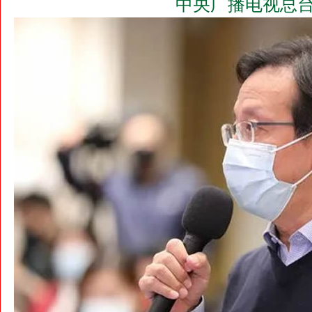
中央广播电视总台