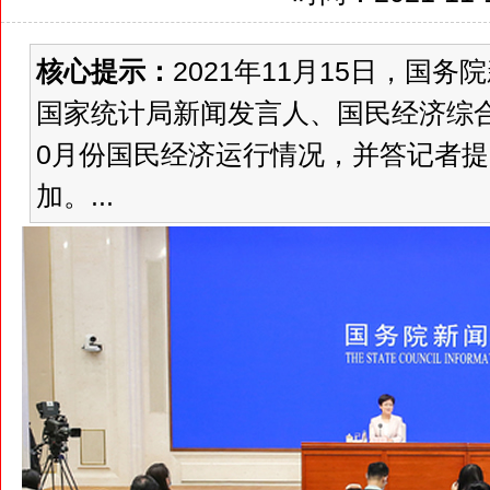
核心提示：
2021年11月15日，国
国家统计局新闻发言人、国民经济综合
0月份国民经济运行情况，并答记者
加。...