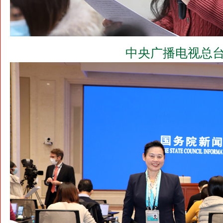
中央广播电视总台