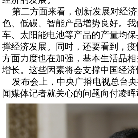
第二方面来看，创新发展对经济
色、低碳、智能产品增势良好。我
车、太阳能电池等产品的产量均保
撑经济发展。同时，还要看到，疫
方面力度也在加强，基本生活品相
增长。这些因素将会支撑中国经济
发布会上，中央广播电视总台央
闻媒体记者就关心的问题向付凌晖