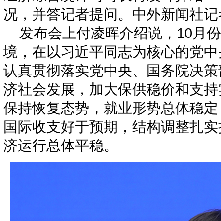
况，并答记者提问。中外新闻社记
发布会上付凌晖介绍说，10月份
境，在以习近平同志为核心的党中
认真贯彻落实党中央、国务院决策
济社会发展，加大保供稳价和支持
保持恢复态势，就业形势总体稳定
国际收支好于预期，结构调整扎实
济运行总体平稳。