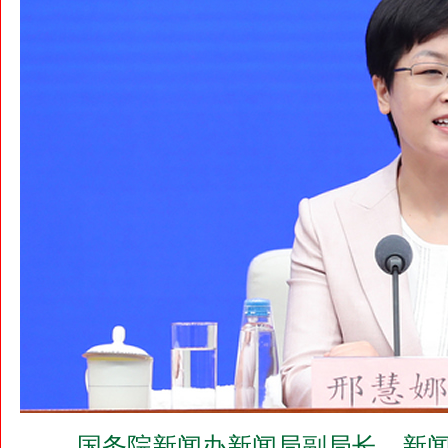
国务院新闻办新闻局副局长、新闻