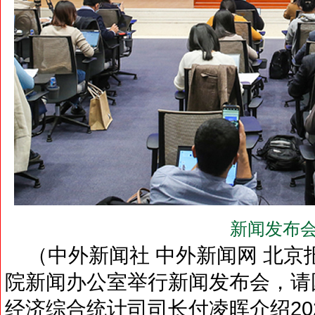
新闻发布会
（中外新闻社 中外新闻网 北京报道
院新闻办公室举行新闻发布会，请
经济综合统计司司长付凌晖介绍20