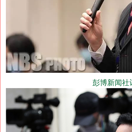
彭博新闻社