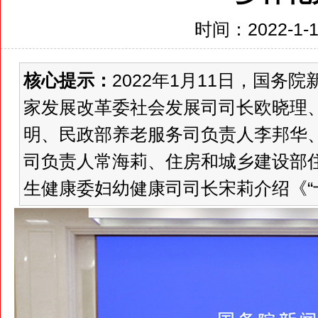
时间：2022-1-13
核心提示：
2022年1月11日，国
家发展改革委社会发展司司长欧晓理
明、民政部养老服务司负责人李邦华
司负责人常海莉、住房和城乡建设部
生健康委妇幼健康司司长宋莉介绍《“十