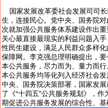
国家发展改革委社会发展司司长
生，连接民心。党中央、国务院对
次就加强公共服务体系建设作出重
关心最直接最现实的利益问题入手
性民生建设，满足人民群众多样化
保障网。李克强总理明确提出，要
本公共服务，尽力而为、量力而行
本公共服务均等化列入经济社会发
中央、国务院决策部署，国家发展
了《“十四五”公共服务规划》，作
期促进公共服务发展的综合性、基