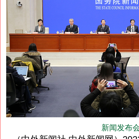
新闻发布会