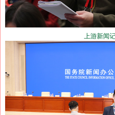
上游新闻记