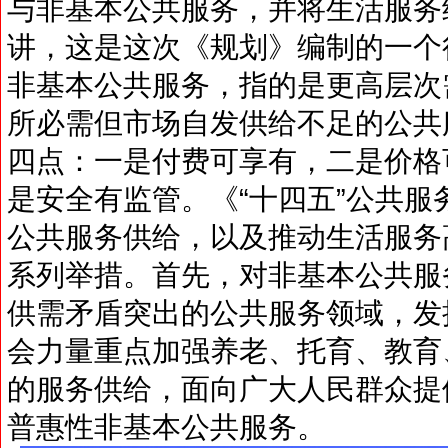
与非基本公共服务，并将生活服务
讲，这是这次《规划》编制的一个
非基本公共服务，指的是更高层次
所必需但市场自发供给不足的公共
四点：一是付费可享有，二是价格
是安全有监管。《“十四五”公共
公共服务供给，以及推动生活服务
系列举措。首先，对非基本公共服
供需矛盾突出的公共服务领域，发
会力量重点加强养老、托育、教育
的服务供给，面向广大人民群众提
普惠性非基本公共服务。