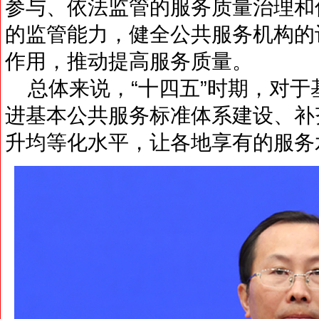
参与、依法监管的服务质量治理和
的监管能力，健全公共服务机构的
作用，推动提高服务质量。
总体来说，“十四五”时期，对于
进基本公共服务标准体系建设、补
升均等化水平，让各地享有的服务