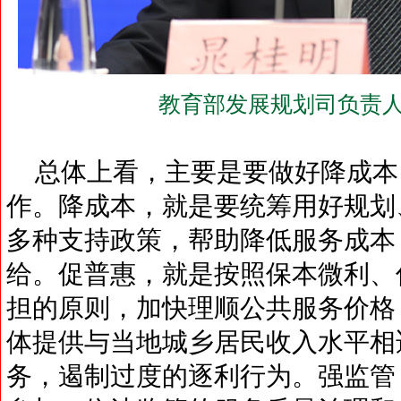
教育部发展规划司负责人
总体上看，主要是要做好降成本
作。降成本，就是要统筹用好规划
多种支持政策，帮助降低服务成本
给。促普惠，就是按照保本微利、
担的原则，加快理顺公共服务价格
体提供与当地城乡居民收入水平相
务，遏制过度的逐利行为。强监管