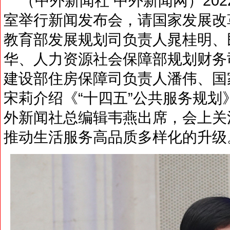
（中外新闻社 中外新闻网）202
室举行新闻发布会，请国家发展改
教育部发展规划司负责人晁桂明、
华、人力资源社会保障部规划财务
建设部住房保障司负责人潘伟、国
宋莉介绍《“十四五”公共服务规
外新闻社总编辑韦燕出席，会上关
推动生活服务高品质多样化的升级