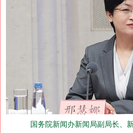
国务院新闻办新闻局副局长、新