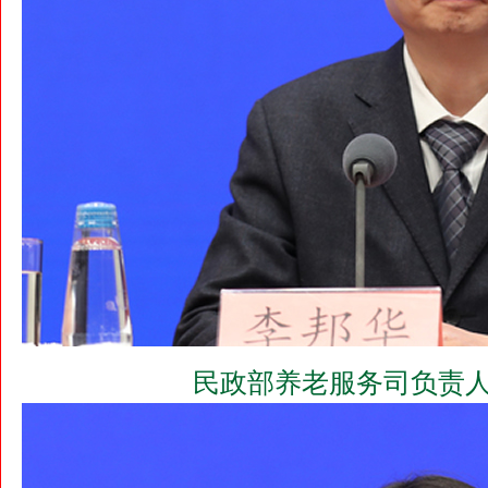
民政部养老服务司负责人