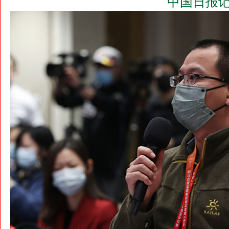
中国日报记