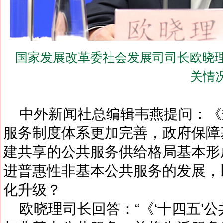
国家发展改革委社会发展司司长欧晓理
关情
中外新闻社总编辑韦燕提问：《规
服务制度体系更加完善，政府保障
建共享的公共服务供给格局基本形
进普惠性非基本公共服务的发展，
化升级？
欧晓理司长回答：“《‘十四五’