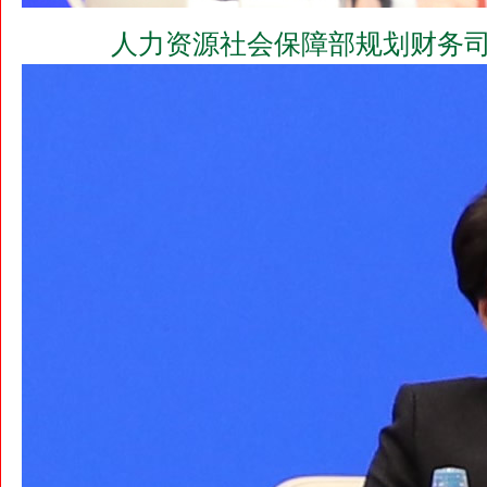
人力资源社会保障部规划财务司