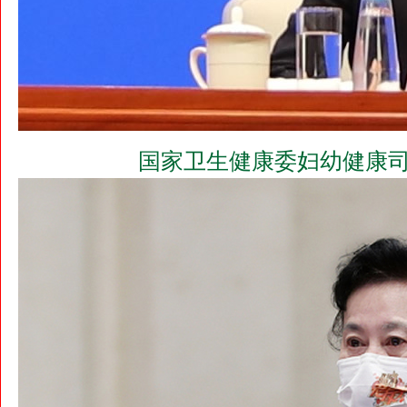
国家卫生健康委妇幼健康司