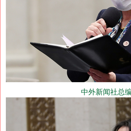
中外新闻社总编