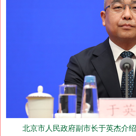
北京市人民政府副市长于英杰介绍2