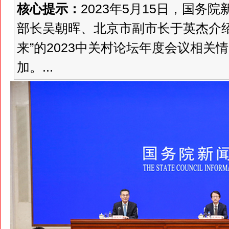
核心提示：
2023年5月15日，国
部长吴朝晖、北京市副市长于英杰介
来”的2023中关村论坛年度会议相
加。...