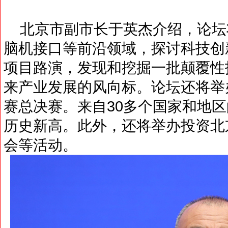
北京市副市长于英杰介绍，论坛
脑机接口等前沿领域，探讨科技创
项目路演，发现和挖掘一批颠覆性
来产业发展的风向标。论坛还将举
赛总决赛。来自30多个国家和地区
历史新高。此外，还将举办投资北京
会等活动。