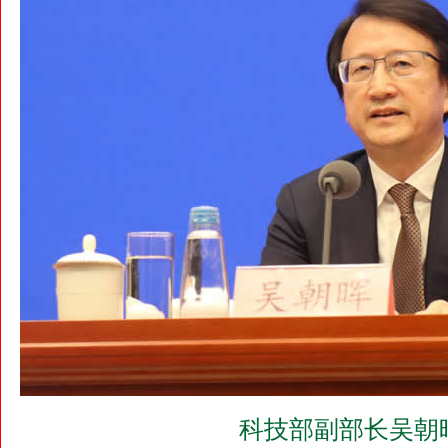
科技部副部长吴朝