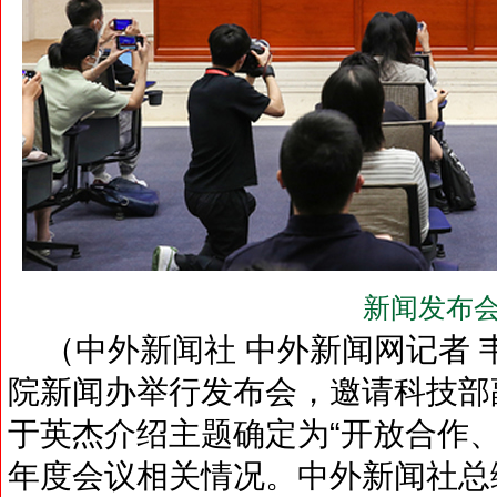
新闻发布会
（中外新闻社 中外新闻网记者 韦燕
院新闻办举行发布会，邀请科技部
于英杰介绍主题确定为“开放合作、
年度会议相关情况。中外新闻社总