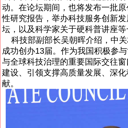
动。在论坛期间，也将发布一批原
性研究报告，举办科技服务创新发
坛，以及科学家关于硬科普讲座等
科技部副部长吴朝晖介绍，中关村
成功创办13届。作为我国积极参
与全球科技治理的重要国际交往窗
建设、引领支撑高质量发展、深化
献。