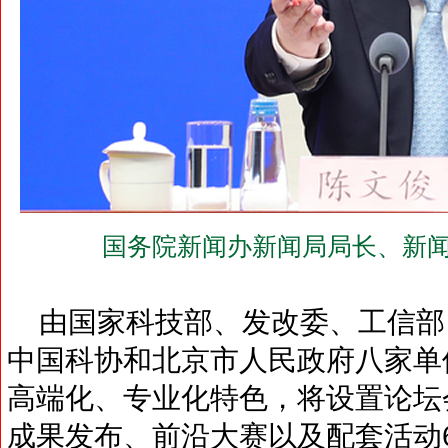
国务院新闻办新闻局局长、新闻
由国家科技部、发改委、工信部
中国科协和北京市人民政府八家单
高端化、专业化特色，将设置论坛
成果发布、前沿大赛以及配套活动6