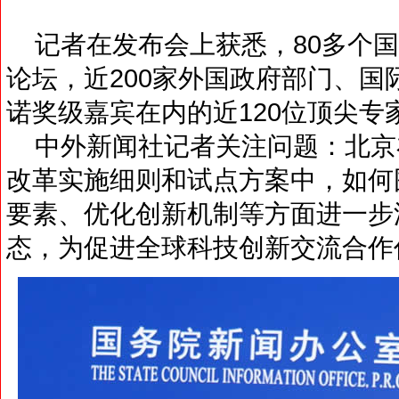
记者在发布会上获悉，80多个国
论坛，近200家外国政府部门、国
诺奖级嘉宾在内的近120位顶尖
中外新闻社记者关注问题：北京
改革实施细则和试点方案中，如何
要素、优化创新机制等方面进一步
态，为促进全球科技创新交流合作