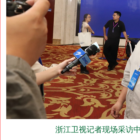
浙江卫视记者现场采访中