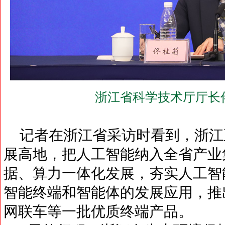
浙江省科学技术厅厅长
记者在浙江省采访时看到，浙江
展高地，把人工智能纳入全省产业
据、算力一体化发展，夯实人工智
智能终端和智能体的发展应用，推
网联车等一批优质终端产品。