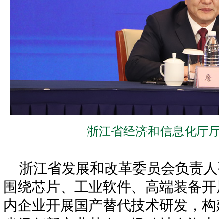
浙江省经济和信息化厅厅
浙江省发展和改革委员会负责人
围绕芯片、工业软件、高端装备开
内企业开展国产替代技术研发，构