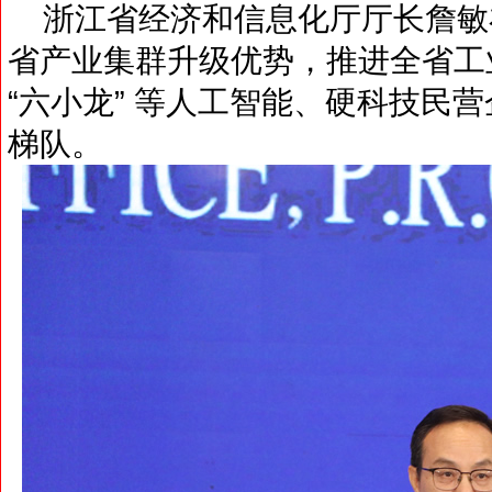
浙江省经济和信息化厅厅长詹敏
省产业集群升级优势，推进全省工
“六小龙” 等人工智能、硬科技民
梯队。