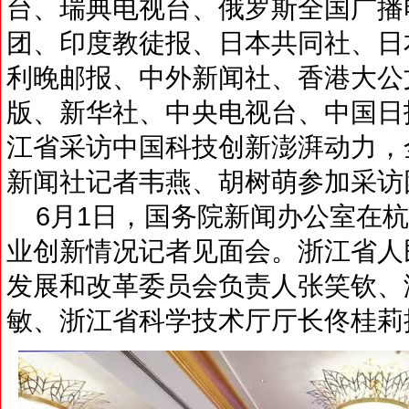
台、瑞典电视台、俄罗斯全国广播电
团、印度教徒报、日本共同社、日
利晚邮报、中外新闻社、香港大公
版、新华社、中央电视台、中国日
江省采访中国科技创新澎湃动力，
新闻社记者韦燕、胡树萌参加采访
6月1日，国务院新闻办公室在杭
业创新情况记者见面会。浙江省人
发展和改革委员会负责人张笑钦、
敏、浙江省科学技术厅厅长佟桂莉