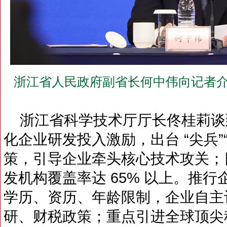
浙江省人民政府副省长何中伟向记者介
浙江省科学技术厅厅长佟桂莉谈
化企业研发投入激励，出台 “尖兵”“
策，引导企业牵头核心技术攻关；目
发机构覆盖率达 65% 以上。推
学历、资历、年龄限制，企业自主
研、财税政策；重点引进全球顶尖