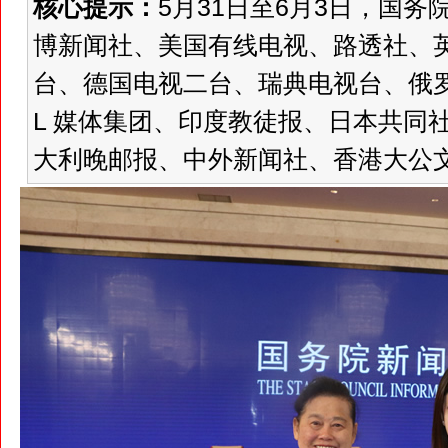
核心提示：
5月31日至6月3日，国
博新闻社、美国有线电视、路透社、
台、德国电视二台、瑞典电视台、俄罗
L 媒体集团、印度教徒报、日本共同
大利晚邮报、中外新闻社、香港大公文