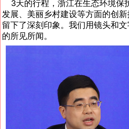
3天的行程，浙江在生态环境保
发展、美丽乡村建设等方面的创新
留下了深刻印象。我们用镜头和文
的所见所闻。