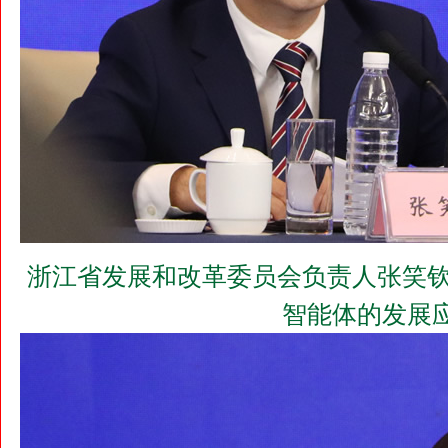
浙江省发展和改革委员会负责人张笑钦
智能体的发展