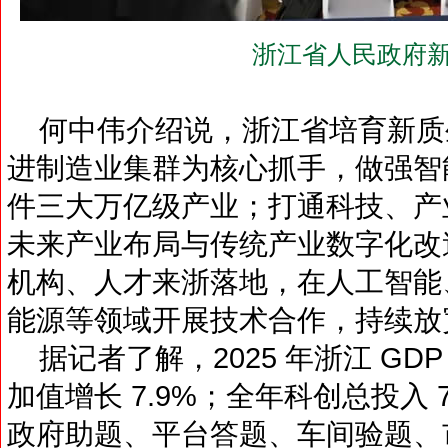
浙江省人民政府新
何中伟介绍说，浙江省培育新质生产力
进制造业集群为核心抓手，做强智
件三大万亿级产业；打通科技、产
未来产业布局与传统产业数字化改
机构、人才来浙落地，在人工智能
能源等领域开展技术合作，持续放
据记者了解，2025 年浙江 GDP
加值增长 7.9%；全年科创总投入 7
政府助题、平台答题、车间验题、