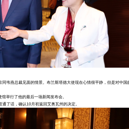
同韦燕总裁见面的情景。布兰斯塔德大使现在心情很平静，但是对中国
大使馆举行了他的最后一场新闻发布会。
通了话，确认10月初返回艾奥瓦州的决定。