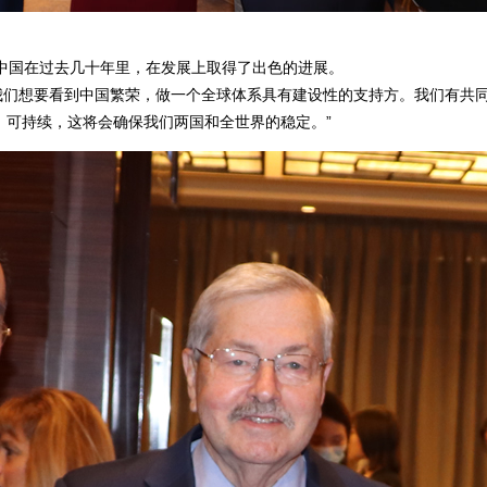
中国在过去几十年里，在发展上取得了出色的进展。
我们想要看到中国繁荣，做一个全球体系具有建设性的支持方。我们有共
，可持续，这将会确保我们两国和全世界的稳定。”