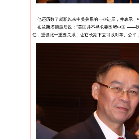
他还历数了就职以来中美关系的一些进展，并表示，
布兰斯塔德最后说：“美国并不寻求要围堵中国 ——
任，重设此一重要关系，让它长期下去可以对等、公平