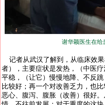
谢华颖医生在给
记者从武汉了解到，从临床效果
者），主要症状是发热，（中医疗
平稳，（让它）慢慢地降、不反跳
比较好；再一个对改善乏力，也比
恶心、腹泻、腹胀（改善）很好。
情，不往前发展；对于重度的这块