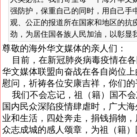
强防护，保重自己的同时，用自己手
观、公正的报道所在国家和地区的抗
劲，为居住国各族人民加油，以彰显我
尊敬的海外华文媒体的亲人们：
目前，在新冠肺炎病毒疫情在各
华文媒体联盟向奋战在各自岗位上
慰问，祈祷各位安康吉祥，你们的
我们不会忘记，祖（籍）国不会
国内民众深陷疫情肆虐时，广大海
业和生活，四处奔走，捐钱捐物，
众志成城的感人颂章，为祖（籍）