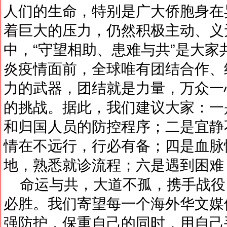
人们的生命，特别是广大侨胞身在
着巨大的压力，仍然积极主动、义
中，“守望相助、患难与共”是大
炎疫情面前，全球唯有团结合作、
力的武器，团结就是力量，万众一
的挑战。据此，我们建议大家：一
和归国人员的防控程序；二是宜静
情在不远行，行必有备；四是血脉
地，熟悉就诊流程；六是遇到困难
命运与共，大道不孤，携手战役
必胜。我们寄望每一个海外华文媒
强防护，保重自己的同时，用自己