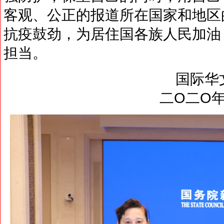
客观、公正的报道所在国家和地区
抗疫鼓劲，为居住国各族人民加油
担当。
国际华文媒体
二O二O年三月