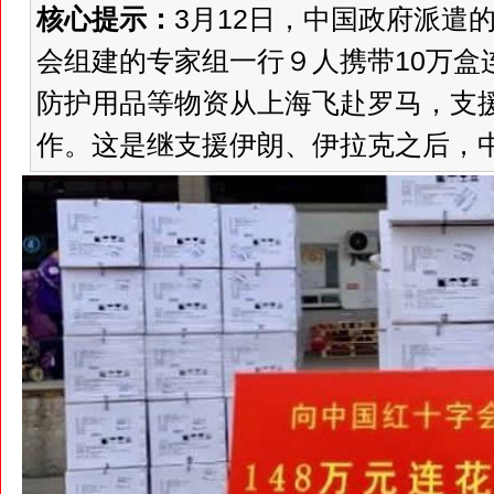
核心提示：
3月12日，中国政府派遣
会组建的专家组一行９人携带10万盒
防护用品等物资从上海飞赴罗马，支
作。这是继支援伊朗、伊拉克之后，中