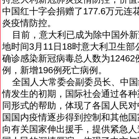
中国红十字会捐赠了177.6万元
炎疫情防控。
目前，意大利已成为除中国外新
地时间3月11日18时意大利卫生
确诊感染新冠病毒总人数为12462例
例，新增196例死亡病例。
全国人大常委会副委员长、中国
情发生的初期，国际社会通过各种
同形式的帮助，体现了各国人民对
国国内疫情逐步得到控制和其他国
向有关国家伸出援手，提供紧急人