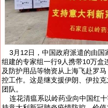
3月12日，中国政府派遣的由国
组建的专家组一行9人携带10万
及防护用品等物资从上海飞赴罗马
控工作。这是继支援伊朗、伊拉克
团队。
连花清瘟系以岭药业向中国红十
持意大利新冠肺炎疫情防控，价值