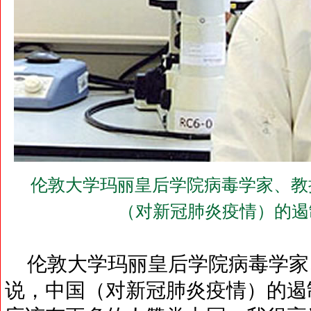
伦敦大学玛丽皇后学院病毒学家、教授
（对新冠肺炎疫情）的遏
伦敦大学玛丽皇后学院病毒学家、
说，中国（对新冠肺炎疫情）的遏