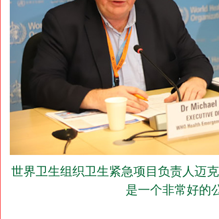
世界卫生组织卫生紧急项目负责人迈克
是一个非常好的