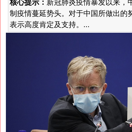
核心提示：
新冠肺炎疫情暴发以来，
制疫情蔓延势头。对于中国所做出的
表示高度肯定及支持。...