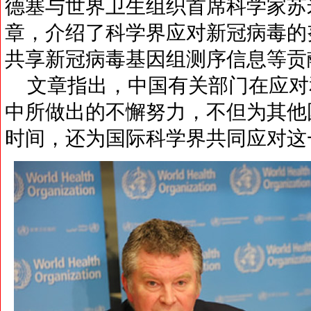
德塞与世界卫生组织首席科学家苏
章，介绍了科学界应对新冠病毒的
共享新冠病毒基因组测序信息等贡
文章指出，中国有关部门在应对
中所做出的不懈努力，不但为其他
时间，还为国际科学界共同应对这一