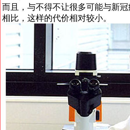
而且，与不得不让很多可能与新冠
相比，这样的代价相对较小。