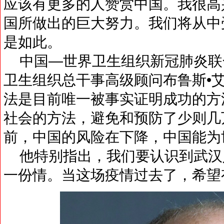
应该有更多的人赞赏中国。我很高
国所做出的巨大努力。我们将从中
是如此。
中国—世界卫生组织新冠肺炎联
卫生组织总干事高级顾问布鲁斯•
法是目前唯一被事实证明成功的方
社会的方法，避免和预防了少则几
前，中国的风险在下降，中国能为
他特别指出，我们要认识到武汉
一份情。当这场疫情过去了，希望