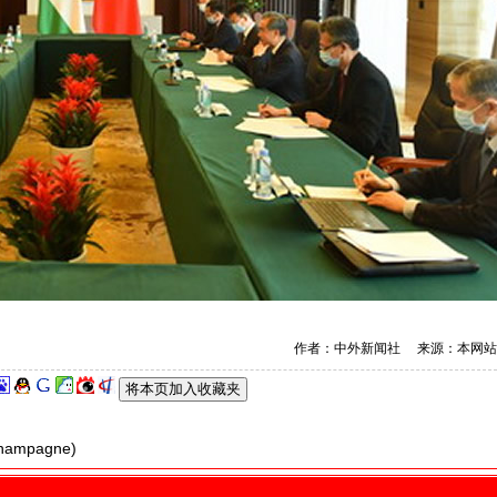
作者：中外新闻社 来源：本网站
ampagne)