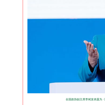
全国政协副主席李斌发表题为《