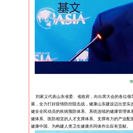
博
刘家义代表山东省委、省政府，向出席大会的各位领导
展，全力打好疫情防控阻击战，健康山东建设迈出坚实步
健全全民动员的疾病预防体系、系统连续的健康管理体
健体系、医防相宜的人才支撑体系、支撑有力的产业配
健康中国、为构建人类卫生健康共同体作出应有贡献。