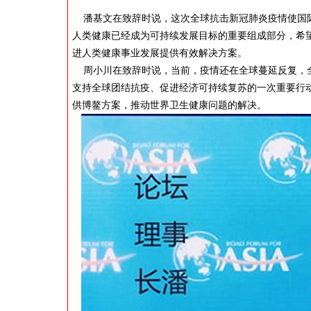
潘基文在致辞时说，这次全球抗击新冠肺炎疫情使国际
人类健康已经成为可持续发展目标的重要组成部分，希
进人类健康事业发展提供有效解决方案。
周小川在致辞时说，当前，疫情还在全球蔓延反复，全
支持全球团结抗疫、促进经济可持续复苏的一次重要行
供博鳌方案，推动世界卫生健康问题的解决。