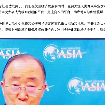
社会达成共识，我们在关注经济发展的同时，更要关注人类健康事业发
望本次大会成为鼓励创新的平台、交流合作的平台，为应对全球疫情蔓延
世界人民生命健康和经济可持续复苏面临重大威胁和挑战。召开本次大
动。博鳌亚洲论坛将积极发挥自身特色，利用全球健康论坛这个平台，积