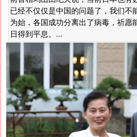
已经不仅仅是中国的问题了，我们不
为始，各国成功分离出了病毒，祈愿
日得到平息。...