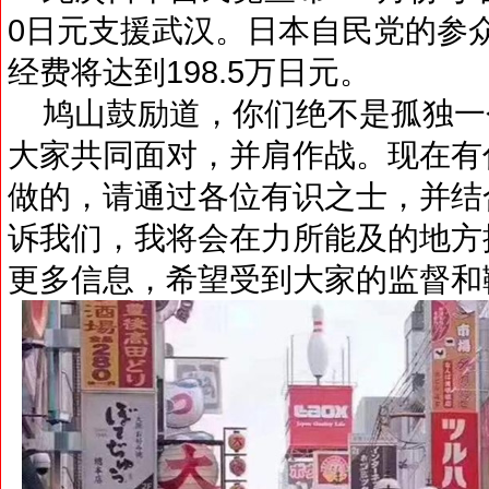
0日元支援武汉。日本自民党的参众
经费将达到198.5万日元。
鸠山鼓励道，你们绝不是孤独一
大家共同面对，并肩作战。现在有
做的，请通过各位有识之士，并结
诉我们，我将会在力所能及的地方
更多信息，希望受到大家的监督和