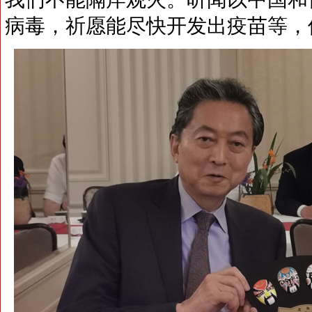
病毒，祈愿能尽快开发出疫苗等，