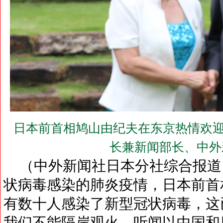
日本前首相鸠山由纪夫在东京热情欢迎
长兼新闻部长、中外
（中外新闻社日本分社综合报道
状病毒感染的肺炎疫情，日本前首
有数十人感染了新型冠状病毒，这
我们不能隔岸观火。听闻以中国和