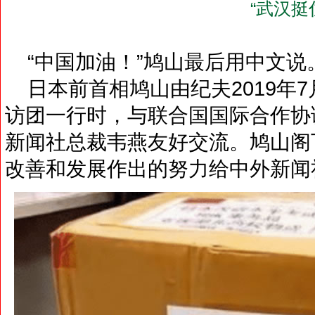
“武汉挺
“中国加油！”鸠山最后用中文说
日本前首相鸠山由纪夫2019年7
访团一行时，与联合国国际合作协
新闻社总裁韦燕友好交流。鸠山阁
改善和发展作出的努力给中外新闻