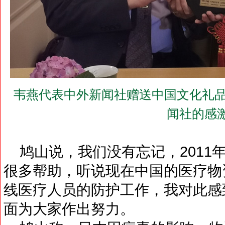
韦燕代表中外新闻社赠送中国文化礼品
闻社的感
鸠山说，我们没有忘记，2011
很多帮助，听说现在中国的医疗物
线医疗人员的防护工作，我对此感
面为大家作出努力。