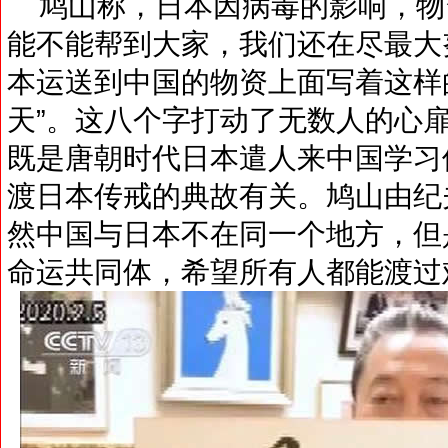
鸠山称，日本因病毒的影响，物
能不能帮到大家，我们还在尽最大
本运送到中国的物资上面写着这样
天”。这八个字打动了无数人的心
既是唐朝时代日本遣人来中国学习
渡日本传戒的典故有关。鸠山由纪
然中国与日本不在同一个地方，但
命运共同体，希望所有人都能渡过