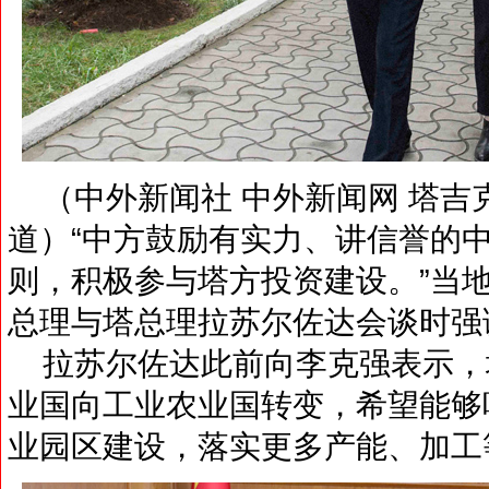
（中外新闻社 中外新闻网 塔吉
道）“中方鼓励有实力、讲信誉的
则，积极参与塔方投资建设。”当地
总理与塔总理拉苏尔佐达会谈时强
拉苏尔佐达此前向李克强表示，
业国向工业农业国转变，希望能够
业园区建设，落实更多产能、加工