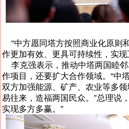
“中方愿同塔方按照商业化原则
作更加有效、更具可持续性，实现
李克强表示，推动中塔两国睦邻
作项目，还要扩大合作领域。“中
双方加强能源、矿产、农业等多领
易往来，造福两国民众。”总理说
实现多方多赢。”