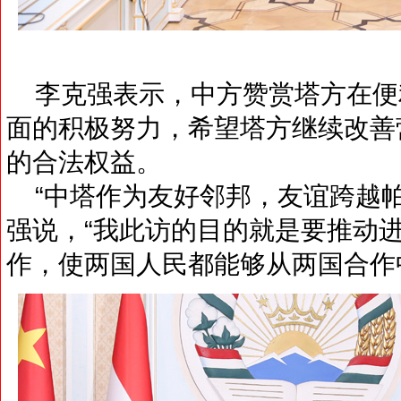
李克强表示，中方赞赏塔方在便
面的积极努力，希望塔方继续改善
的合法权益。
“中塔作为友好邻邦，友谊跨越帕
强说，“我此访的目的就是要推动
作，使两国人民都能够从两国合作