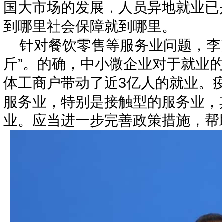
国大市场的发展，人员异地就业已
到哪里社会保障就到哪里。
针对餐饮零售等服务业问题，李
斤”。的确，中小微企业对于就业
体工商户带动了近3亿人的就业。
服务业，特别是接触型的服务业，
业。应当进一步完善政策措施，帮