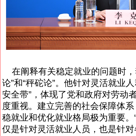
在阐释有关稳定就业的问题时，
论”和“秤砣论”。他针对灵活就业
安全带”，体现了党和政府对劳动
度重视。建立完善的社会保障体系
稳就业和优化就业格局极为重要。
仅是针对灵活就业人员，也是针对