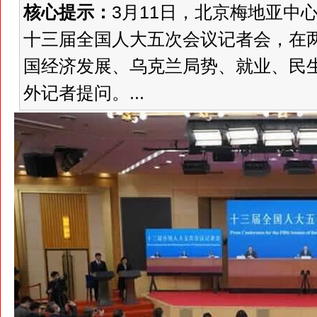
核心提示：
3月11日，北京梅地亚中
十三届全国人大五次会议记者会，在
国经济发展、乌克兰局势、就业、民
外记者提问。...