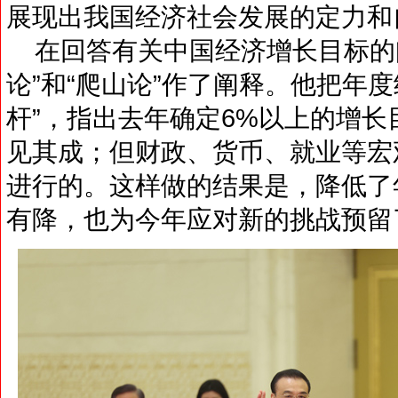
展现出我国经济社会发展的定力和
在回答有关中国经济增长目标的
论”和“爬山论”作了阐释。他把年
杆”，指出去年确定6%以上的增长
见其成；但财政、货币、就业等宏
进行的。这样做的结果是，降低了
有降，也为今年应对新的挑战预留