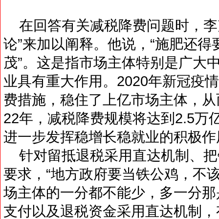
在回答有关减税降费问题时，李克
论”来加以阐释。他说，“施肥还
茂”。这是指市场主体特别是广大
业具有重大作用。2020年新冠疫
费措施，稳住了上亿市场主体，从
22年，减税降费规模将达到2.5
进一步发挥稳增长稳就业的积极作
针对留抵退税采用直达机制、把
要求，“地方政府要当铁公鸡，不
场主体的一分都不能少，多一分那
支付以及退税资金采用直达机制，