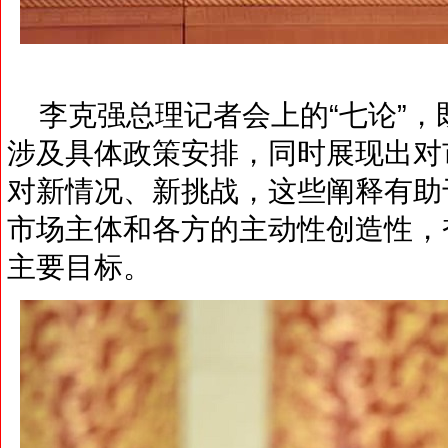
李克强总理记者会上的“七论”，
涉及具体政策安排，同时展现出对
对新情况、新挑战，这些阐释有助
市场主体和各方的主动性创造性，
主要目标。