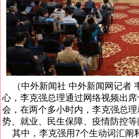
（中外新闻社 中外新闻网记者 韦
心，李克强总理通过网络视频出席
会，在两个多小时内，李克强总理
势、就业、民生保障、疫情防控等
其中，李克强用7个生动词汇阐