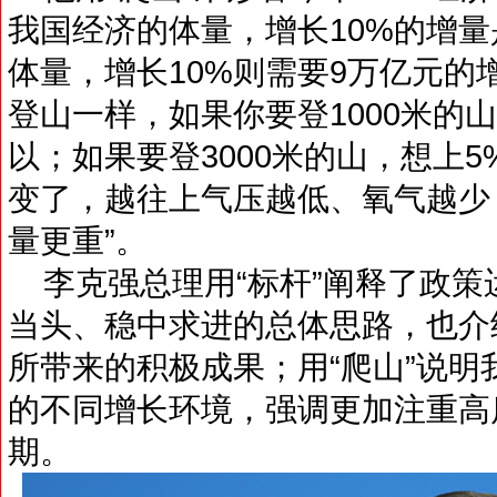
我国经济的体量，增长10%的增
体量，增长10%则需要9万亿元的
登山一样，如果你要登1000米的山
以；如果要登3000米的山，想上5
变了，越往上气压越低、氧气越少
量更重”。
李克强总理用“标杆”阐释了政策
当头、稳中求进的总体思路，也介
所带来的积极成果；用“爬山”说
的不同增长环境，强调更加注重高
期。