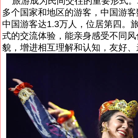
旅游成为民间交往的重要形式。20
多个国家和地区的游客，中国游客数
中国游客达1.3万人，位居第四。
式的交流体验，能亲身感受不同风
貌，增进相互理解和认知，友好、