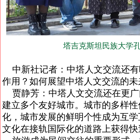
塔吉克斯坦民族大学孔
中新社记者：中塔人文交流还有
作用？如何展望中塔人文交流的未
贾静芳：中塔人文交流还在更广
建立多个友好城市。城市的多样性
化，城市发展的鲜明个性成为互学
文化在接轨国际化的道路上获得快