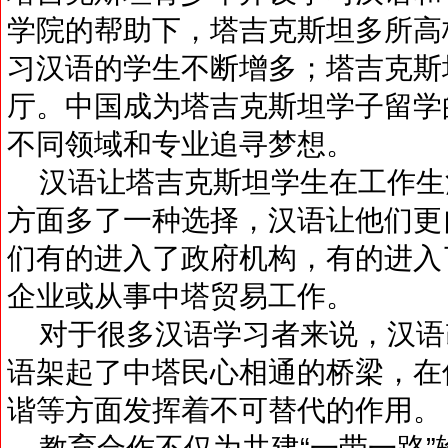
学院的帮助下，塔吉克斯坦多所高
习汉语的学生不断增多；塔吉克斯
厅。中国成为塔吉克斯坦学子留学
不同领域和专业追寻梦想。
汉语让塔吉克斯坦学生在工作生
方面多了一种选择，汉语让他们更
们有的进入了政府机构，有的进入
企业或从事中塔贸易工作。
对于很多汉语学习者来说，汉语
语架起了中塔民心相通的桥梁，在
谐等方面发挥着不可替代的作用。
教育合作不仅为共建“一带一路”