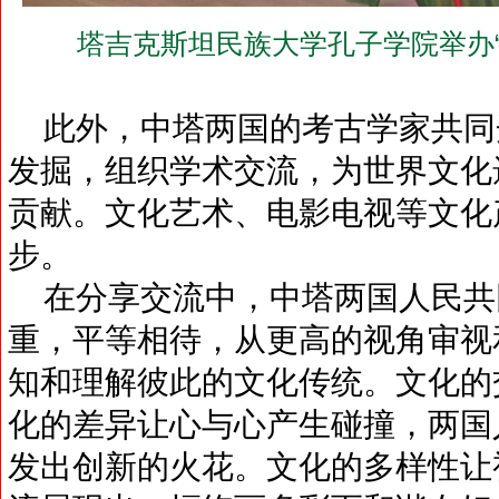
塔吉克斯坦民族大学孔子学院举办“
此外，中塔两国的考古学家共同
发掘，组织学术交流，为世界文化
贡献。文化艺术、电影电视等文化
步。
在分享交流中，中塔两国人民共
重，平等相待，从更高的视角审视
知和理解彼此的文化传统。文化的
化的差异让心与心产生碰撞，两国
发出创新的火花。文化的多样性让