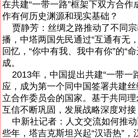
在共建“一带一路”框架下双方合
作有何历史渊源和现实基础？
贾静芳：丝绸之路推动了不同宗
播，中塔两国先民通过“互通有无
回忆，“你中有我、我中有你”的“
成。
2013年，中国提出共建“一带一
应，成为第一个同中国签署共建丝
立合作委员会的国家。基于共同理
互信不断巩固，发展战略深度对接
中新社记者：人文交流如何推动
些年，塔吉克斯坦兴起“汉语热”