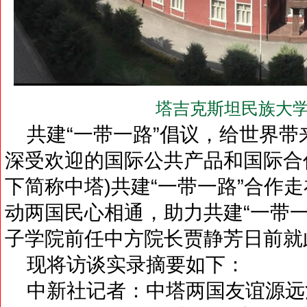
塔吉克斯坦民族大学
共建“一带一路”倡议，给世界带
深受欢迎的国际公共产品和国际合
下简称中塔)共建“一带一路”合作
动两国民心相通，助力共建“一带
子学院前任中方院长贾静芳日前就
现将访谈实录摘要如下：
中新社记者：中塔两国友谊源远