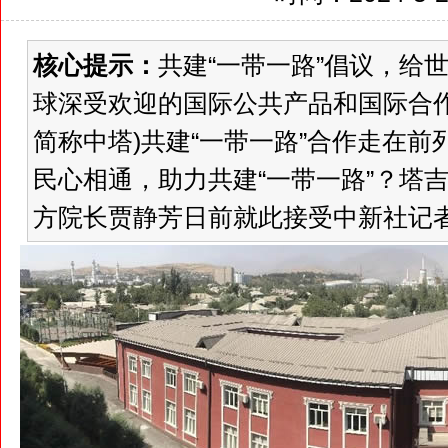
核心提示：
共建“一带一路”倡议，给
球深受欢迎的国际公共产品和国际合
简称中塔)共建“一带一路”合作走在
民心相通，助力共建“一带一路”？塔
方院长贾静芳日前就此接受中新社记者专