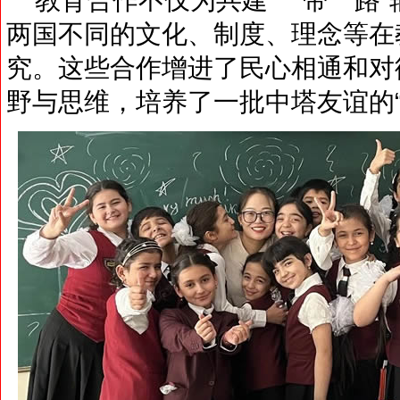
两国不同的文化、制度、理念等在
究。这些合作增进了民心相通和对
野与思维，培养了一批中塔友谊的“