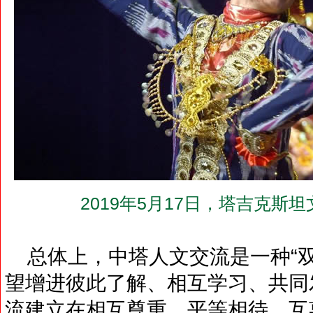
2019年5月17日，塔吉克斯
总体上，中塔人文交流是一种“双
望增进彼此了解、相互学习、共同
流建立在相互尊重、平等相待、互