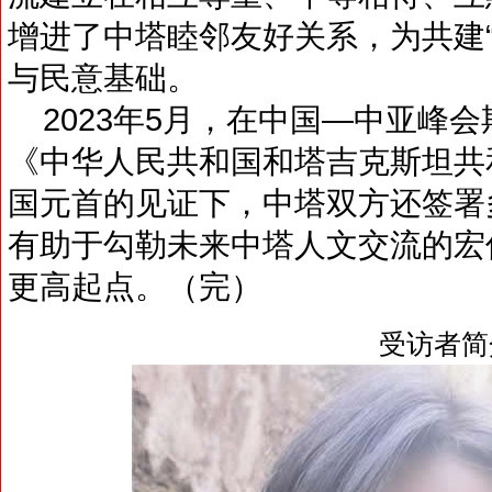
增进了中塔睦邻友好关系，为共建
与民意基础。
2023年5月，在中国—中亚峰
《中华人民共和国和塔吉克斯坦共
国元首的见证下，中塔双方还签署
有助于勾勒未来中塔人文交流的宏
更高起点。（完）
受访者简