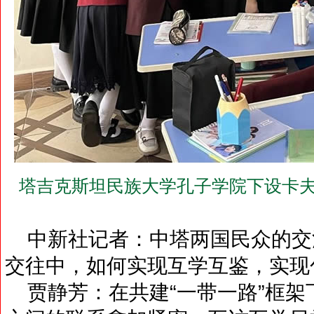
塔吉克斯坦民族大学孔子学院下设卡夫
中新社记者：中塔两国民众的交
交往中，如何实现互学互鉴，实现
贾静芳：在共建“一带一路”框架