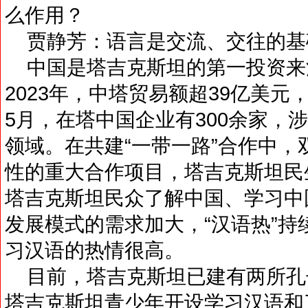
么作用？
贾静芳：语言是交流、交往的基
中国是塔吉克斯坦的第一投资来
2023年，中塔贸易额超39亿美元，
5月，在塔中国企业有300余家，
领域。在共建“一带一路”合作中
性的重大合作项目，塔吉克斯坦民
塔吉克斯坦民众了解中国、学习中
发展模式的需求加大，“汉语热”
习汉语的热情很高。
目前，塔吉克斯坦已建有两所孔子
塔吉克斯坦青少年开设学习汉语和