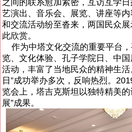
之间的联系愈加紧密，互访互学日
艺演出、音乐会、展览、讲座等内
和交流活动纷至沓来，两国民众展
此欣赏。
作为中塔文化交流的重要平台，
览、文化体验、孔子学院日、中国
活动，丰富了当地民众的精神生活
日”成功举办多次，反响热烈。20
览会上，塔吉克斯坦以独特精美的
展”成果。