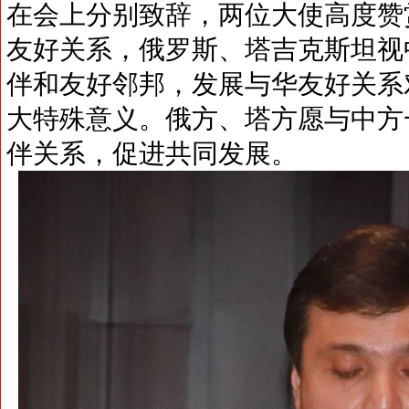
在会上分别致辞，两位大使高度赞
友好关系，俄罗斯、塔吉克斯坦视
伴和友好邻邦，发展与华友好关系
大特殊意义。俄方、塔方愿与中方
伴关系，促进共同发展。