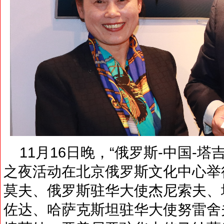
11月16日晚，“俄罗斯-中国-塔
之夜活动在北京俄罗斯文化中心举
莫夫、俄罗斯驻华大使杰尼索夫、
佐达、哈萨克斯坦驻华大使努雷舍