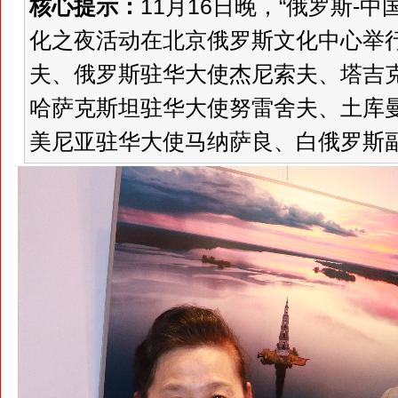
核心提示：
11月16日晚，“俄罗斯-
化之夜活动在北京俄罗斯文化中心举
夫、俄罗斯驻华大使杰尼索夫、塔吉
哈萨克斯坦驻华大使努雷舍夫、土库
美尼亚驻华大使马纳萨良、白俄罗斯副