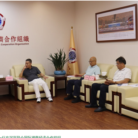
一行在深圳拜会国际潮商经济合作组织