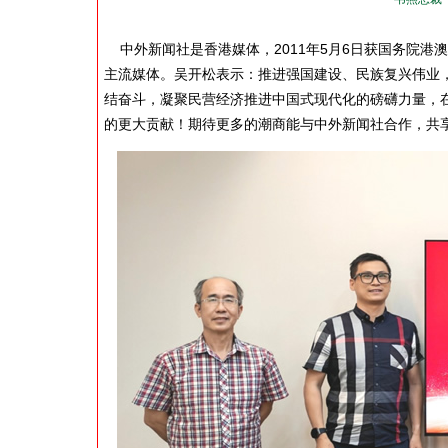
中外新闻社是香港媒体，2011年5月6日获国务院港澳办“
主流媒体。吴开松表示：推进强国建设、民族复兴伟业
结奋斗，凝聚民营经济推进中国式现代化的磅礴力量，
的更大贡献！期待更多的潮商能与中外新闻社合作，共