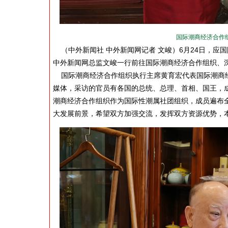
国际潮商经济合作
（中外新闻社 中外新闻网记者 文峻）6月24日，应
中外新闻网总监文峻一行前往国际潮商经济合作组织、
国际潮商经济合作组织执行主席黄育宏代表国际潮商经
媒体，采访的官员有各国的总统、总理、首相、国王，
潮商经济合作组织作为国际性潮属社团组织，成员遍布
大发展前景，希望双方加强交流，发挥双方资源优势，