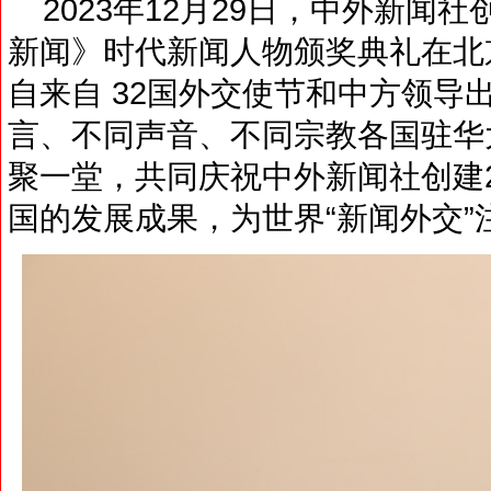
2023年12月29日，中外新闻社创
新闻》时代新闻人物颁奖典礼在北
自来自 32国外交使节和中方领导
言、不同声音、不同宗教各国驻华
聚一堂，共同庆祝中外新闻社创建
国的发展成果，为世界“新闻外交”