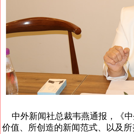
中外新闻社总裁韦燕通报，《中
价值、所创造的新闻范式、以及所