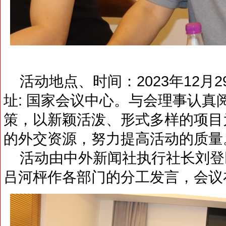
活动地点、时间：2023年12月29日
址: 国家会议中心。与会理事认真
策，以新颖活泼、形式多样的项目
的外交资源，努力提高活动的质量
活动由中外新闻社执行社长刘登
吕河枰作各部门的分工发言，会议