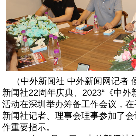
（中外新闻社 中外新闻网记者 侯畅
新闻社22周年庆典、2023“《中
活动在深圳举办筹备工作会议，在
新闻社记者、理事会理事参加了会
作重要指示。