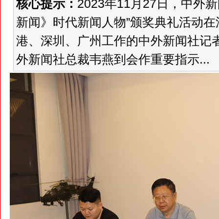
核心提示：
2023年11月27日，中外
新闻》时代新闻人物”颁奖典礼活动
港、深圳、广州工作的中外新闻社记
外新闻社总裁韦燕到会作重要指示...