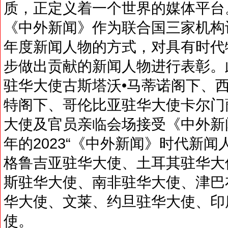
质，正定义着一个世界的媒体平台
《中外新闻》作为联合国三家机构
年度新闻人物的方式，对具有时代
步做出贡献的新闻人物进行表彰。
驻华大使古斯塔沃•马蒂诺阁下、
特阁下、哥伦比亚驻华大使卡尔门萨
大使及官员亲临会场接受《中外新
年的2023“《中外新闻》时代新
格鲁吉亚驻华大使、土耳其驻华大
斯驻华大使、南非驻华大使、津巴
华大使、文莱、约旦驻华大使、印
使。