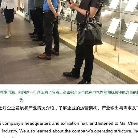
理事冯源、陆国杰一行详细的了解稀土高铁铝合金电缆在电气性能和机械性能方面的
势
对企业发展和产业情况介绍，了解企业的运营架构、产业输出与需求及
ompany’s headquarters and exhibition hall, and listened to Ms. Che
industry. We also learned about the company's operating structure, ind