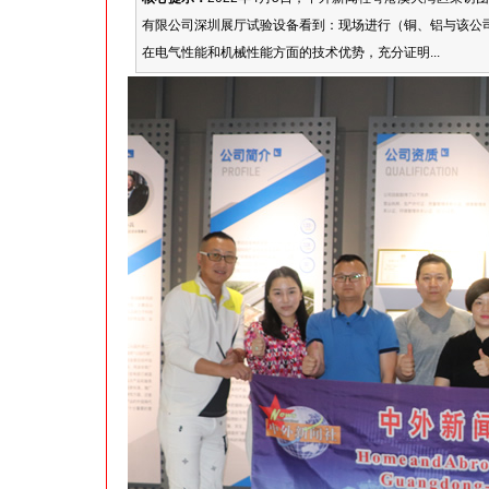
有限公司深圳展厅试验设备看到：现场进行（铜、铝与该公司
在电气性能和机械性能方面的技术优势，充分证明...