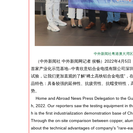
中外新闻社粤港澳大湾区
（中外新闻社 中外新闻网记者 侯畅）2022年4月
首家产业化示范基地--中青欣意铝合金电缆有限公司深
试验，让我们更加直观的了解“稀土高铁铝合金电缆”，
品特色：具备较强的延伸性、抗疲劳性、抗蠕变特性，
势。
Home and Abroad News Press Delegation to the Gua
h, 2022. Our reporters saw the testing equipment in t
h is the first industrialization demonstration base of
Through the on-site comparison between copper, alum
about the technical advantages of company's "rare-eart