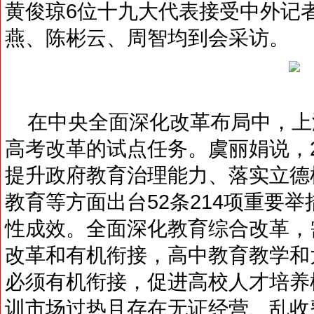
黄俊琼6位十九大代表接受中外记
燕、陈彬云、周智均到会采访。
在中央全面深化改革布局中，上
高考改革的试点任务。虞丽娟说，2
提升政府教育治理能力、落实立德
教育等方面出台52条214项重要
性成效。全面深化教育综合改革，
改革和有机衔接，高中教育教学和
必须有机衔接，促进高校人才培养
训市场过热且存在无证经营、乱收