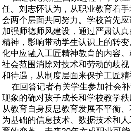
任。刘志怀认为，从职业教育着手
会两个层面共同努力。学校首先应
加强师德师风建设，通过严肃认真
精神，影响带动学生认识上的转变
化中应融入工匠精神教育的内容。
社会范围消除对技术和劳动的歧视
和待遇，从制度层面来保护工匠精
在回答记者有关学生参加社会补
现象的确对孩子成长和学校教学秩
从教育自身反思教育发展不平衡、
为基础的信息技术、数据技术和人
育的变革。未来20年六成职业可