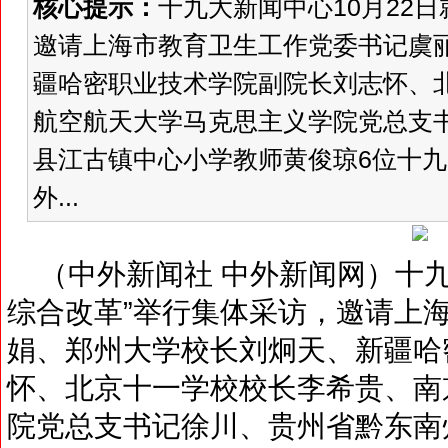
核心提示：
十九大新闻中心10月22
邀请上海市教育卫生工作党委书记虞
疆哈密职业技术学院副院长刘志怀、
航空航天大学马克思主义学院党总支
县江古镇中心小学教师黄俊琼6位十
外...
（中外新闻社 中外新闻网）十九大
综合改革”举行集体采访，邀请上
娟、郑州大学校长刘炯天、新疆哈
怀、北京十一学校校长李希贵、南
院党总支书记徐川、贵州省黔东南