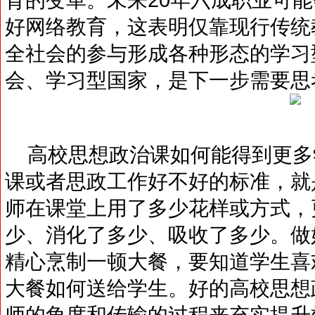
好网络教育，这表明仅靠现行传统
全社会的参与形成各种形态的学习
会、学习型国家，是下一步需要思
高校思想政治课如何能得到更多
课或者思政工作好不好的标准，就
师在课堂上用了多少花样或方式，
少、消化了多少、吸收了多少。做
精心烹制一顿大餐，要知道学生喜
大餐如何送给学生。好的高校思想
师的角度和传输的过程来充实提升