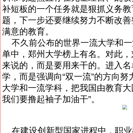
补短板的一个任务就是狠抓义务教
题，下一步还要继续努力不断改善
满意的教育。
不久前公布的世界一流大学和一
单中，郑州大学榜上有名。对此，
来说的，而是要用来干的。进入名
学，而是强调向“双一流”的方向
大学和一流学科，把我国由教育大
我们要撸起袖子加油干”。
在建设创新型国家进程中，职业