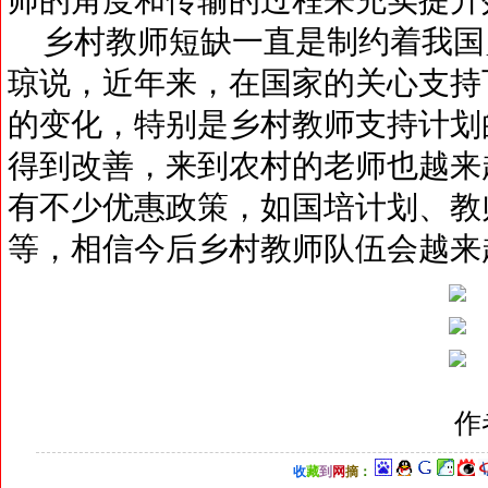
乡村教师短缺一直是制约着我国乡
琼说，近年来，在国家的关心支持
的变化，特别是乡村教师支持计划
得到改善，来到农村的老师也越来
有不少优惠政策，如国培计划、教
等，相信今后乡村教师队伍会越来
作
收
藏
到
网
摘
：