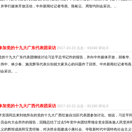
并举行媒体开放活动，中外新闻社记者韦燕、陈彬云、周智均到会采访。...
参加党的十九大广东代表团采访
2017-10-23 点击：91040 评论:0
，党的十九大广东代表团继续讨论习近平总书记作的报告，并向中外媒体开放，胡春华
王伟中、林少春、施克辉等代表分别就大家关心的问题作了回答。中外新闻社记者韦燕
采访。...
参加党的十九大广西代表团采访
2017-10-22 点击：91160 评论:0
，李克强同志来到他所在的党的十九大广西壮族自治区代表团参加讨论。他说，习近平
委员会向大会所作的报告，回顾总结了过去5年党中央团结带领全党全国各族人民坚持
主义的辉煌成就和宝贵经验，对决胜全面建成小康社会、夺取新时代中国特色社会主义