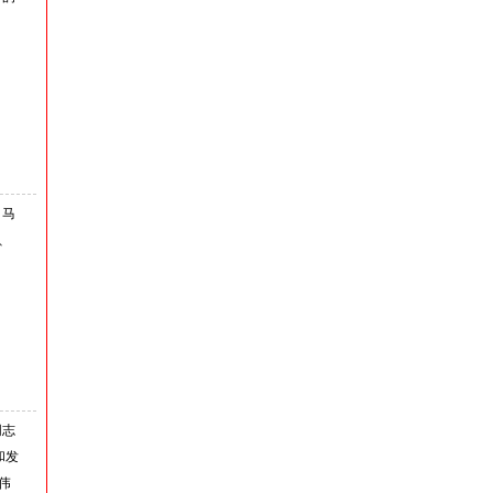
、马
、
同志
和发
伟