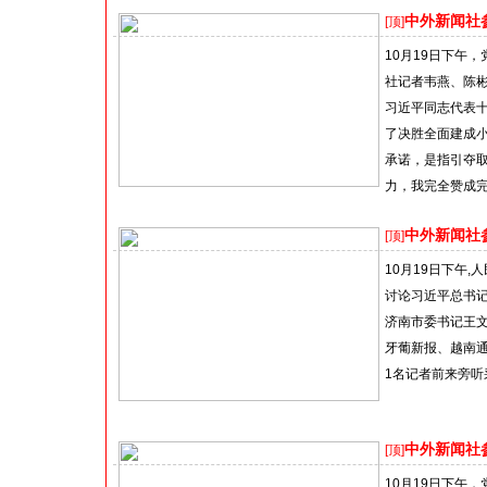
中外新闻社
[顶]
10月19日下午
社记者韦燕、陈
习近平同志代表
了决胜全面建成小
承诺，是指引夺
力，我完全赞成完全
中外新闻社
[顶]
10月19日下午
讨论习近平总书记
济南市委书记王
牙葡新报、越南通
1名记者前来旁听采
中外新闻社
[顶]
10月19日下午