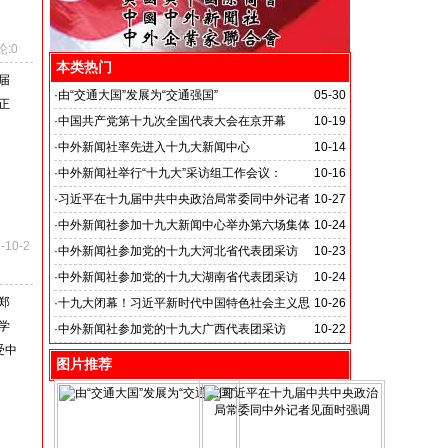
论:0
本类热门
届
·
由“交通大国”发展为“交通强国”
05-30
正
·
中国共产党第十九次全国代表大会在京开幕
10-19
·
中外新闻社率先进入十九大新闻中心
10-14
·
中外新闻社举行“十九大”采访组工作会议：
10-16
·
习近平在十九届中共中央政治局常委同中外记者
10-27
见面时强调
·
中外新闻社参加十九大新闻中心举办第六场集体
10-24
-10-2
采访活动,主题为“教育综合改革”
·
中外新闻社参加党的十九大河北省代表团采访
10-23
·
中外新闻社参加党的十九大湖南省代表团采访
10-24
郑
·
十九大闭幕！习近平新时代中国特色社会主义思
10-26
学
想写入党章
·
中外新闻社参加党的十九大广西代表团采访
10-22
受中
图片推荐