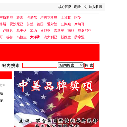
核心团队
繁體中文
加入收藏
吉斯斯坦
蒙古
卡塔尔
塔吉克斯坦
土耳其
阿曼
路斯
爱沙尼亚
芬兰
德国
爱尔兰
立陶宛
摩纳哥
卢旺达
乌干达
加纳
肯尼亚
索马里
南非
坦桑尼亚
哥
秘鲁
乌拉圭
大洋洲
澳大利亚
新西兰
萨摩亚
论:0
局
外记