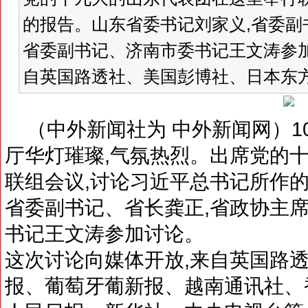
的报告。山东省委书记刘家义,省委副
省委副书记、济南市委书记王文涛参加
自英国路透社、美国彭博社、日本东方新
（中外新闻社为 中外新闻网）10
厅华灯璀璨,气氛热烈。出席党的
联组会议,讨论习近平总书记所作的
省委副书记、省长龚正,省政协主席
书记王文涛参加讨论。
这次讨论向媒体开放,来自英国路
报、葡萄牙葡新报、越南通讯社、