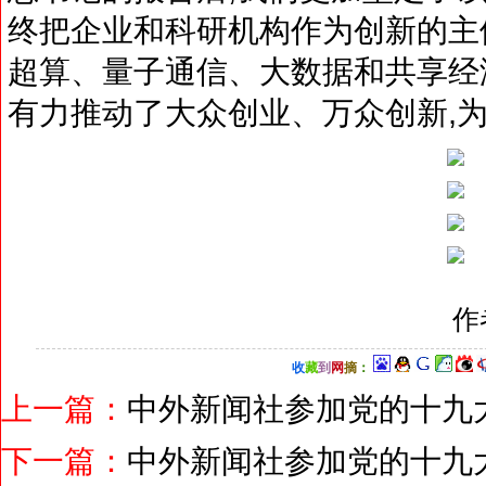
终把企业和科研机构作为创新的主体
超算、量子通信、大数据和共享经
有力推动了大众创业、万众创新,
作
收
藏
到
网
摘
：
上一篇：
中外新闻社参加党的十九
下一篇：
中外新闻社参加党的十九