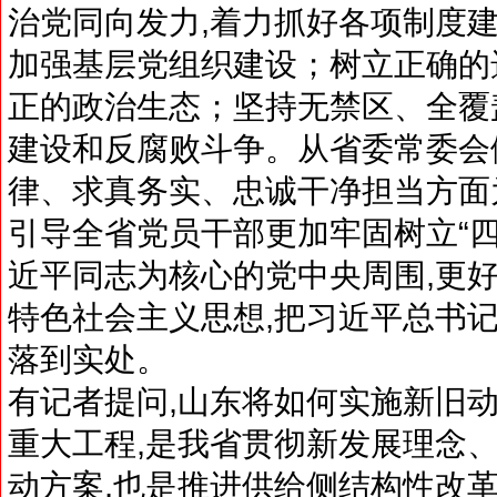
治党同向发力,着力抓好各项制度建
加强基层党组织建设；树立正确的
正的政治生态；坚持无禁区、全覆
建设和反腐败斗争。从省委常委会做
律、求真务实、忠诚干净担当方面
引导全省党员干部更加牢固树立“四
近平同志为核心的党中央周围,更
特色社会主义思想,把习近平总书记
落到实处。
有记者提问,山东将如何实施新旧动
重大工程,是我省贯彻新发展理念
动方案,也是推进供给侧结构性改革