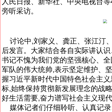
人民日报、新华社、中央电视台等4
旁听采访。
讨论中,刘家义、龚正、张江汀、
后发言。大家结合各自实际讲认识、
书记不愧为我们党的坚强核心、全
军队的伟大统帅,表示坚定维护、坚
握习近平新时代中国特色社会主义
标,始终保持贯彻新发展理念的战略
好生活需要,奋力谱写社会主义现
媒体记者们仔细聆听、认真记录,