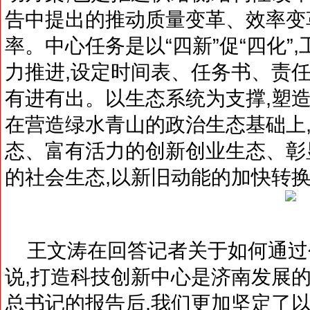
告中提出的推动质量变革、效率变
率。中心任务是以“四新”促“四化”
力推进,设定时间表、任务书、责任
有进有出。以生态系统为支撑,塑造
在营造绿水青山的政治生态基础上
态、富有活力的创新创业生态、彰
的社会生态,以新旧动能的加快转换
王文涛在回答记者关于如何通过
说,打造科技创新中心是济南发展的
总书记的报告后,我们更加坚定了