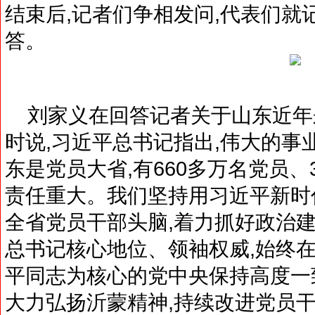
结束后,记者们争相发问,代表们就
答。
刘家义在回答记者关于山东近年
时说,习近平总书记指出,伟大的事
东是党员大省,有660多万名党员、
责任重大。我们坚持用习近平新时
全省党员干部头脑,着力抓好政治建
总书记核心地位、领袖权威,始终
平同志为核心的党中央保持高度一
大力弘扬沂蒙精神,持续改进党员