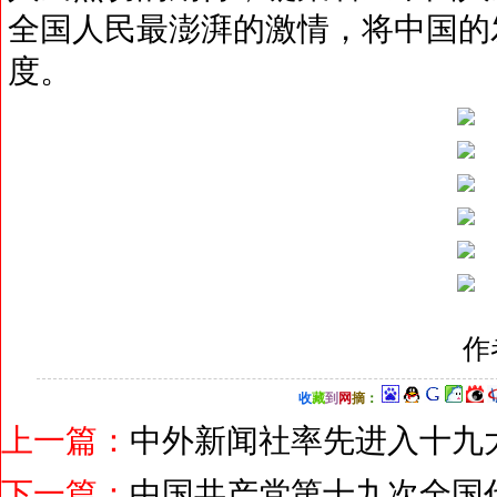
全国人民最澎湃的激情，将中国的
度。
作
收
藏
到
网
摘
：
上一篇：
中外新闻社率先进入十九
下一篇：
中国共产党第十九次全国