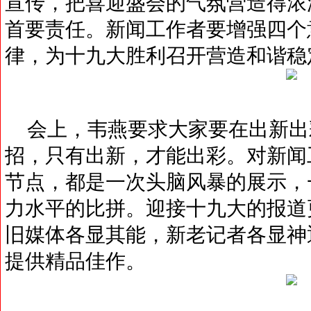
宣传，把喜迎盛会的气氛营造得浓
首要责任。新闻工作者要增强四个
律，为十九大胜利召开营造和谐稳
会上，韦燕要求大家要在出新出
招，只有出新，才能出彩。对新闻
节点，都是一次头脑风暴的展示，
力水平的比拼。迎接十九大的报道
旧媒体各显其能，新老记者各显神
提供精品佳作。