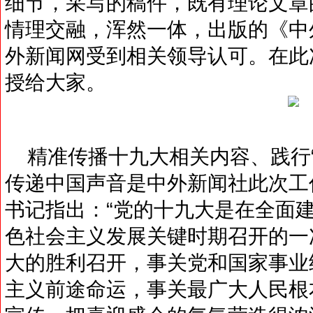
细节，采写的稿件，既有理论文章
情理交融，浑然一体，出版的《中
外新闻网受到相关领导认可。在此
授给大家。
精准传播十九大相关内容、践行“负
传递中国声音是中外新闻社此次工
书记指出：“党的十九大是在全面
色社会主义发展关键时期召开的一
大的胜利召开，事关党和国家事业
主义前途命运，事关最广大人民根