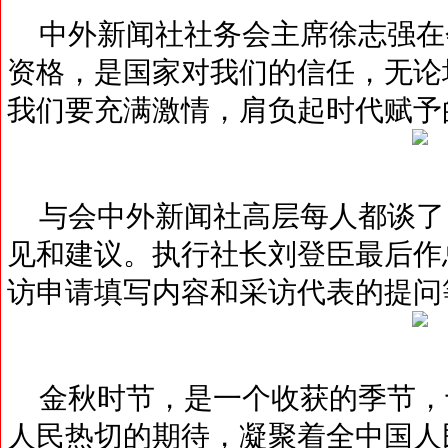
中外新闻社社务会主席徐志强在会
资格，是国家对我们的信任，无论
我们要充满激情，肩负起时代赋予
与会中外新闻社高层每人都谈了自
见和建议。执行社长刘登臣最后作
访申请填写内容和采访代表的提问
金秋时节，是一个收获的季节，
人民热切的期待，凝聚着全中国人