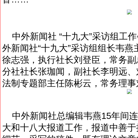
中外新闻社 “十九大”采访组工
外新闻社“十九大”采访组组长韦
徐志强，执行社长刘登臣，常务副
分社社长张珈闻，副社长李明远、
法制专题部主任陈彬云，常务理事
中外新闻社总编辑韦燕15年间连
大和十八大报道工作，报道中善于