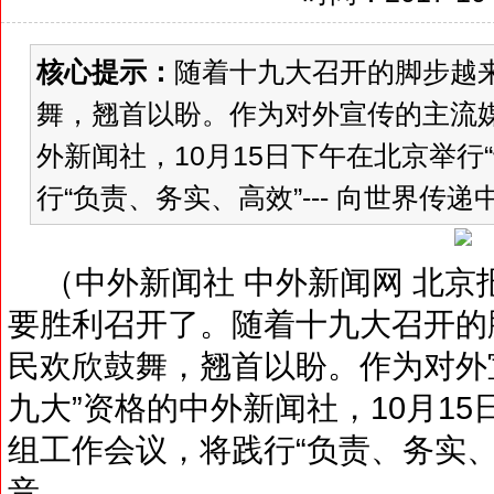
核心提示：
随着十九大召开的脚步越
舞，翘首以盼。作为对外宣传的主流媒
外新闻社，10月15日下午在北京举行
行“负责、务实、高效”--- 向世界传递中
（中外新闻社 中外新闻网 北京
要胜利召开了。随着十九大召开的
民欢欣鼓舞，翘首以盼。作为对外
九大”资格的中外新闻社，10月15
组工作会议，将践行“负责、务实、高
音……