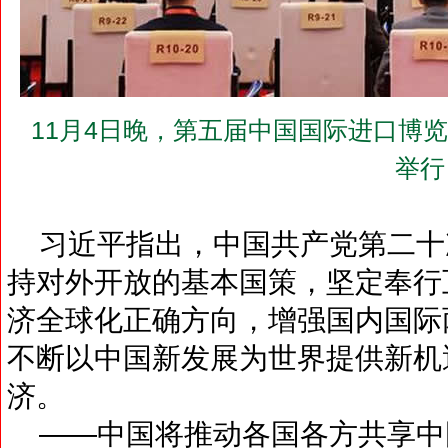
11月4日晚，第五届中国国际进口博
举行
习近平指出，中国共产党第二十
持对外开放的基本国策，坚定奉行
济全球化正确方向，增强国内国际
不断以中国新发展为世界提供新机
济。
——中国将推动各国各方共享中