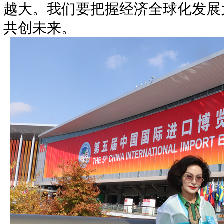
越大。我们要把握经济全球化发展
共创未来。