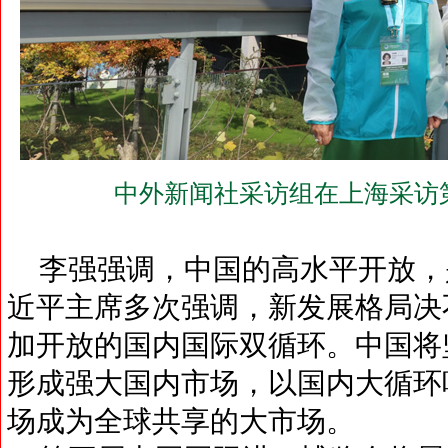
中外新闻社采访组在上海采访
李强强调，中国的高水平开放，
近平主席多次强调，新发展格局决
加开放的国内国际双循环。中国将
形成强大国内市场，以国内大循环
场成为全球共享的大市场。