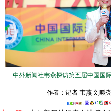
中外新闻社韦燕探访第五届中国国际
作者：记者 韦燕 刘暖
收
藏
到
网
摘
：