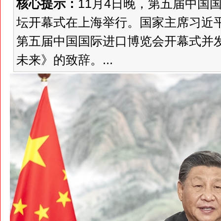
核心提示：
11月4日晚，第五届中国
坛开幕式在上海举行。国家主席习近
第五届中国国际进口博览会开幕式并
未来》的致辞。...