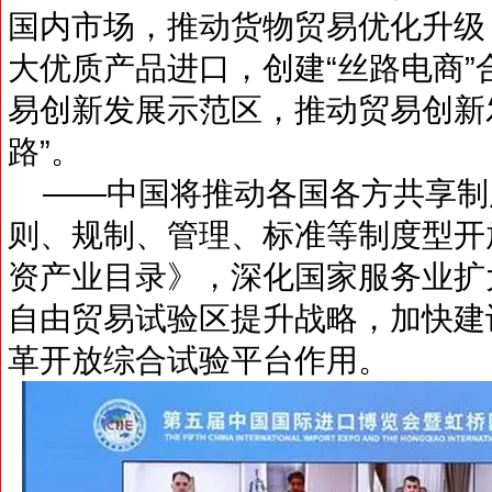
国内市场，推动货物贸易优化升级
大优质产品进口，创建“丝路电商
易创新发展示范区，推动贸易创新
路”。
——中国将推动各国各方共享制
则、规制、管理、标准等制度型开
资产业目录》，深化国家服务业扩
自由贸易试验区提升战略，加快建
革开放综合试验平台作用。