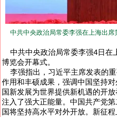
中共中央政治局常委李强在上海出席
中共中央政治局常委李强4日在
博览会开幕式。
李强指出，习近平主席发表的重
作用和丰硕成果，强调中国坚持对
国新发展为世界提供新机遇的开放
注入了强大正能量。中国共产党第
国将坚持高水平对外开放。新征程