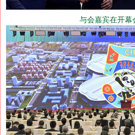
与会嘉宾在开幕