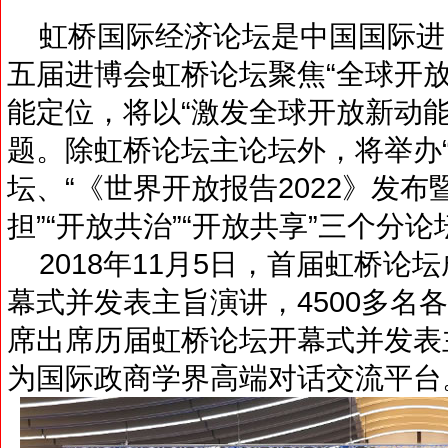
虹桥国际经济论坛是中国国际进
五届进博会虹桥论坛聚焦“全球开放
能定位，将以“激发全球开放新动能
题。除虹桥论坛主论坛外，将举办“
坛、“《世界开放报告2022》发布
担”“开放共治”“开放共享”三个分
2018年11月5日，首届虹桥论
幕式并发表主旨演讲，4500多名
席出席历届虹桥论坛开幕式并发表
为国际政商学界高端对话交流平台