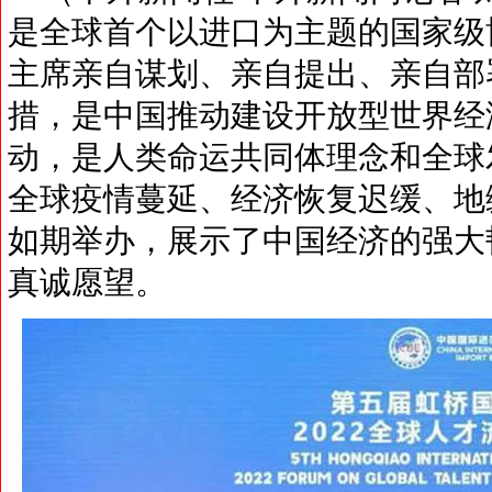
是全球首个以进口为主题的国家级
主席亲自谋划、亲自提出、亲自部
措，是中国推动建设开放型世界经
动，是人类命运共同体理念和全球
全球疫情蔓延、经济恢复迟缓、地
如期举办，展示了中国经济的强大
真诚愿望。