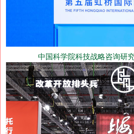
中国科学院科技战略咨询研究