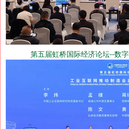
第五届虹桥国际经济论坛--数