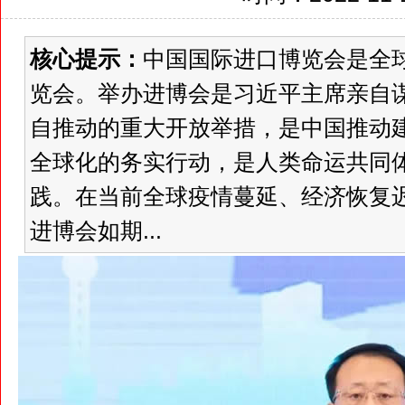
核心提示：
中国国际进口博览会是全
览会。举办进博会是习近平主席亲自
自推动的重大开放举措，是中国推动
全球化的务实行动，是人类命运共同
践。在当前全球疫情蔓延、经济恢复
进博会如期...