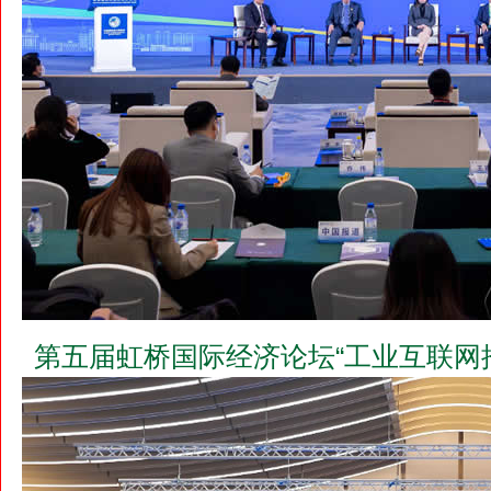
第五届虹桥国际经济论坛“工业互联网