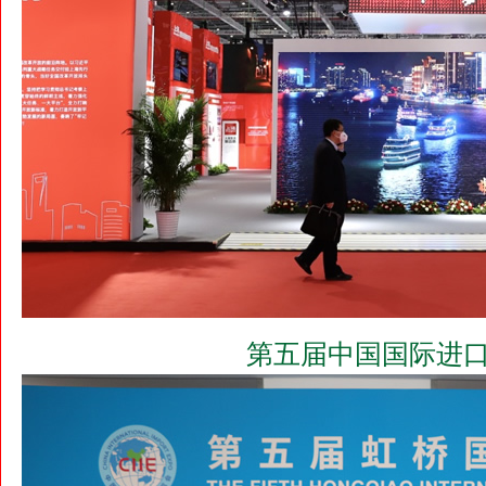
第五届中国国际进口