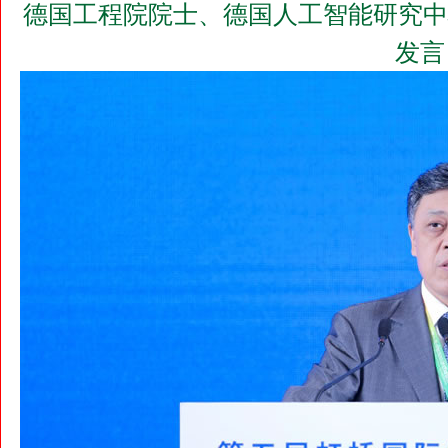
德国工程院院士、德国人工智能研究中
发言