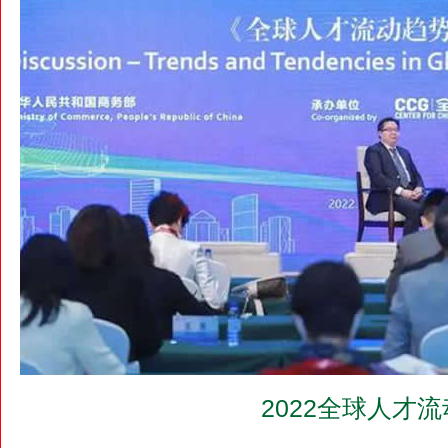
2022全球人才