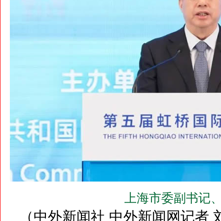
上海市委副书记、
（中外新闻社 中外新闻网记者 