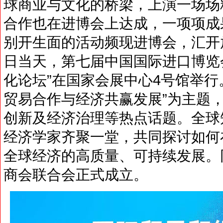
球商业与文化的桥梁，上演一场场
合作也在进博会上达成，一项项成
别开生面的活动频现进博会，汇开
日当天，第七届中国国际进口博览会
化论坛”在国家会展中心4号馆举行
贸易合作与经济共赢发展”为主题
创新及经济治理等热点话题。全球
经济学家齐聚一堂，共同探讨如何
全球经济的高质量、可持续发展。
商会联合会正式成立。