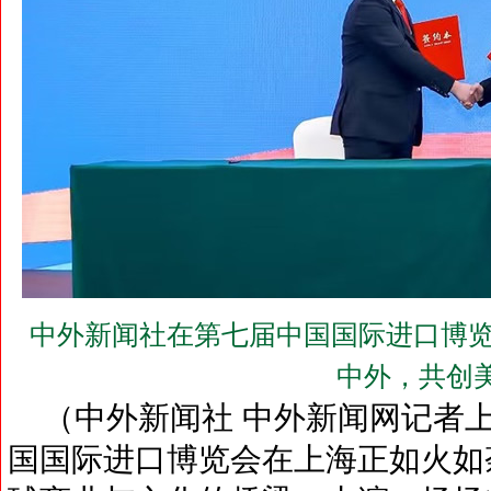
中外新闻社在第七届中国国际进口博览
中外，共创
（中外新闻社 中外新闻网记者上
国国际进口博览会在上海正如火如