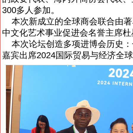
300多人参加。
本次新成立的全球商会联合由著
中文化艺术事业促进会名誉主席杜
本次论坛创造多项进博会历史：
嘉宾出席2024国际贸易与经济全