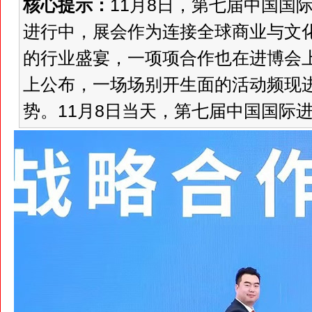
核心提示：
11月8日，第七届中国国
进行中，展会作为连接全球商业与文
的行业盛宴，一项项合作也在进博会
上公布，一场场别开生面的活动频现
势。11月8日当天，第七届中国国际进口