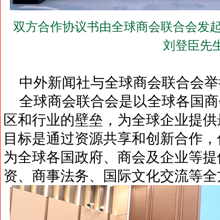
双方合作协议书由全球商会联合会发起
刘登臣先
中外新闻社与全球商会联合会举
全球商会联合会是以全球各国商
区和行业的壁垒，为全球企业提供
目标是通过资源共享和创新合作，
为全球各国政府、商会及企业等提
资、商事法务、国际文化交流等全