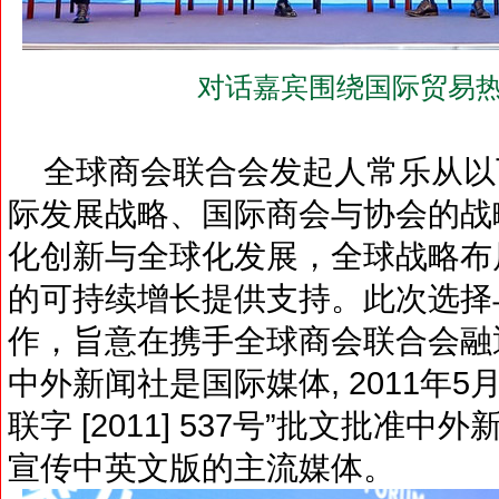
对话嘉宾围绕国际贸易热
全球商会联合会发起人常乐从以
际发展战略、国际商会与协会的战
化创新与全球化发展，全球战略布
的可持续增长提供支持。此次选择
作，旨意在携手全球商会联合会融
中外新闻社是国际媒体, 2011年
联字 [2011] 537号”批文批准
宣传中英文版的主流媒体。