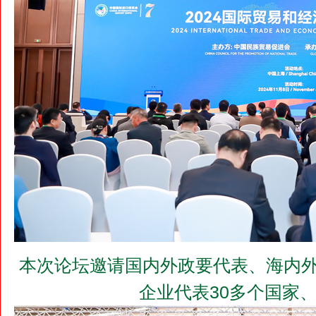
本次论坛邀请国内外政要代表、海内外
企业代表30多个国家、