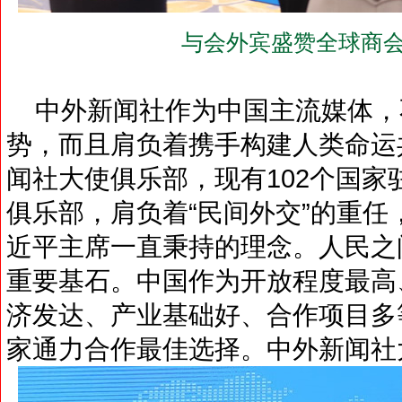
与会外宾盛赞全球商会
中外新闻社作为中国主流媒体，
势，而且肩负着携手构建人类命运
闻社大使俱乐部，现有102个国
俱乐部，肩负着“民间外交”的重任
近平主席一直秉持的理念。人民之
重要基石。中国作为开放程度最高
济发达、产业基础好、合作项目多
家通力合作最佳选择。中外新闻社