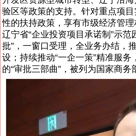
验区等政策的支持。针对重点项目
性的扶持政策，享有市级经济管理
辽宁省“企业投资项目承诺制”示范
批”，一窗口受理，全业务办结，
设；持续推动“一企一策”精准服
的“审批三部曲”，被列为国家商务