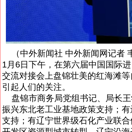
（中外新闻社 中外新闻网记者 韦
1月6日下午，在第六届中国国际
交流对接会上盘锦壮美的红海滩等
引起人们的关注。
盘锦市商务局党组书记、局长王
振兴东北老工业基地政策支持；有
支持；有辽宁世界级石化产业联合
开发区资源型城市转型、辽宁沿海