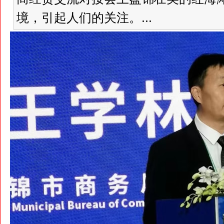
境，引起人们的关注。...